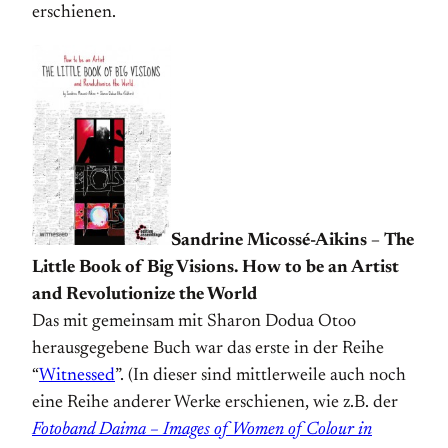
erschienen.
Sandrine Micossé-Aikins – The
Little Book of Big Visions. How to be an Artist
and Revolutionize the World
Das mit gemeinsam mit Sharon Dodua Otoo
herausgegebene Buch war das erste in der Reihe
“
Witnessed
”. (In dieser sind mittlerweile auch noch
eine Reihe anderer Werke erschienen, wie z.B. der
Fotoband Daima – Images of Women of Colour in