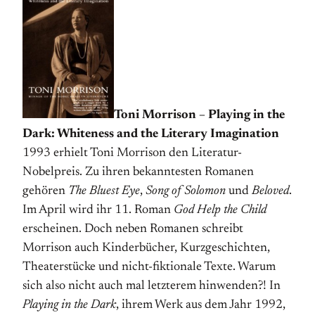
Toni Morrison – Playing in the
Dark: Whiteness and the Literary Imagination
1993 erhielt Toni Morrison den Literatur-
Nobelpreis. Zu ihren bekanntesten Romanen
gehören
The Bluest Eye
,
Song of Solomon
und
Beloved
.
Im April wird ihr 11. Roman
God Help the Child
erscheinen. Doch neben Romanen schreibt
Morrison auch Kinderbücher, Kurzgeschichten,
Theaterstücke und nicht-fiktionale Texte. Warum
sich also nicht auch mal letzterem hinwenden?! In
Playing in the Dark
, ihrem Werk aus dem Jahr 1992,