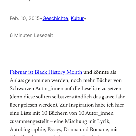
Feb. 10, 2015
•
Geschichte
, 
Kultur
•
6 Minuten Lesezeit
Februar ist Black History Month
und könnte als
Anlass genommen werden, noch mehr Bücher von
Schwarzen Autor_innen auf die Leseliste zu setzen
(denn diese sollten selbstverständlich das ganze Jahr
über gelesen werden). Zur Inspiration habe ich hier
eine Liste mit 10 Büchern von 10 Autor_innen
zusammengestellt – eine Mischung mit Lyrik,
Autobiographie, Essays, Drama und Romane, mit