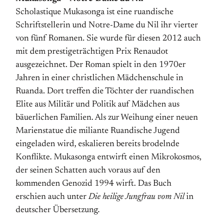
Scholastique Mukasonga ist eine ruandische
Schriftstellerin und Notre-Dame du Nil ihr vierter
von fünf Romanen. Sie wurde für diesen 2012 auch
mit dem prestigeträchtigen Prix Renaudot
ausgezeichnet. Der Roman spielt in den 1970er
Jahren in einer christlichen Mädchenschule in
Ruanda. Dort treffen die Töchter der ruandischen
Elite aus Militär und Politik auf Mädchen aus
bäuerlichen Familien. Als zur Weihung einer neuen
Marienstatue die miliante Ruandische Jugend
eingeladen wird, eskalieren bereits brodelnde
Konflikte. Mukasonga entwirft einen Mikrokosmos,
der seinen Schatten auch voraus auf den
kommenden Genozid 1994 wirft. Das Buch
erschien auch unter
Die heilige Jungfrau vom Nil
in
deutscher Übersetzung.