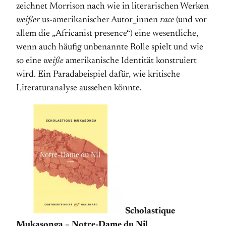
zeichnet Morrison nach wie in literarischen Werken
weißer
us-amerikanischer Autor_innen
race
(und vor
allem die „Africanist presence“) eine wesentliche,
wenn auch häufig unbenannte Rolle spielt und wie
so eine
weiße
amerikanische Identität konstruiert
wird. Ein Paradabeispiel dafür, wie kritische
Literaturanalyse aussehen könnte.
Scholastique
Mukasonga – Notre-Dame du Nil