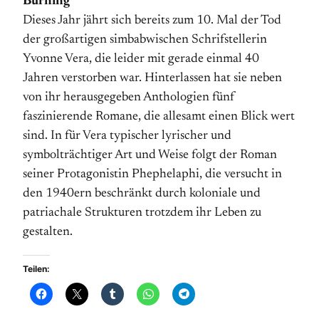
Burning
Dieses Jahr jährt sich bereits zum 10. Mal der Tod
der großartigen simbabwischen Schrifstellerin
Yvonne Vera, die leider mit gerade einmal 40
Jahren verstorben war. Hinterlassen hat sie neben
von ihr herausgegeben Anthologien fünf
faszinierende Romane, die allesamt einen Blick wert
sind. In für Vera typischer lyrischer und
symbolträchtiger Art und Weise folgt der Roman
seiner Protagonistin Phephelaphi, die versucht in
den 1940ern beschränkt durch koloniale und
patriachale Strukturen trotzdem ihr Leben zu
gestalten.
Teilen: