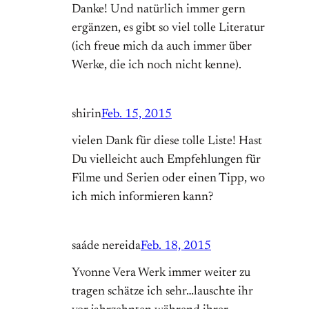
Danke! Und natürlich immer gern
ergänzen, es gibt so viel tolle Literatur
(ich freue mich da auch immer über
Werke, die ich noch nicht kenne).
shirin
Feb. 15, 2015
vielen Dank für diese tolle Liste! Hast
Du vielleicht auch Empfehlungen für
Filme und Serien oder einen Tipp, wo
ich mich informieren kann?
saáde nereida
Feb. 18, 2015
Yvonne Vera Werk immer weiter zu
tragen schätze ich sehr…lauschte ihr