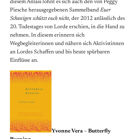
diesem Anlass lohnt es sich auch den von Peggy
Piesche herausgegebenen Sammelband
Euer
Schweigen schützt euch nicht
, der 2012 anlässlich des
20. Todestages von Lorde erschien, in die Hand zu
nehmen. In diesem erinnern sich
Wegbegleiterinnen und nähern sich Aktivistinnen
an Lordes Schaffen und bis heute spürbaren
Einflüsse an.
Yvonne Vera – Butterfly