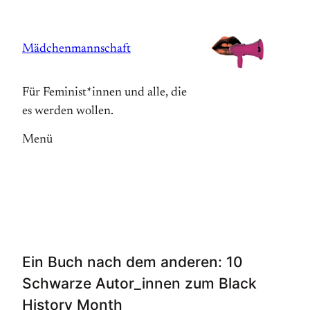
Zum
Inhalt
Mädchenmannschaft
springen
Für Feminist*innen und alle, die
es werden wollen.
Menü
Ein Buch nach dem anderen: 10
Schwarze Autor_innen zum Black
History Month