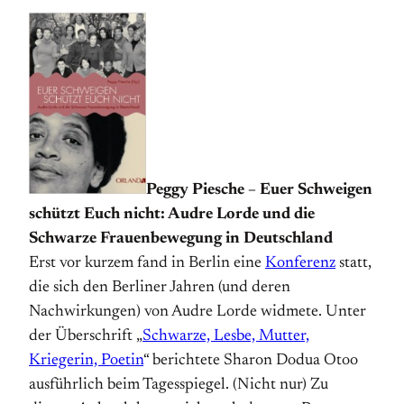
Peggy Piesche – Euer Schweigen
schützt Euch nicht: Audre Lorde und die
Schwarze Frauenbewegung in Deutschland
Erst vor kurzem fand in Berlin eine
Konferenz
statt,
die sich den Berliner Jahren (und deren
Nachwirkungen) von Audre Lorde widmete. Unter
der Überschrift „
Schwarze, Lesbe, Mutter,
Kriegerin, Poetin
“ berichtete Sharon Dodua Otoo
ausführlich beim Tagesspiegel. (Nicht nur) Zu