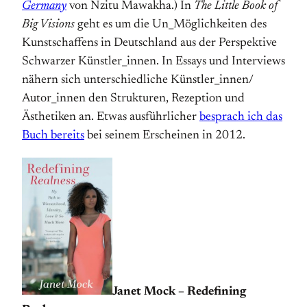
Germany
von Nzitu Mawakha.) In
The Little Book of
Big Visions
geht es um die Un_Möglichkeiten des
Kunstschaffens in Deutschland aus der Perspektive
Schwarzer Künstler_innen. In Essays und Interviews
nähern sich unterschiedliche Künstler_innen/
Autor_innen den Strukturen, Rezeption und
Ästhetiken an. Etwas ausführlicher
besprach ich das
Buch bereits
bei seinem Erscheinen in 2012.
Janet Mock – Redefining