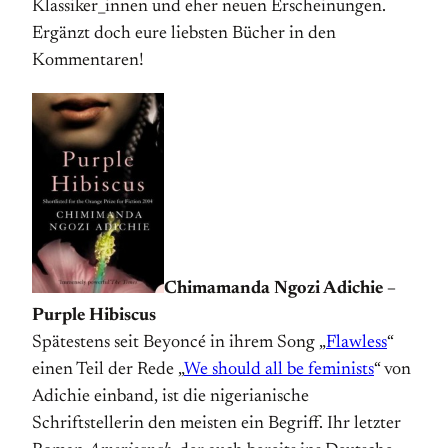
Klassiker_innen und eher neuen Erscheinungen.
Ergänzt doch eure liebsten Bücher in den
Kommentaren!
Chimamanda Ngozi Adichie –
Purple Hibiscus
Spätestens seit Beyoncé in ihrem Song „
Flawless
“
einen Teil der Rede „
We should all be feminists
“ von
Adichie einband, ist die nigerianische
Schriftstellerin den meisten ein Begriff. Ihr letzter