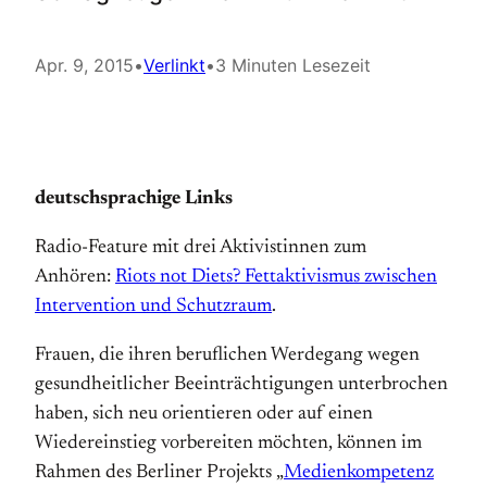
Apr. 9, 2015
•
Verlinkt
•
3 Minuten Lesezeit
deutschsprachige Links
Radio-Feature mit drei Aktivistinnen zum
Anhören:
Riots not Diets? Fettaktivismus zwischen
Intervention und Schutzraum
.
Frauen, die ihren beruflichen Werdegang wegen
gesundheitlicher Beeinträchtigungen unterbrochen
haben, sich neu orientieren oder auf einen
Wiedereinstieg vorbereiten möchten, können im
Rahmen des Berliner Projekts „
Medienkompetenz