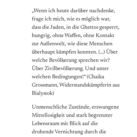
„Wenn ich heute darüber nachdenke,
frage ich mich, wie es möglich war,
dass die Juden, in die Ghettos gesperrt,
hungrig, ohne Waffen, ohne Kontakt
zur Außenwelt, wie diese Menschen
überhaupt kämpfen konnten. (…) Über
welche Bevölkerung sprechen wir?
Über Zivilbevölkerung. Und unter
welchen Bedingungen!“ (Chaika
Grossmann, Widerstandskämpferin aus
Bialystok)
Unmenschliche Zustände, erzwungene
Mittellosigkeit und stark begrenzter
Lebensraum mit Blick auf die
drohende Vernichtung durch die