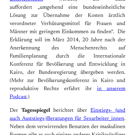
auffordert „umgehend eine bundeseinheitliche
Lösung zur Übernahme der Kosten ärztlich
verordneter Verhütungsmittel für Frauen und
Männer mit geringem Einkommen zu finden“. Die
Erklärung soll im März 2014, 20 Jahre nach der
Anerkennung des Menschenrechts auf
Familienplanung durch die Internationale
Konferenz für Bevölkerung und Entwicklung in
Kairo, der Bundesregierung übergeben werden.
(Mehr zur Bevölkerungskonferenz in Kairo und
reproduktive Rechte erfahrt ihr
in unserem
Podcast
.)
Der
Tagesspiegel
berichtet über
Einstiegs- (und
auch Auststiegs-)Beratungen für Sexarbeiter_innen
.
Neben dem verwirrenden Benutzen der maskulinen