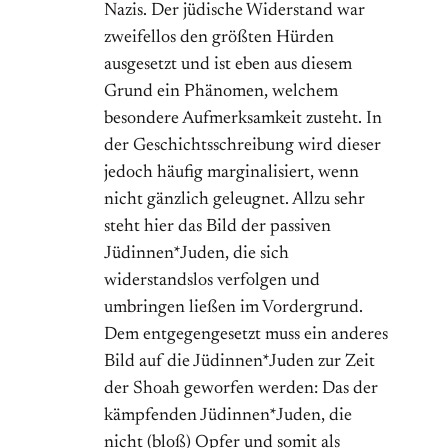
Nazis. Der jüdische Widerstand war
zweifellos den größten Hürden
ausgesetzt und ist eben aus diesem
Grund ein Phänomen, welchem
besondere Aufmerksamkeit zusteht. In
der Geschichtsschreibung wird dieser
jedoch häufig marginalisiert, wenn
nicht gänzlich geleugnet. Allzu sehr
steht hier das Bild der passiven
Jüdinnen*Juden, die sich
widerstandslos verfolgen und
umbringen ließen im Vordergrund.
Dem entgegengesetzt muss ein anderes
Bild auf die Jüdinnen*Juden zur Zeit
der Shoah geworfen werden: Das der
kämpfenden Jüdinnen*Juden, die
nicht (bloß) Opfer und somit als