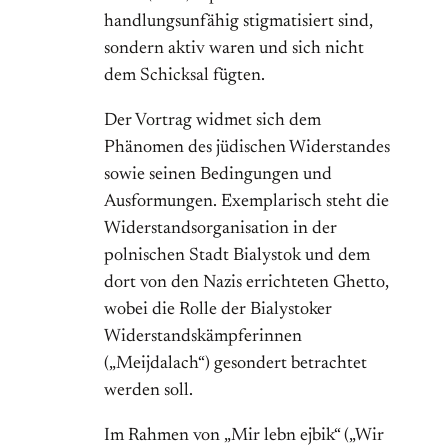
handlungsunfähig stigmatisiert sind,
sondern aktiv waren und sich nicht
dem Schicksal fügten.
Der Vortrag widmet sich dem
Phänomen des jüdischen Widerstandes
sowie seinen Bedingungen und
Ausformungen. Exemplarisch steht die
Widerstandsorganisation in der
polnischen Stadt Bialystok und dem
dort von den Nazis errichteten Ghetto,
wobei die Rolle der Bialystoker
Widerstandskämpferinnen
(„Meijdalach“) gesondert betrachtet
werden soll.
Im Rahmen von „Mir lebn ejbik“ („Wir