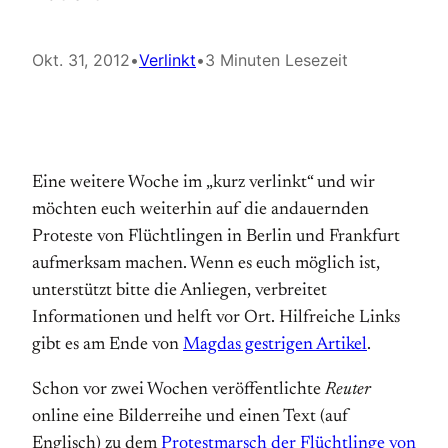
Okt. 31, 2012
•
Verlinkt
•
3 Minuten Lesezeit
Eine weitere Woche im „kurz verlinkt“ und wir
möchten euch weiterhin auf die andauernden
Proteste von Flüchtlingen in Berlin und Frankfurt
aufmerksam machen. Wenn es euch möglich ist,
unterstützt bitte die Anliegen, verbreitet
Informationen und helft vor Ort. Hilfreiche Links
gibt es am Ende von
Magdas gestrigen Artikel
.
Schon vor zwei Wochen veröffentlichte
Reuter
online eine Bilderreihe und einen Text (auf
Englisch) zu dem
Protestmarsch der Flüchtlinge von