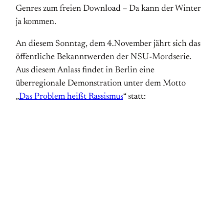
Genres zum freien Download – Da kann der Winter
ja kommen.
An diesem Sonntag, dem 4.November jährt sich das
öffentliche Bekanntwerden der NSU-Mordserie.
Aus diesem Anlass findet in Berlin eine
überregionale Demonstration unter dem Motto
„
Das Problem heißt Rassismus
“ statt: