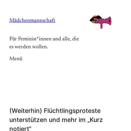
Zum
Inhalt
Mädchenmannschaft
springen
Für Feminist*innen und alle, die
es werden wollen.
Menü
(Weiterhin) Flüchtlingsproteste
unterstützen und mehr im „Kurz
notiert“