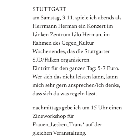
STUTTGART
am Samstag, 3.11. spiele ich abends als
Herrmann Herman ein Konzert im
Linken Zentrum Lilo Herman, im
Rahmen des Gegen_Kultur
Wochenendes, das die Stuttgarter
SJD/Falken organisieren.
Eintritt für den ganzen Tag: 5-7 Euro.
Wer sich das nicht leisten kann, kann
mich sehr gern ansprechen/ich denke,
dass sich da was regeln lässt.
nachmittags gebe ich um 15 Uhr einen
Zineworkshop für
Frauen_Lesben_Trans* auf der
gleichen Veranstaltung.