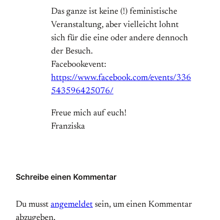
Das ganze ist keine (!) feministische
Veranstaltung, aber vielleicht lohnt
sich für die eine oder andere dennoch
der Besuch.
Facebookevent:
https://www.facebook.com/events/336
543596425076/
Freue mich auf euch!
Franziska
Schreibe einen Kommentar
Du musst
angemeldet
sein, um einen Kommentar
abzugeben.