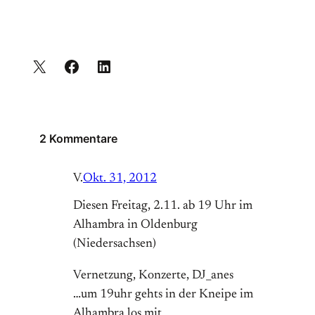
2 Kommentare
V.
Okt. 31, 2012
Diesen Freitag, 2.11. ab 19 Uhr im
Alhambra in Oldenburg
(Niedersachsen)
Vernetzung, Konzerte, DJ_anes
…um 19uhr gehts in der Kneipe im
Alhambra los mit