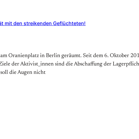
ät mit den streikenden Geflüchteten!
 Oranienplatz in Berlin geräumt. Seit dem 6. Oktober 2012
Ziele der Aktivist_innen sind die Abschaffung der Lagerpflic
soll die Augen nicht