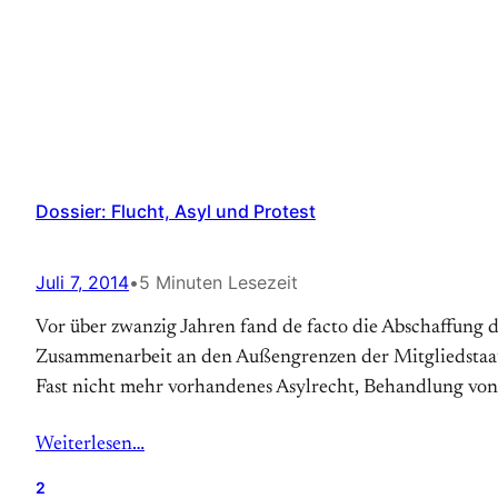
Dossier: Flucht, Asyl und Protest
Juli 7, 2014
•
5 Minuten Lesezeit
Vor über zwanzig Jahren fand de facto die Abschaffung d
Zusammenarbeit an den Außengrenzen der Mitgliedstaaten 
Fast nicht mehr vorhandenes Asylrecht, Behandlung vo
Weiterlesen…
2