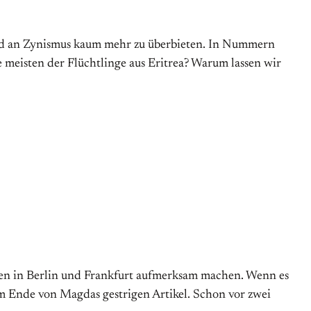
ind an Zynismus kaum mehr zu überbieten. In Nummern
meisten der Flüchtlinge aus Eritrea? Warum lassen wir
gen in Berlin und Frankfurt aufmerksam machen. Wenn es
s am Ende von Magdas gestrigen Artikel. Schon vor zwei