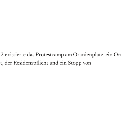
 existierte das Protestcamp am Oranienplatz, ein Ort
ht, der Residenzpflicht und ein Stopp von