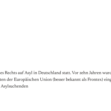
es Rechts auf Asyl in Deutschland statt. Vor zehn Jahren wur
der Europäischen Union (besser bekannt als Frontex) eingeric
n Asylsuchenden