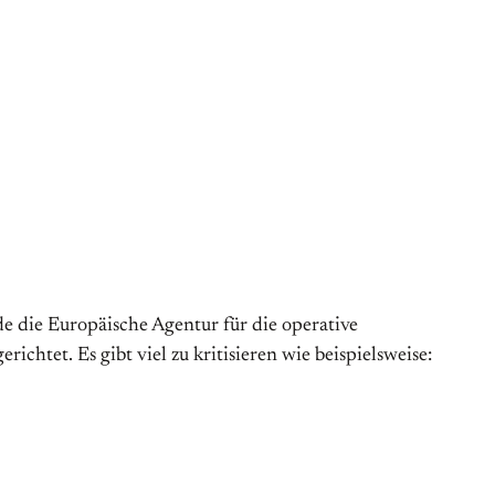
de die Europäische Agentur für die operative
htet. Es gibt viel zu kritisieren wie beispielsweise: