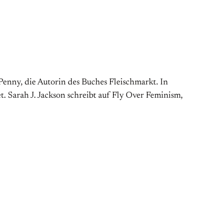
enny, die Autorin des Buches Fleischmarkt. In
et. Sarah J. Jackson schreibt auf Fly Over Feminism,