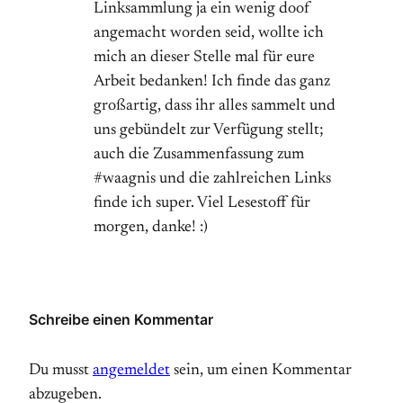
Linksammlung ja ein wenig doof
angemacht worden seid, wollte ich
mich an dieser Stelle mal für eure
Arbeit bedanken! Ich finde das ganz
großartig, dass ihr alles sammelt und
uns gebündelt zur Verfügung stellt;
auch die Zusammenfassung zum
#waagnis und die zahlreichen Links
finde ich super. Viel Lesestoff für
morgen, danke! :)
Schreibe einen Kommentar
Du musst
angemeldet
sein, um einen Kommentar
abzugeben.