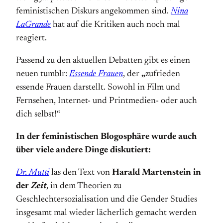
feministischen Diskurs angekommen sind.
Nina
LaGrande
hat auf die Kritiken auch noch mal
reagiert.
Passend zu den aktuellen Debatten gibt es einen
neuen tumblr:
Essende Frauen
, der
„
zufrieden
essende Frauen darstellt. Sowohl in Film und
Fernsehen, Internet- und Printmedien- oder auch
dich selbst!“
In der feministischen Blogosphäre wurde auch
über viele andere Dinge diskutiert:
Dr. Mutti
las den Text von
Harald Martenstein in
der
Zeit
, in dem Theorien zu
Geschlechtersozialisation und die Gender Studies
insgesamt mal wieder lächerlich gemacht werden