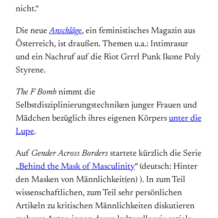
nicht.“
Die neue
Anschläge
, ein feministisches Magazin aus
Österreich, ist draußen. Themen u.a.: Intimrasur
und ein Nachruf auf die Riot Grrrl Punk Ikone Poly
Styrene.
The F Bomb
nimmt die
Selbstdisziplinierungstechniken junger Frauen und
Mädchen bezüglich ihres eigenen Körpers
unter die
Lupe
.
Auf
Gender Across Borders
startete kürzlich die Serie
„
Behind the Mask of Masculinity
“ (deutsch: Hinter
den Masken von Männlichkeit(en) ). In zum Teil
wissenschaftlichen, zum Teil sehr persönlichen
Artikeln zu kritischen Männlichkeiten diskutieren