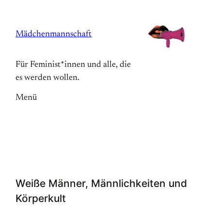
Zum
Inhalt
Mädchenmannschaft
springen
Für Feminist*innen und alle, die
es werden wollen.
Menü
Weiße Männer, Männlichkeiten und
Körperkult