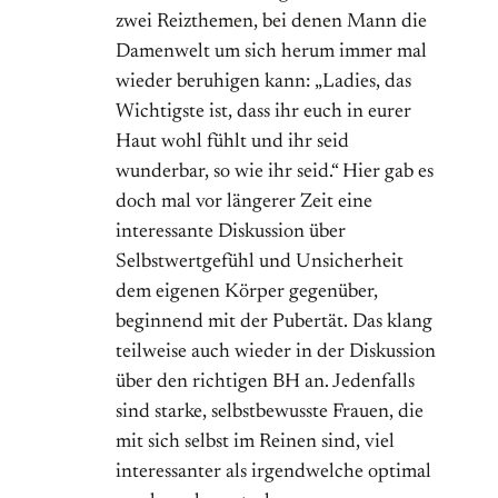
zwei Reizthemen, bei denen Mann die
Damenwelt um sich herum immer mal
wieder beruhigen kann: „Ladies, das
Wichtigste ist, dass ihr euch in eurer
Haut wohl fühlt und ihr seid
wunderbar, so wie ihr seid.“ Hier gab es
doch mal vor längerer Zeit eine
interessante Diskussion über
Selbstwertgefühl und Unsicherheit
dem eigenen Körper gegenüber,
beginnend mit der Pubertät. Das klang
teilweise auch wieder in der Diskussion
über den richtigen BH an. Jedenfalls
sind starke, selbstbewusste Frauen, die
mit sich selbst im Reinen sind, viel
interessanter als irgendwelche optimal