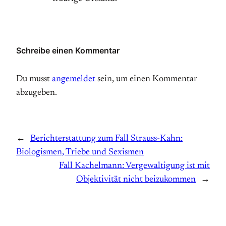
Schreibe einen Kommentar
Du musst
angemeldet
sein, um einen Kommentar
abzugeben.
←
Berichterstattung zum Fall Strauss-Kahn:
Biologismen, Triebe und Sexismen
Fall Kachelmann: Vergewaltigung ist mit
Objektivität nicht beizukommen
→