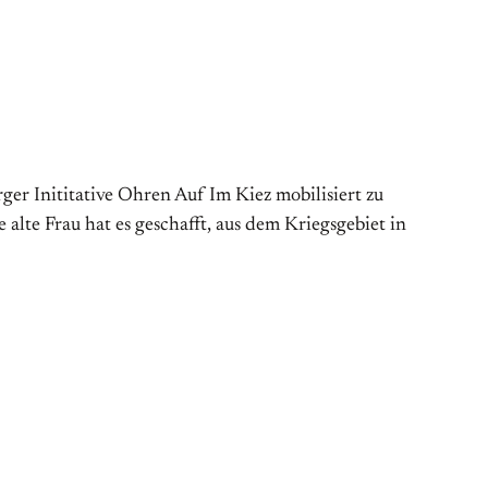
er Inititative Ohren Auf Im Kiez mobilisiert zu
 alte Frau hat es geschafft, aus dem Kriegsgebiet in