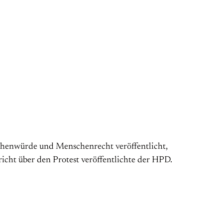
henwürde und Menschenrecht veröffentlicht,
icht über den Protest veröffentlichte der HPD.