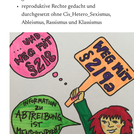
reproduktive Rechte gedacht und
durchgesetzt ohne Cis_Hetero_Sexismus,
Ableismus, Rassismus und Klassismus