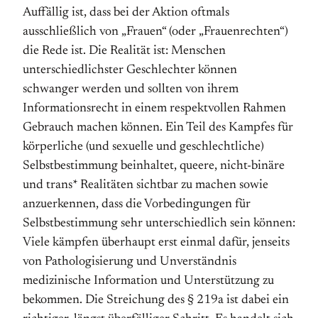
Auffällig ist, dass bei der Aktion oftmals
ausschließlich von „Frauen“ (oder „Frauenrechten“)
die Rede ist. Die Realität ist: Menschen
unterschiedlichster Geschlechter können
schwanger werden und sollten von ihrem
Informationsrecht in einem respektvollen Rahmen
Gebrauch machen können. Ein Teil des Kampfes für
körperliche (und sexuelle und geschlechtliche)
Selbstbestimmung beinhaltet, queere, nicht-binäre
und trans* Realitäten sichtbar zu machen sowie
anzuerkennen, dass die Vorbedingungen für
Selbstbestimmung sehr unterschiedlich sein können:
Viele kämpfen überhaupt erst einmal dafür, jenseits
von Pathologisierung und Unverständnis
medizinische Information und Unterstützung zu
bekommen. Die Streichung des § 219a ist dabei ein