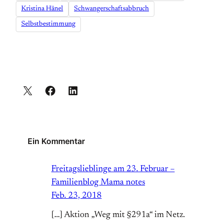
Kristina Hänel
Schwangerschaftsabbruch
Selbstbestimmung
Ein Kommentar
Freitagslieblinge am 23. Februar –
Familienblog Mama notes
Feb. 23, 2018
[…] Aktion „Weg mit §291a“ im Netz.