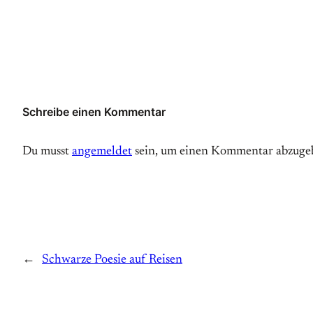
Schreibe einen Kommentar
Du musst
angemeldet
sein, um einen Kommentar abzuge
←
Schwarze Poesie auf Reisen