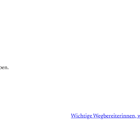
ben.
Wichtige Wegbereiterinnen, w