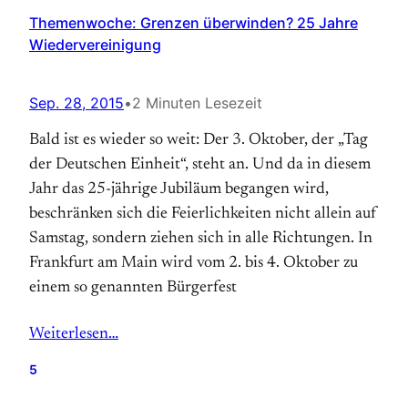
Themenwoche: Grenzen überwinden? 25 Jahre
Wiedervereinigung
Sep. 28, 2015
•
2 Minuten Lesezeit
Bald ist es wieder so weit: Der 3. Oktober, der „Tag
der Deutschen Einheit“, steht an. Und da in diesem
Jahr das 25-jährige Jubiläum begangen wird,
beschränken sich die Feierlichkeiten nicht allein auf
Samstag, sondern ziehen sich in alle Richtungen. In
Frankfurt am Main wird vom 2. bis 4. Oktober zu
einem so genannten Bürgerfest
Weiterlesen…
5