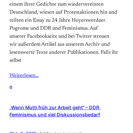
einem ihrer Gedichte zum wiedervereinten
Deutschland, wiesen auf Protestaktionen hin und
teilten ein Essay zu 24 Jahre Hoyerswerdaer
Pogrome und DDR und Feminismus. Auf
unserer Facebookseite und bei Twitter streuen
wir außerdem Artikel aus unserem Archiv und
lesenswerte Texte anderer Publikationen. Falls ihr
selbst
Weiterlesen…
0
„Wenn Mutti früh zur Arbeit geht“ – DDR,
Feminismus und viel Diskussionsbedarf