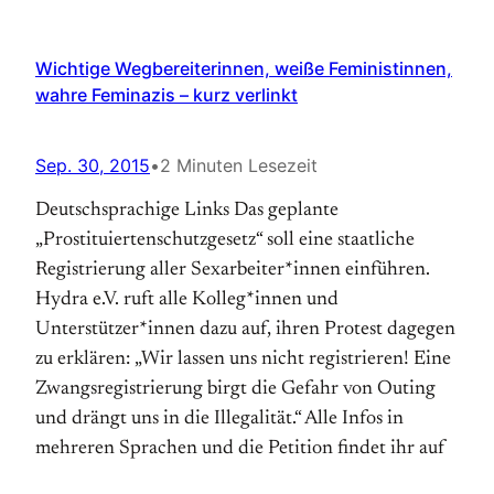
Wichtige Wegbereiterinnen, weiße Feministinnen,
wahre Feminazis – kurz verlinkt
Sep. 30, 2015
•
2 Minuten Lesezeit
Deutschsprachige Links Das geplante
„Prostituiertenschutzgesetz“ soll eine staatliche
Registrierung aller Sexarbeiter*innen einführen.
Hydra e.V. ruft alle Kolleg*innen und
Unterstützer*innen dazu auf, ihren Protest dagegen
zu erklären: „Wir lassen uns nicht registrieren! Eine
Zwangsregistrierung birgt die Gefahr von Outing
und drängt uns in die Illegalität.“ Alle Infos in
mehreren Sprachen und die Petition findet ihr auf