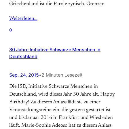
Griechen­land ist die Pa­ro­le zy­nisch. Gren­zen
Weiterlesen…
0
30 Jahre Initiative Schwarze Menschen in
Deutschland
Sep. 24, 2015
•
2 Minuten Lesezeit
Die ISD, Initiative Schwarze Menschen in
Deutschland, wird dieses Jahr 30 Jahre alt. Happy
Birthday! Zu diesem Anlass lädt sie zu einer
Veranstaltungsreihe ein, die gestern gestartet ist
und bis Januar 2016 in Frankfurt und Wiesbaden
läuft. Marie-Sophie Adeoso hat zu diesem Anlass