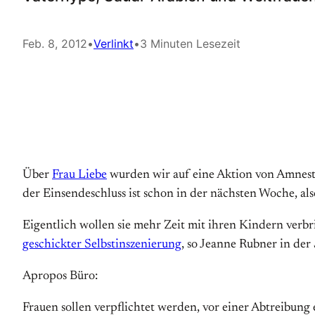
Feb. 8, 2012
•
Verlinkt
•
3 Minuten Lesezeit
Über
Frau Liebe
wurden wir auf eine Aktion von Amnest
der Einsendeschluss ist schon in der nächsten Woche, als
Eigentlich wollen sie mehr Zeit mit ihren Kindern verbr
geschickter Selbstinszenierung
, so Jeanne Rubner in der
Apropos Büro:
Frauen sollen verpflichtet werden, vor einer Abtreibung