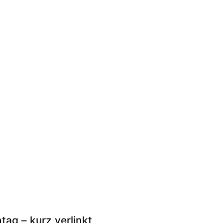
ag – kurz verlinkt