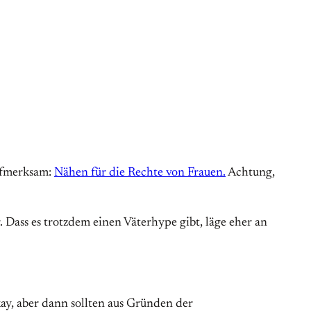
ufmerksam:
Nähen für die Rechte von Frauen.
Achtung,
 Dass es trotzdem einen Väterhype gibt, läge eher an
kay, aber dann sollten aus Gründen der