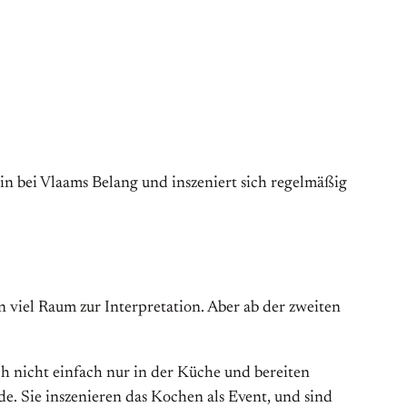
stin bei Vlaams Belang und inszeniert sich regelmäßig
en viel Raum zur Interpretation. Aber ab der zweiten
h nicht einfach nur in der Küche und bereiten
de. Sie inszenieren das Kochen als Event, und sind