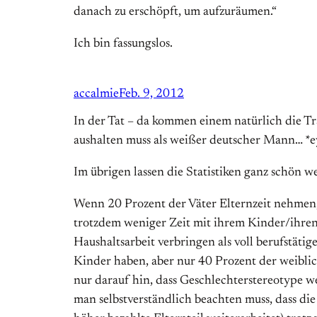
danach zu erschöpft, um aufzuräumen.“
Ich bin fassungslos.
accalmie
Feb. 9, 2012
In der Tat – da kommen einem natürlich die Tr
aushalten muss als weißer deutscher Mann… *e
Im übrigen lassen die Statistiken ganz schön w
Wenn 20 Prozent der Väter Elternzeit nehmen,
trotzdem weniger Zeit mit ihrem Kinder/ihren 
Haushaltsarbeit verbringen als voll berufstä
Kinder haben, aber nur 40 Prozent der weiblic
nur darauf hin, dass Geschlechterstereotype w
man selbstverständlich beachten muss, dass die