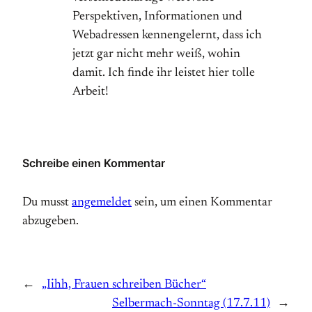
Perspektiven, Informationen und
Webadressen kennengelernt, dass ich
jetzt gar nicht mehr weiß, wohin
damit. Ich finde ihr leistet hier tolle
Arbeit!
Schreibe einen Kommentar
Du musst
angemeldet
sein, um einen Kommentar
abzugeben.
←
„Iihh, Frauen schreiben Bücher“
Selbermach-Sonntag (17.7.11)
→