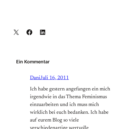
Ein Kommentar
Dani
Juli 16, 2011
Ich habe gestern angefangen ein mich
irgendwie in das Thema Feminismus
einzuarbeiten und ich muss mich
wirklich bei euch bedanken. Ich habe
auf eurem Blog so viele
verschiedenartige wertvolle