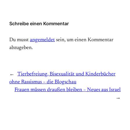
Schreibe einen Kommentar
Du musst
angemeldet
sein, um einen Kommentar
abzugeben.
←
Tierbefreiung, Bisexualität und Kinderbücher
ohne Rassismus – die Blogschau
Frauen müssen draußen bleiben – Neues aus Israel
→