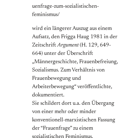
uenfrage-zum-sozialistischen-
feminismus/
wird ein längerer Auszug aus einem
Aufsatz, den Frigga Haug 1981 in der
Zeitschrift
Argument
(H. 129, 649-
664) unter der Überschrift
„Männergeschichte, Frauenbefreiung,
Sozialismus. Zum Verhältnis von
Frauenbewegung und
Arbeiterbewegung“ veröffentlichte,
dokumentiert.
Sie schildert dort u.a. den Übergang
von einer mehr oder minder
konventionell-marxistischen Fassung
der “Frauenfrage” zu einem
sozialistischen Feminismus.