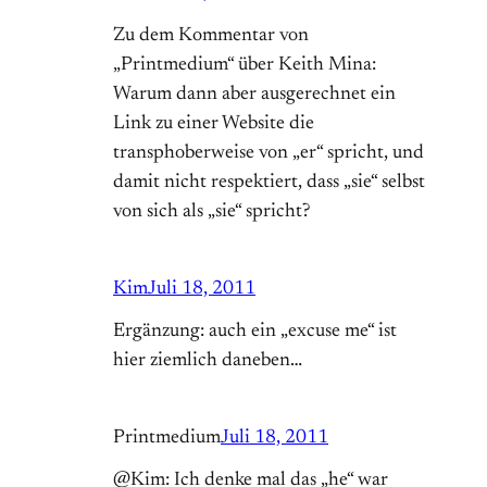
Zu dem Kommentar von
„Printmedium“ über Keith Mina:
Warum dann aber ausgerechnet ein
Link zu einer Website die
transphoberweise von „er“ spricht, und
damit nicht respektiert, dass „sie“ selbst
von sich als „sie“ spricht?
Kim
Juli 18, 2011
Ergänzung: auch ein „excuse me“ ist
hier ziemlich daneben…
Printmedium
Juli 18, 2011
@Kim: Ich denke mal das „he“ war