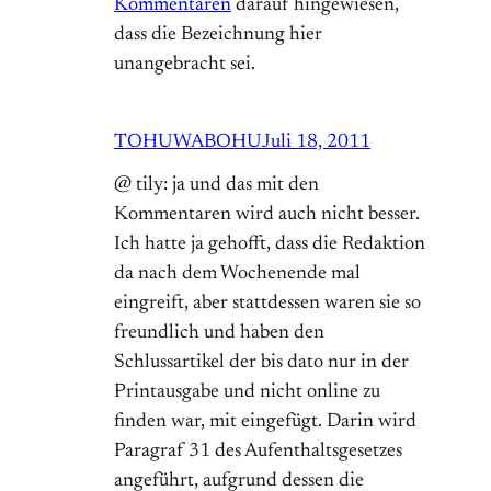
Kommentaren
darauf hingewiesen,
dass die Bezeichnung hier
unangebracht sei.
TOHUWABOHU
Juli 18, 2011
@ tily: ja und das mit den
Kommentaren wird auch nicht besser.
Ich hatte ja gehofft, dass die Redaktion
da nach dem Wochenende mal
eingreift, aber stattdessen waren sie so
freundlich und haben den
Schlussartikel der bis dato nur in der
Printausgabe und nicht online zu
finden war, mit eingefügt. Darin wird
Paragraf 31 des Aufenthaltsgesetzes
angeführt, aufgrund dessen die