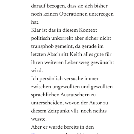
darauf bezogen, dass sie sich bisher
noch keinen Operationen unterzogen
hat.
Klar ist das in diesem Kontext
politisch unkorrekt aber sicher nicht
transphob gemeint, da gerade im
letzten Abschnitt Keith alles gute für
ihren weiteren Lebensweg gewünscht
wird.
Ich persönlich versuche immer
zwischen ungewollten und gewollten
sprachlichen Ausrutschern zu
unterscheiden, wovon der Autor zu
diesem Zeitpunkt vllt. noch ncihts
wusste.
Aber er wurde bereits in den