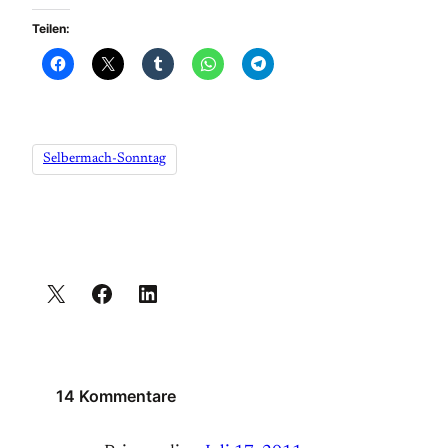
Teilen:
Selbermach-Sonntag
14 Kommentare