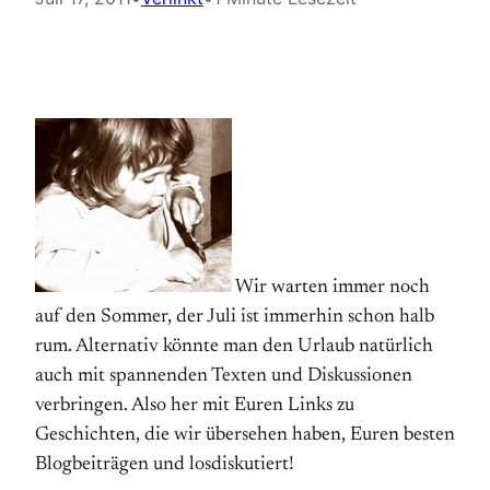
Wir warten immer noch
auf den Sommer, der Juli ist immerhin schon halb
rum. Alternativ könnte man den Urlaub natürlich
auch mit spannenden Texten und Diskussionen
verbringen. Also her mit Euren Links zu
Geschichten, die wir übersehen haben, Euren besten
Blogbeiträgen und losdiskutiert!