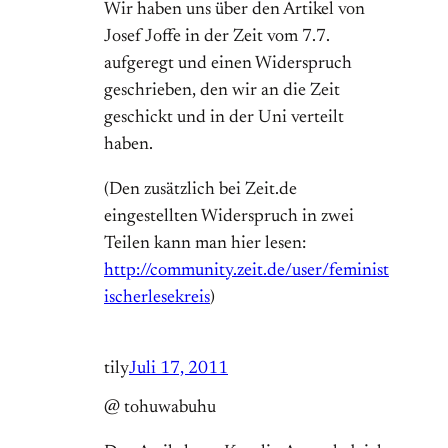
Wir haben uns über den Artikel von
Josef Joffe in der Zeit vom 7.7.
aufgeregt und einen Widerspruch
geschrieben, den wir an die Zeit
geschickt und in der Uni verteilt
haben.
(Den zusätzlich bei Zeit.de
eingestellten Widerspruch in zwei
Teilen kann man hier lesen:
http://community.zeit.de/user/feminist
ischerlesekreis
)
tily
Juli 17, 2011
@ tohuwabuhu