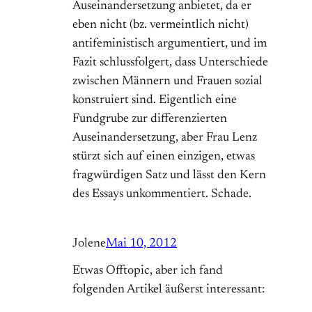
Auseinandersetzung anbietet, da er
eben nicht (bz. vermeintlich nicht)
antifeministisch argumentiert, und im
Fazit schlussfolgert, dass Unterschiede
zwischen Männern und Frauen sozial
konstruiert sind. Eigentlich eine
Fundgrube zur differenzierten
Auseinandersetzung, aber Frau Lenz
stürzt sich auf einen einzigen, etwas
fragwürdigen Satz und lässt den Kern
des Essays unkommentiert. Schade.
Jolene
Mai 10, 2012
Etwas Offtopic, aber ich fand
folgenden Artikel äußerst interessant: