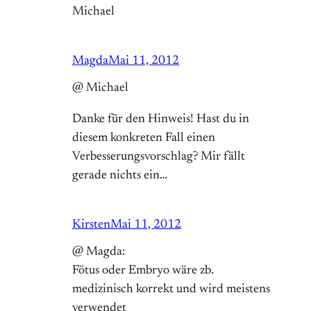
Michael
Magda
Mai 11, 2012
@ Michael
Danke für den Hinweis! Hast du in
diesem konkreten Fall einen
Verbesserungsvorschlag? Mir fällt
gerade nichts ein…
Kirsten
Mai 11, 2012
@ Magda:
Fötus oder Embryo wäre zb.
medizinisch korrekt und wird meistens
verwendet