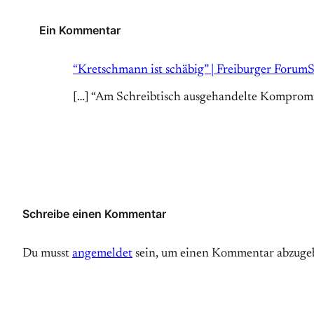
Ein Kommentar
“Kretschmann ist schäbig” | Freiburger Forum
S
[…] “Am Schreibtisch ausgehandelte Komprom
Schreibe einen Kommentar
Du musst
angemeldet
sein, um einen Kommentar abzuge