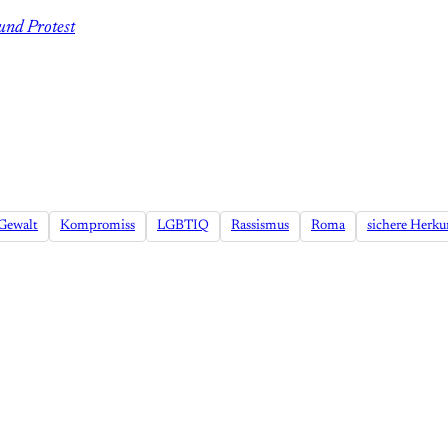
 und Protest
Gewalt
Kompromiss
LGBTIQ
Rassismus
Roma
sichere Herku