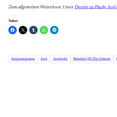
Zum allgemeinen Weiterlesen: Unser
Dossier zu Flucht, Asyl
Teilen:
Antiromaismus
Asyl
Asylrecht
Bündnis 90/Die Grünen