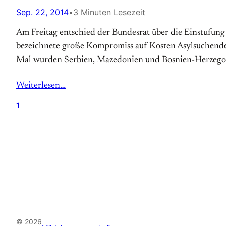
Sep. 22, 2014
•
3 Minuten Lesezeit
Am Freitag entschied der Bundesrat über die Einstufung n
bezeichnete große Kompromiss auf Kosten Asylsuchender.
Mal wurden Serbien, Mazedonien und Bosnien-Herzegow
Weiterlesen…
1
© 2026