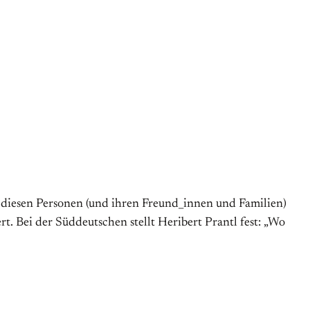
 diesen Personen (und ihren Freund_innen und Familien)
. Bei der Süddeutschen stellt Heribert Prantl fest: „Wo