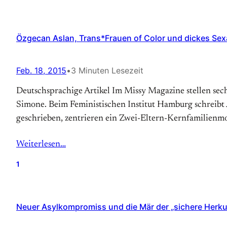
Özgecan Aslan, Trans*Frauen of Color und dickes Sexa
Feb. 18, 2015
•
3 Minuten Lesezeit
Deutschsprachige Artikel Im Missy Magazine stellen sec
Simone. Beim Feministischen Institut Hamburg schreibt
geschrieben, zentrieren ein Zwei-Eltern-Kernfamilienmodel
Weiterlesen…
1
Neuer Asylkompromiss und die Mär der „sichere Herku