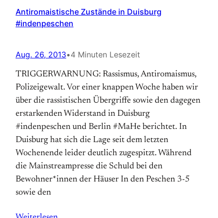
Antiromaistische Zustände in Duisburg
#indenpeschen
Aug. 26, 2013
•
4 Minuten Lesezeit
TRIGGERWARNUNG: Rassismus, Antiromaismus,
Polizeigewalt. Vor einer knappen Woche haben wir
über die rassistischen Übergriffe sowie den dagegen
erstarkenden Widerstand in Duisburg
#indenpeschen und Berlin #MaHe berichtet. In
Duisburg hat sich die Lage seit dem letzten
Wochenende leider deutlich zugespitzt. Während
die Mainstreampresse die Schuld bei den
Bewohner*innen der Häuser In den Peschen 3-5
sowie den
Weiterlesen…