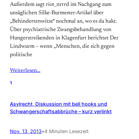
Außerdem sagt riot_nrrrd im Nachgang zum
unsäglichen Silke-Burmester-Artikel über
„Behindertenwitze“ nochmal an, wo es da hakt.
Über psychiatrische Zwangsbehandlung von
Hungerstreikenden in Klagenfurt berichtet Der
Lindwurm – wenn „Menschen, die sich gegen
politische
Weiterlesen…
1
Asylrecht, Diskussion mit bell hooks und
Schwangerschaftsabbrüche – kurz verlinkt
Nov. 13, 2013
•
4 Minuten Lesezeit