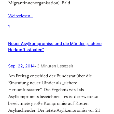
Migrantinnenorganisation). Bald
Weiterlesen…
1
Neuer Asylkompromiss und die Mär der „sichere
Herkunftsstaaten“
Sep. 22, 2014
•
3 Minuten Lesezeit
Am Freitag entschied der Bundesrat über die
Einstufung neuer Länder als „sichere
Herkunftsstaaten“. Das Ergebnis wird als
Asylkompromiss bezeichnet – es ist der zweite so
bezeichnete große Kompromiss auf Kosten
Asylsuchender. Der letzte Asylkompromiss vor 21