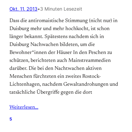
Okt. 11, 2013
•
3 Minuten Lesezeit
Dass die antiromaistische Stimmung (nicht nur) in
Duisburg mehr und mehr hochkocht, ist schon
länger bekannt. Spätestens nachdem sich in
Duisburg Nachwachen bildeten, um die
Bewohner*innen der Häuser In den Peschen zu
schützen, berichteten auch Mainstreammedien
darüber. Die bei den Nachtwachen aktiven
Menschen fürchteten ein zweites Rostock-
Lichtenhagen, nachdem Gewaltandrohungen und
tatsächliche Übergriffe gegen die dort
Weiterlesen…
5