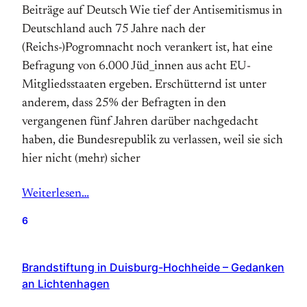
Beiträge auf Deutsch Wie tief der Antisemitismus in
Deutschland auch 75 Jahre nach der
(Reichs-)Pogromnacht noch verankert ist, hat eine
Befragung von 6.000 Jüd_innen aus acht EU-
Mitgliedsstaaten ergeben. Erschütternd ist unter
anderem, dass 25% der Befragten in den
vergangenen fünf Jahren darüber nachgedacht
haben, die Bundesrepublik zu verlassen, weil sie sich
hier nicht (mehr) sicher
Weiterlesen…
6
Brandstiftung in Duisburg-Hochheide – Gedanken
an Lichtenhagen