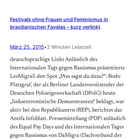
Festivals ohne Frauen und Feminismus in
brasilianischen Favelas – kurz verlinkt
März 25, 2015
•
2 Minuten Lesezeit
deutschsprachige Links Anlässlich des
Internationalen Tags gegen Rassismus präsentierte
LesMigraS den Spot „Was sagst du dazu?“: Bodo
Platzgraf, der als Berliner Landesvorsitzender der
Deutschen Polizeigewerkschaft (DPolG) heute
„linksextremistische Demonstranten“ beklagt, war
aktiv bei den Republikanern (REP), berichtet das
Antifa Infoblatt. Pressemitteilung (PDF) anlässlich
des Equal Pay Days und des Internationalen Tages
gegen Rassismus von DaMigra (Dachverband der