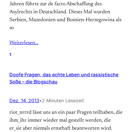
Jahren führte zur de facto Abschaffung des
Asylrechts in Deutschland. Dieses Mal wurden
Serbien, Mazedonien und Bosnien-Herzegowina als
so
Weiterlesen…
1
Doofe Fragen, das echte Leben und rassistische
Soße – die Blogschau
Dez. 14, 2013
•
2 Minuten Lesezeit
riot_nrrrd lässt uns an ein paar Fragen teilhaben, die
ihm_ihr immer wieder mal gestellt werden, die
er_sie aber niemals ernsthaft beantworten wird.