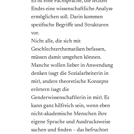
Es ist eine Fachsprache, die letzten
Endes eine wissenschaftliche Analyse
ermöglichen soll. Darin kommen
spezifische Begriffe und Strukturen
vor.
Nicht alle, die sich mit
Geschlechterthematiken befassen,
müssen damit umgehen können.
Manche wollen lieber in Anwendung
denken (sagt die Sozialarbeiterin in
mir), andere theoretische Konzepte
erörtern (sagt die
Genderwissenschaftlerin in mir). Es
kann ganz hilfreich sein, wenn eben
nicht-akademische Menschen ihre
eigene Sprache und Ausdrucksweise
suchen und finden – das befruchtet