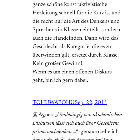
ganze schöne konstruktivistische
Herleitung schnell für die Katz ist und
die nicht nur die Art des Denkens und
Sprechens in Klassen einteilt, sondern
auch die Handelnden. Dann wird das
Geschlecht als Kategorie, die es zu
überwinden gilt, ersetzt durch Klasse.
Kein großer Gewinn!
Wenn es um einen offenen Diskurs
geht, bin ich gern dabei.
TOHUWABOHU
Sep. 22, 2011
@ Agnes:
„Unabhängig von akademischen
Diskursen lässt sich auch über Geschlecht
prima nachdenken …“
-genauso sehe ich