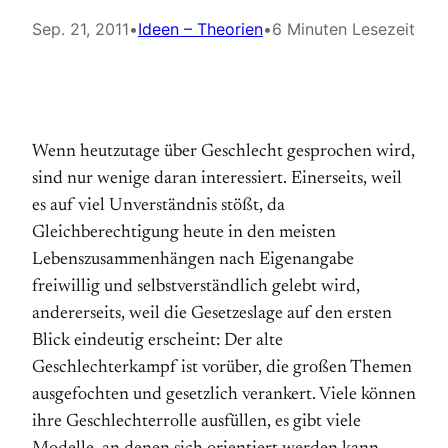
Sep. 21, 2011
•
Ideen – Theorien
•
6 Minuten Lesezeit
Wenn heutzutage über Geschlecht gesprochen wird,
sind nur wenige daran interessiert. Einerseits, weil
es auf viel Unverständnis stößt, da
Gleichberechtigung heute in den meisten
Lebenszusammenhängen nach Eigenangabe
freiwillig und selbstverständlich gelebt wird,
andererseits, weil die Gesetzeslage auf den ersten
Blick eindeutig erscheint: Der alte
Geschlechterkampf ist vorüber, die großen Themen
ausgefochten und gesetzlich verankert. Viele können
ihre Geschlechterrolle ausfüllen, es gibt viele