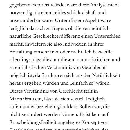
gegeben akzeptiert würde, wäre diese Analyse nicht
notwendig, da eben beides schicksalshaft und
unveränderbar wäre. Unter diesem Aspekt wäre
lediglich danach zu fragen, ob die vermeintlich
natürliche Geschlechterdifferenz einen Unterschied
macht, inwiefern sie also Individuen in ihrer
Entfaltung einschränkt oder nicht. Ich bezweifle
allerdings, dass dies mit diesem naturalistischen und
essentialistischen Verständnis von Geschlecht
möglich ist, da Strukturen sich aus der Natürlichkeit
heraus ergeben würden und „einfach so“ wären.
Dieses Verständnis von Geschlecht teilt in
Mann/Frau ein, lässt sie sich sexuell lediglich
aufeinander beziehen, gibt klare Rollen vor, die
nicht verändert werden können. Es ist kein auf
Entscheidungsfreiheit angelegtes Konzept von