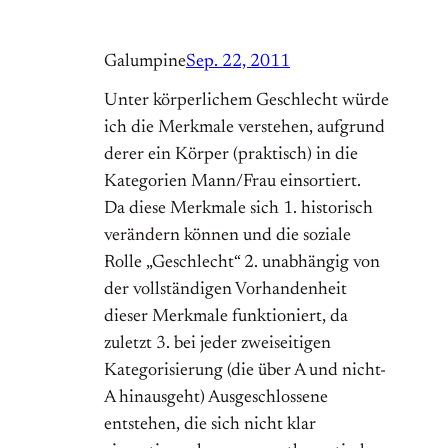
Galumpine
Sep. 22, 2011
Unter körperlichem Geschlecht würde
ich die Merkmale verstehen, aufgrund
derer ein Körper (praktisch) in die
Kategorien Mann/Frau einsortiert.
Da diese Merkmale sich 1. historisch
verändern können und die soziale
Rolle „Geschlecht“ 2. unabhängig von
der vollständigen Vorhandenheit
dieser Merkmale funktioniert, da
zuletzt 3. bei jeder zweiseitigen
Kategorisierung (die über A und nicht-
A hinausgeht) Ausgeschlossene
entstehen, die sich nicht klar