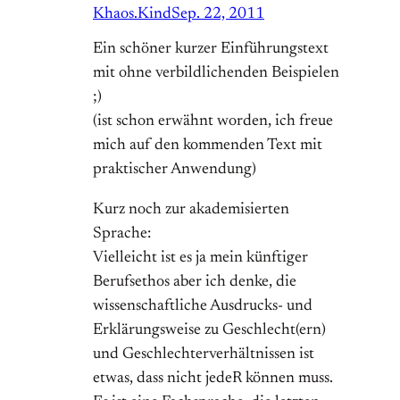
Khaos.Kind
Sep. 22, 2011
Ein schöner kurzer Einführungstext
mit ohne verbildlichenden Beispielen
;)
(ist schon erwähnt worden, ich freue
mich auf den kommenden Text mit
praktischer Anwendung)
Kurz noch zur akademisierten
Sprache:
Vielleicht ist es ja mein künftiger
Berufsethos aber ich denke, die
wissenschaftliche Ausdrucks- und
Erklärungsweise zu Geschlecht(ern)
und Geschlechterverhältnissen ist
etwas, dass nicht jedeR können muss.