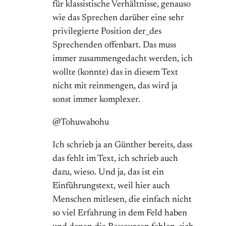
für klassistische Verhältnisse, genauso
wie das Sprechen darüber eine sehr
privilegierte Position der_des
Sprechenden offenbart. Das muss
immer zusammengedacht werden, ich
wollte (konnte) das in diesem Text
nicht mit reinmengen, das wird ja
sonst immer komplexer.
@Tohuwabohu
Ich schrieb ja an Günther bereits, dass
das fehlt im Text, ich schrieb auch
dazu, wieso. Und ja, das ist ein
Einführungstext, weil hier auch
Menschen mitlesen, die einfach nicht
so viel Erfahrung in dem Feld haben