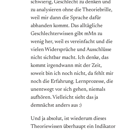
schwierig, Geschlecht zu denken und
zu analysieren ohne die Theoriebrille,
weil mir dann die Sprache dafür
abhanden kommt. Das alltägliche
Geschlechterwissen gibt mMn zu
wenig her, weil es vereinfacht und die
vielen Widersprüche und Ausschlüsse
nicht sichtbar macht. Ich denke, das
kommt irgendwann mit der Zeit,
soweit bin ich noch nicht, da fehlt mir
noch die Erfahrung. Lernprozesse, die
unentwegt vor sich gehen, niemals
aufhören. Vielleicht sieht das ja
demnächst anders aus :)
Und ja absolut, ist wiederum dieses
Theoriewissen überhaupt ein Indikator