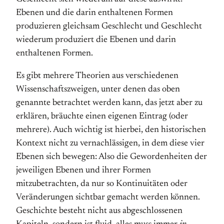
Ebenen und die darin enthaltenen Formen
produzieren gleichsam Geschlecht und Geschlecht
wiederum produziert die Ebenen und darin
enthaltenen Formen.
Es gibt mehrere Theorien aus verschiedenen
Wissenschaftszweigen, unter denen das oben
genannte betrachtet werden kann, das jetzt aber zu
erklären, bräuchte einen eigenen Eintrag (oder
mehrere). Auch wichtig ist hierbei, den historischen
Kontext nicht zu vernachlässigen, in dem diese vier
Ebenen sich bewegen: Also die Gewordenheiten der
jeweiligen Ebenen und ihrer Formen
mitzubetrachten, da nur so Kontinuitäten oder
Veränderungen sichtbar gemacht werden können.
Geschichte besteht nicht aus abgeschlossenen