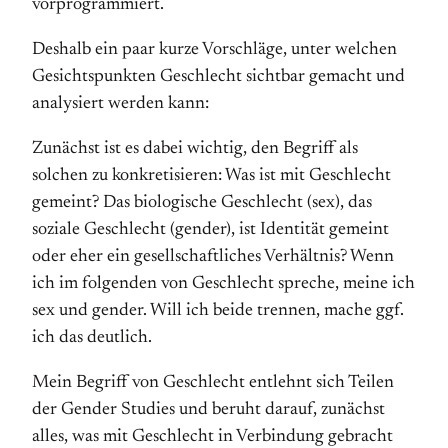
vorprogrammiert.
Deshalb ein paar kurze Vorschläge, unter welchen
Gesichtspunkten Geschlecht sichtbar gemacht und
analysiert werden kann:
Zunächst ist es dabei wichtig, den Begriff als
solchen zu konkretisieren: Was ist mit Geschlecht
gemeint? Das biologische Geschlecht (sex), das
soziale Geschlecht (gender), ist Identität gemeint
oder eher ein gesellschaftliches Verhältnis? Wenn
ich im folgenden von Geschlecht spreche, meine ich
sex und gender. Will ich beide trennen, mache ggf.
ich das deutlich.
Mein Begriff von Geschlecht entlehnt sich Teilen
der Gender Studies und beruht darauf, zunächst
alles, was mit Geschlecht in Verbindung gebracht