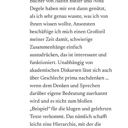
Bücher von Judith Butler und Nina
Degele haben mir erst dann genützt,
als ich sehr genau wusste, was ich von
ihnen wissen wollte. Ansonsten
beschäftige ich mich einen Großteil
meiner Zeit damit, schwierige
Zusammenhänge einfach
auszudrücken, das ist interessant und
funktioniert. Unabhängig von
akademischen Diskursen lässt sich auch
über Geschlecht prima nachdenken …
wenn dem Denken und Sprechen
darüber eigene Bedeutung zuerkannt
wird und es nicht zum bloßen
„Beispiel“ für die klugen und gelehrten
Texte verkommt. Das nämlich schafft
leicht eine Hierarchie, mit der die