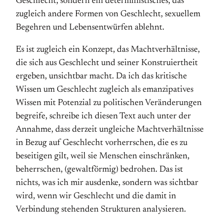
Geschlecht, sondern ein deterministisches, das
zugleich andere Formen von Geschlecht, sexuellem
Begehren und Lebensentwürfen ablehnt.
Es ist zugleich ein Konzept, das Machtverhältnisse,
die sich aus Geschlecht und seiner Konstruiertheit
ergeben, unsichtbar macht. Da ich das kritische
Wissen um Geschlecht zugleich als emanzipatives
Wissen mit Potenzial zu politischen Veränderungen
begreife, schreibe ich diesen Text auch unter der
Annahme, dass derzeit ungleiche Machtverhältnisse
in Bezug auf Geschlecht vorherrschen, die es zu
beseitigen gilt, weil sie Menschen einschränken,
beherrschen, (gewaltförmig) bedrohen. Das ist
nichts, was ich mir ausdenke, sondern was sichtbar
wird, wenn wir Geschlecht und die damit in
Verbindung stehenden Strukturen analysieren.