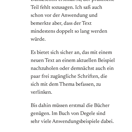
Teil fehlt sozusagen. Ich saß auch
schon vor der Anwendung und
bemerkte aber, dass der Text
mindestens doppelt so lang werden
würde.
Es bietet sich sicher an, das mit einem
neuen Text an einem aktuellen Beispiel
nachzuholen oder demnächst auch ein
paar frei zugängliche Schriften, die
sich mit dem Thema befassen, zu
verlinken.
Bis dahin müssen erstmal die Bücher
genügen. Im Buch von Degele sind
sehr viele Anwendungsbeispiele dabei.