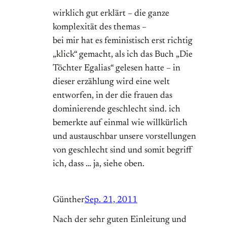
wirklich gut erklärt – die ganze
komplexität des themas –
bei mir hat es feministisch erst richtig
„klick“ gemacht, als ich das Buch „Die
Töchter Egalias“ gelesen hatte – in
dieser erzählung wird eine welt
entworfen, in der die frauen das
dominierende geschlecht sind. ich
bemerkte auf einmal wie willkürlich
und austauschbar unsere vorstellungen
von geschlecht sind und somit begriff
ich, dass … ja, siehe oben.
Günther
Sep. 21, 2011
Nach der sehr guten Einleitung und