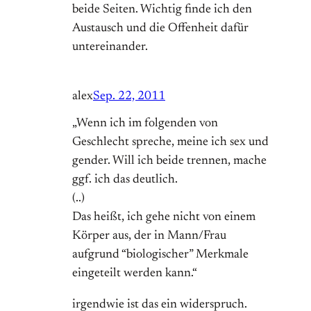
beide Seiten. Wichtig finde ich den
Austausch und die Offenheit dafür
untereinander.
alex
Sep. 22, 2011
„Wenn ich im folgenden von
Geschlecht spreche, meine ich sex und
gender. Will ich beide trennen, mache
ggf. ich das deutlich.
(..)
Das heißt, ich gehe nicht von einem
Körper aus, der in Mann/Frau
aufgrund “biologischer” Merkmale
eingeteilt werden kann.“
irgendwie ist das ein widerspruch.