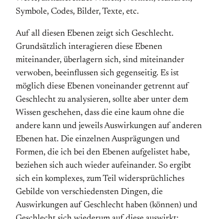
Symbole, Codes, Bilder, Texte, etc.
Auf all diesen Ebenen zeigt sich Geschlecht.
Grundsätzlich interagieren diese Ebenen
miteinander, überlagern sich, sind miteinander
verwoben, beeinflussen sich gegenseitig. Es ist
möglich diese Ebenen voneinander getrennt auf
Geschlecht zu analysieren, sollte aber unter dem
Wissen geschehen, dass die eine kaum ohne die
andere kann und jeweils Auswirkungen auf anderen
Ebenen hat. Die einzelnen Ausprägungen und
Formen, die ich bei den Ebenen aufgelistet habe,
beziehen sich auch wieder aufeinander. So ergibt
sich ein komplexes, zum Teil widersprüchliches
Gebilde von verschiedensten Dingen, die
Auswirkungen auf Geschlecht haben (können) und
Geschlecht sich wiederum auf diese auswirkt: