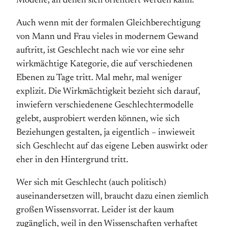
Modelle, an denen sich orientiert werden kann.
Auch wenn mit der formalen Gleichberechtigung
von Mann und Frau vieles in modernem Gewand
auftritt, ist Geschlecht nach wie vor eine sehr
wirkmächtige Kategorie, die auf verschiedenen
Ebenen zu Tage tritt. Mal mehr, mal weniger
explizit. Die Wirkmächtigkeit bezieht sich darauf,
inwiefern verschiedenene Geschlechtermodelle
gelebt, ausprobiert werden können, wie sich
Beziehungen gestalten, ja eigentlich – inwieweit
sich Geschlecht auf das eigene Leben auswirkt oder
eher in den Hintergrund tritt.
Wer sich mit Geschlecht (auch politisch)
auseinandersetzen will, braucht dazu einen ziemlich
großen Wissensvorrat. Leider ist der kaum
zugänglich, weil in den Wissenschaften verhaftet