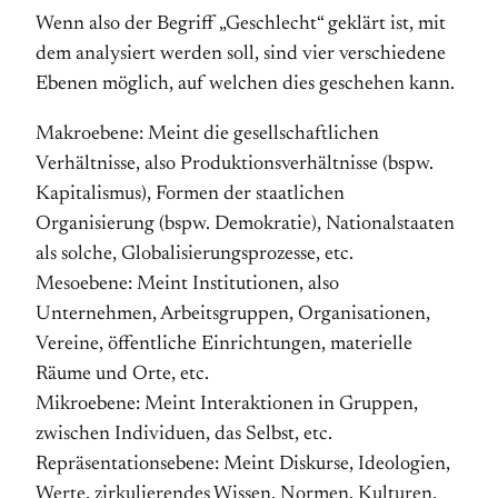
Wenn also der Begriff „Geschlecht“ geklärt ist, mit
dem analysiert werden soll, sind vier verschiedene
Ebenen möglich, auf welchen dies geschehen kann.
Makroebene: Meint die gesellschaftlichen
Verhältnisse, also Produktionsverhältnisse (bspw.
Kapitalismus), Formen der staatlichen
Organisierung (bspw. Demokratie), Nationalstaaten
als solche, Globalisierungsprozesse, etc.
Mesoebene: Meint Institutionen, also
Unternehmen, Arbeitsgruppen, Organisationen,
Vereine, öffentliche Einrichtungen, materielle
Räume und Orte, etc.
Mikroebene: Meint Interaktionen in Gruppen,
zwischen Individuen, das Selbst, etc.
Repräsentationsebene: Meint Diskurse, Ideologien,
Werte, zirkulierendes Wissen, Normen, Kulturen,