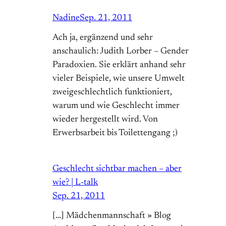
Nadine
Sep. 21, 2011
Ach ja, ergänzend und sehr
anschaulich: Judith Lorber – Gender
Paradoxien. Sie erklärt anhand sehr
vieler Beispiele, wie unsere Umwelt
zweigeschlechtlich funktioniert,
warum und wie Geschlecht immer
wieder hergestellt wird. Von
Erwerbsarbeit bis Toilettengang ;)
Geschlecht sichtbar machen – aber
wie? | L-talk
Sep. 21, 2011
[…] Mädchenmannschaft » Blog