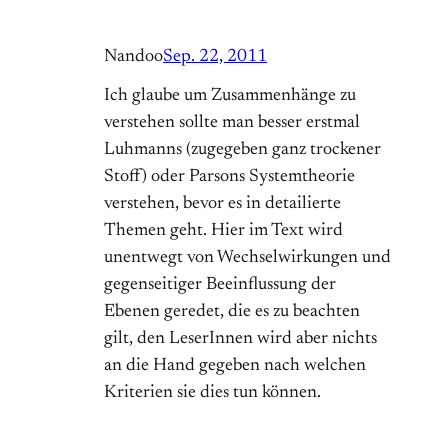
Nandoo
Sep. 22, 2011
Ich glaube um Zusammenhänge zu
verstehen sollte man besser erstmal
Luhmanns (zugegeben ganz trockener
Stoff) oder Parsons Systemtheorie
verstehen, bevor es in detailierte
Themen geht. Hier im Text wird
unentwegt von Wechselwirkungen und
gegenseitiger Beeinflussung der
Ebenen geredet, die es zu beachten
gilt, den LeserInnen wird aber nichts
an die Hand gegeben nach welchen
Kriterien sie dies tun können.