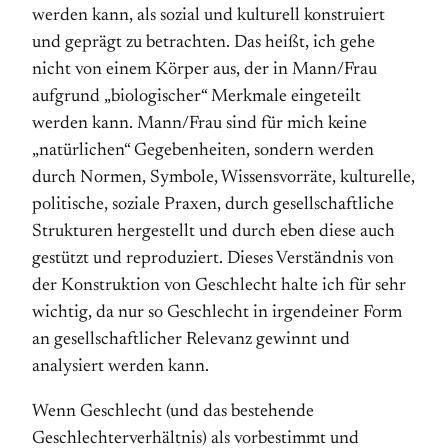
werden kann, als sozial und kulturell konstruiert
und geprägt zu betrachten. Das heißt, ich gehe
nicht von einem Körper aus, der in Mann/Frau
aufgrund „biologischer“ Merkmale eingeteilt
werden kann. Mann/Frau sind für mich keine
„natürlichen“ Gegebenheiten, sondern werden
durch Normen, Symbole, Wissensvorräte, kulturelle,
politische, soziale Praxen, durch gesellschaftliche
Strukturen hergestellt und durch eben diese auch
gestützt und reproduziert. Dieses Verständnis von
der Konstruktion von Geschlecht halte ich für sehr
wichtig, da nur so Geschlecht in irgendeiner Form
an gesellschaftlicher Relevanz gewinnt und
analysiert werden kann.
Wenn Geschlecht (und das bestehende
Geschlechterverhältnis) als vorbestimmt und