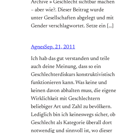
Archive » Geschlecht sichtbar machen
– aber wie?. Dieser Beitrag wurde
unter Gesellschaften abgelegt und mit
Gender verschlagwortet. Setze ein […]
Agnes
Sep. 21, 2011
Ich hab das gut verstanden und teile
auch deine Meinung, dass so ein
Geschlechterdiskurs konstruktivistisch
funktionieren kann. Was keine und
keinen davon abhalten muss, die eigene
Wirklichkeit mit Geschlechtern
beliebiger Art und Zahl zu bevölkern.
Lediglich bin ich keineswegs sicher, ob
Geschlecht als Kategorie überall dort
notwendig und sinnvoll ist, wo dieser