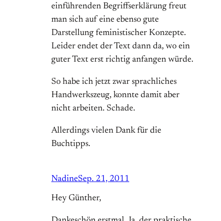
einführenden Begriffserklärung freut
man sich auf eine ebenso gute
Darstellung feministischer Konzepte.
Leider endet der Text dann da, wo ein
guter Text erst richtig anfangen würde.
So habe ich jetzt zwar sprachliches
Handwerkszeug, konnte damit aber
nicht arbeiten. Schade.
Allerdings vielen Dank für die
Buchtipps.
Nadine
Sep. 21, 2011
Hey Günther,
Dankeschön erstmal. Ja, der praktische