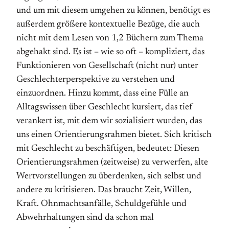
und um mit diesem umgehen zu können, benötigt es
außerdem größere kontextuelle Bezüge, die auch
nicht mit dem Lesen von 1,2 Büchern zum Thema
abgehakt sind. Es ist – wie so oft – kompliziert, das
Funktionieren von Gesellschaft (nicht nur) unter
Geschlechterperspektive zu verstehen und
einzuordnen. Hinzu kommt, dass eine Fülle an
Alltagswissen über Geschlecht kursiert, das tief
verankert ist, mit dem wir sozialisiert wurden, das
uns einen Orientierungsrahmen bietet. Sich kritisch
mit Geschlecht zu beschäftigen, bedeutet: Diesen
Orientierungsrahmen (zeitweise) zu verwerfen, alte
Wertvorstellungen zu überdenken, sich selbst und
andere zu kritisieren. Das braucht Zeit, Willen,
Kraft. Ohnmachtsanfälle, Schuldgefühle und
Abwehrhaltungen sind da schon mal