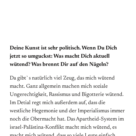
Deine Kunst ist sehr politisch. Wenn Du Dich
jetzt so umguckst: Was macht Dich aktuell
wütend? Was brennt Dir auf den Nägeln?
Da gibt`s natürlich viel Zeug, das mich wütend
macht. Ganz allgemein machen mich soziale
Ungerechtigkeit, Rassismus und Bigotterie wütend.
Im Detial regt mich außerdem auf, dass die
westliche Hegemonie und der Imperialismus immer
noch die Obermacht hat. Das Apartheid-System im
israel-Palästina-Konflikt macht mich wütend, es
macht mich wütend, dass so viele Leute einfach