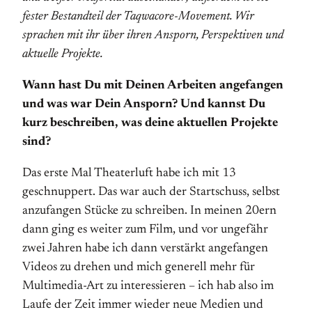
fester Bestandteil der Taqwacore-Movement. Wir
sprachen mit ihr über ihren Ansporn, Perspektiven und
aktuelle Projekte.
Wann hast Du mit Deinen Arbeiten angefangen
und was war Dein Ansporn? Und kannst Du
kurz beschreiben, was deine aktuellen Projekte
sind?
Das erste Mal Theaterluft habe ich mit 13
geschnuppert. Das war auch der Startschuss, selbst
anzufangen Stücke zu schreiben. In meinen 20ern
dann ging es weiter zum Film, und vor ungefähr
zwei Jahren habe ich dann verstärkt angefangen
Videos zu drehen und mich generell mehr für
Multimedia-Art zu interessieren – ich hab also im
Laufe der Zeit immer wieder neue Medien und