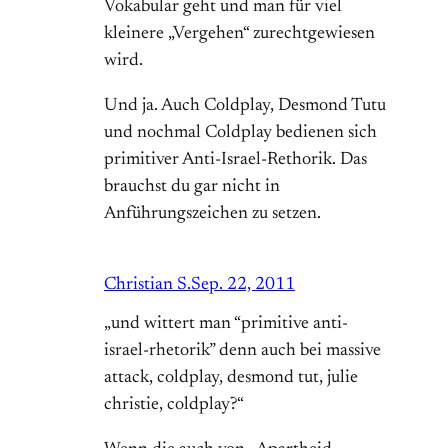
Vokabular geht und man für viel
kleinere „Vergehen“ zurechtgewiesen
wird.
Und ja. Auch Coldplay, Desmond Tutu
und nochmal Coldplay bedienen sich
primitiver Anti-Israel-Rethorik. Das
brauchst du gar nicht in
Anführungszeichen zu setzen.
Christian S.
Sep. 22, 2011
„und wittert man “primitive anti-
israel-rhetorik” denn auch bei massive
attack, coldplay, desmond tut, julie
christie, coldplay?“