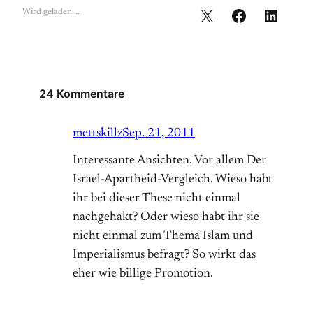
Wird geladen …
24 Kommentare
mettskillz
Sep. 21, 2011
Interessante Ansichten. Vor allem Der
Israel-Apartheid-Vergleich. Wieso habt
ihr bei dieser These nicht einmal
nachgehakt? Oder wieso habt ihr sie
nicht einmal zum Thema Islam und
Imperialismus befragt? So wirkt das
eher wie billige Promotion.