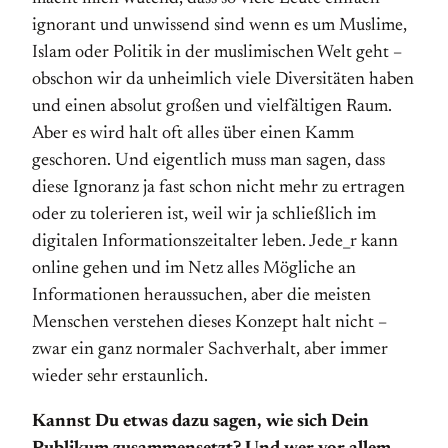
ignorant und unwissend sind wenn es um Muslime,
Islam oder Politik in der muslimischen Welt geht –
obschon wir da unheimlich viele Diversitäten haben
und einen absolut großen und vielfältigen Raum.
Aber es wird halt oft alles über einen Kamm
geschoren. Und eigentlich muss man sagen, dass
diese Ignoranz ja fast schon nicht mehr zu ertragen
oder zu tolerieren ist, weil wir ja schließlich im
digitalen Informationszeitalter leben. Jede_r kann
online gehen und im Netz alles Mögliche an
Informationen heraussuchen, aber die meisten
Menschen verstehen dieses Konzept halt nicht –
zwar ein ganz normaler Sachverhalt, aber immer
wieder sehr erstaunlich.
Kannst Du etwas dazu sagen, wie sich Dein