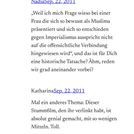
Nadia
Sep. 22, 2011
„Weil ich mich Frage wieso bei einer
Frau die sich so bewusst als Muslima
präsentiert und sich so entschieden
gegen Imperialismus ausspricht nicht
auf die offensichtliche Verbindung
hingewiesen wird“, und das ist für Dich
eine historische Tatsache? Ähm, reden
wir grad aneinander vorbei?
Katharina
Sep. 22, 2011
Mal ein anderes Thema: Dieser
Stummfilm, den ihr verlinkt habt, ist
absolut genial gemacht, mit so wenigen
Mitteln. Toll.