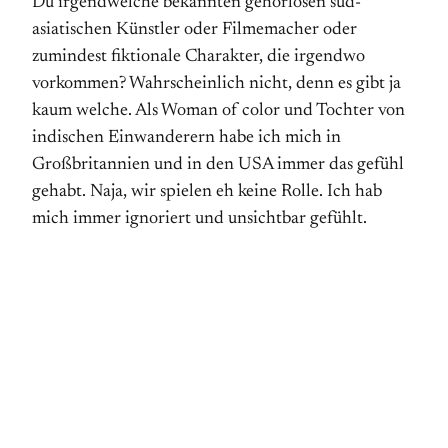
Du irgendwelche bekannten gehörlosen süd-
asiatischen Künstler oder Filmemacher oder
zumindest fiktionale Charakter, die irgendwo
vorkommen? Wahrscheinlich nicht, denn es gibt ja
kaum welche. Als Woman of color und Tochter von
indischen Einwanderern habe ich mich in
Großbritannien und in den USA immer das gefühl
gehabt. Naja, wir spielen eh keine Rolle. Ich hab
mich immer ignoriert und unsichtbar gefühlt.