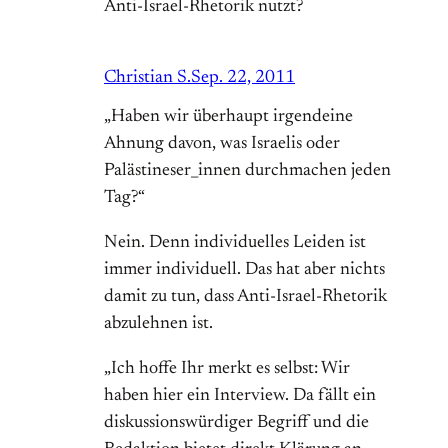
Anti-Israel-Rhetorik nutzt?
Christian S.
Sep. 22, 2011
„Haben wir überhaupt irgendeine
Ahnung davon, was Israelis oder
Palästineser_innen durchmachen jeden
Tag?“
Nein. Denn individuelles Leiden ist
immer individuell. Das hat aber nichts
damit zu tun, dass Anti-Israel-Rhetorik
abzulehnen ist.
„Ich hoffe Ihr merkt es selbst: Wir
haben hier ein Interview. Da fällt ein
diskussionswürdiger Begriff und die