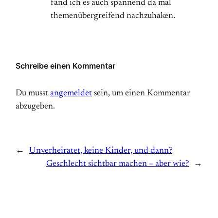
fänd ich es auch spannend da mal
themenübergreifend nachzuhaken.
Schreibe einen Kommentar
Du musst
angemeldet
sein, um einen Kommentar
abzugeben.
←
Unverheiratet, keine Kinder, und dann?
Geschlecht sichtbar machen – aber wie?
→