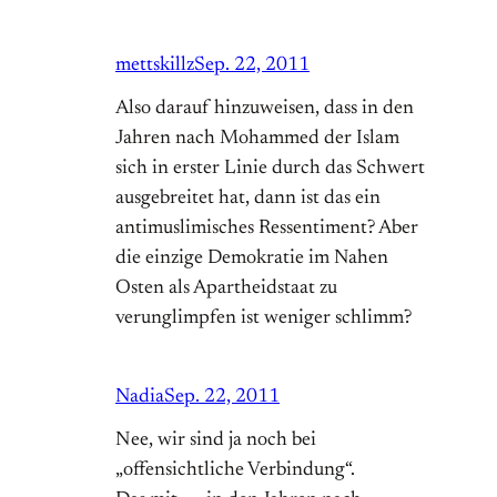
mettskillz
Sep. 22, 2011
Also darauf hinzuweisen, dass in den
Jahren nach Mohammed der Islam
sich in erster Linie durch das Schwert
ausgebreitet hat, dann ist das ein
antimuslimisches Ressentiment? Aber
die einzige Demokratie im Nahen
Osten als Apartheidstaat zu
verunglimpfen ist weniger schlimm?
Nadia
Sep. 22, 2011
Nee, wir sind ja noch bei
„offensichtliche Verbindung“.