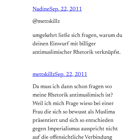
Nadine
Sep. 22, 2011
@mettskillz
umgekehrt ließe sich fragen, warum du
deinen Einwurf mit billiger
antimuslimischer Rhetorik verknüpfst.
mettskillz
Sep. 22, 2011
Da muss ich dann schon fragen wo
meine Rhetorik antimuslimisch ist?
Weil ich mich Frage wieso bei einer
Frau die sich so bewusst als Muslima
präsentiert und sich so entschieden
gegen Imperialismus ausspricht nicht
auf die offensichtliche Verbindung