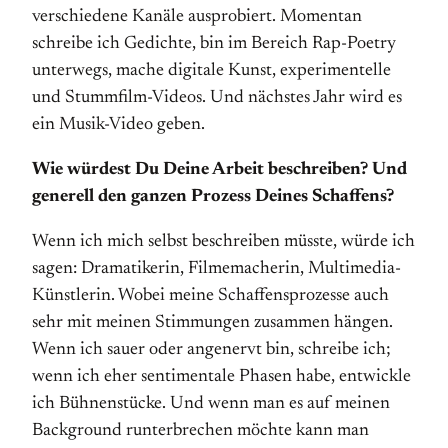
verschiedene Kanäle ausprobiert. Momentan
schreibe ich Gedichte, bin im Bereich Rap-Poetry
unterwegs, mache digitale Kunst, experimentelle
und Stummfilm-Videos. Und nächstes Jahr wird es
ein Musik-Video geben.
Wie würdest Du Deine Arbeit beschreiben? Und
generell den ganzen Prozess Deines Schaffens?
Wenn ich mich selbst beschreiben müsste, würde ich
sagen: Dramatikerin, Filmemacherin, Multimedia-
Künstlerin. Wobei meine Schaffensprozesse auch
sehr mit meinen Stimmungen zusammen hängen.
Wenn ich sauer oder angenervt bin, schreibe ich;
wenn ich eher sentimentale Phasen habe, entwickle
ich Bühnenstücke. Und wenn man es auf meinen
Background runterbrechen möchte kann man