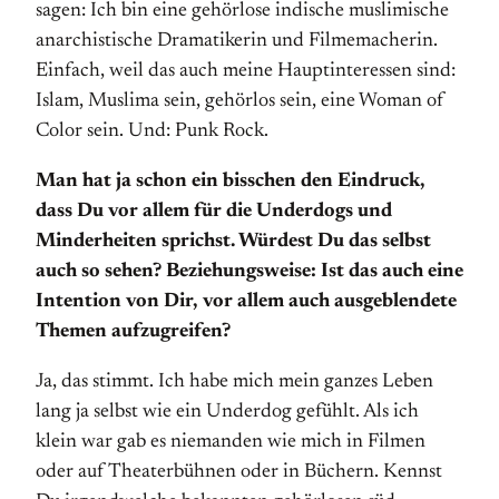
sagen: Ich bin eine gehörlose indische muslimische
anarchistische Dramatikerin und Filmemacherin.
Einfach, weil das auch meine Hauptinteressen sind:
Islam, Muslima sein, gehörlos sein, eine Woman of
Color sein. Und: Punk Rock.
Man hat ja schon ein bisschen den Eindruck,
dass Du vor allem für die Underdogs und
Minderheiten sprichst. Würdest Du das selbst
auch so sehen? Beziehungsweise: Ist das auch eine
Intention von Dir, vor allem auch ausgeblendete
Themen aufzugreifen?
Ja, das stimmt. Ich habe mich mein ganzes Leben
lang ja selbst wie ein Underdog gefühlt. Als ich
klein war gab es niemanden wie mich in Filmen
oder auf Theaterbühnen oder in Büchern. Kennst