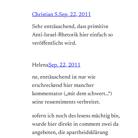
Christian S.
Sep. 22, 2011
Sehr enttäuschend, dass primitive
Anti-Israel-Rhetorik hier einfach so
veröffentlicht wird.
Helena
Sep. 22, 2011
ne, enttäuschend ist nur wie
erschreckend hier mancher
kommentator („mit dem schwert…“)
seine ressentiments verbreitet.
sofern ich noch des lesens mächtig bin,
wurde hier direkt in comment zwei da
angeboten, die apartheidsklärung