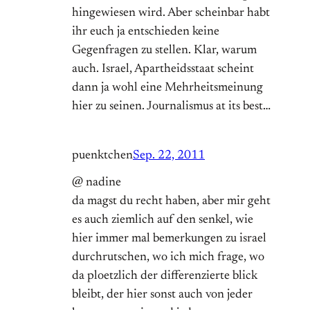
hingewiesen wird. Aber scheinbar habt
ihr euch ja entschieden keine
Gegenfragen zu stellen. Klar, warum
auch. Israel, Apartheidsstaat scheint
dann ja wohl eine Mehrheitsmeinung
hier zu seinen. Journalismus at its best…
puenktchen
Sep. 22, 2011
@ nadine
da magst du recht haben, aber mir geht
es auch ziemlich auf den senkel, wie
hier immer mal bemerkungen zu israel
durchrutschen, wo ich mich frage, wo
da ploetzlich der differenzierte blick
bleibt, der hier sonst auch von jeder