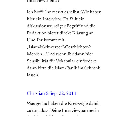
Interviewthema?
Ich hoffe Ihr merkt es selbst: Wir haben
hier ein Interview. Da fällt ein
diskussionswürdiger Begriff und die
Redaktion bietet direkt Klärung an.
Und Ihr kommt mit
„Islam&Schwerter“-Geschichten?
Mensch… Und wenn Ihr dann hier
Sensibilität für Vokabular einfordert,
dann bitte die Islam-Panik im Schrank
lassen.
Christian S.
Sep. 22, 2011
Was genau haben die Kreuzzüge damit
zu tun, dass Deine Interviewpartnerin