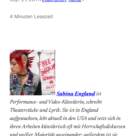
4 Minuten Lesezeit
Sabina England
ist
Performance- und Video-Künstlerin, schreibt
Theaterstücke und Lyrik. Sie ist in England
aufgewachsen, lebt aktuell in den USA und setzt sich in
ihren Arbeiten künstlerisch oft mit Herrschaftsdiskursen
und weißer Majorität auseinander; außerdem ist sie