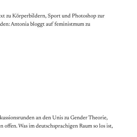
ext zu Körperbildern, Sport und Photoshop zur
ürden: Antonia bloggt auf feministmum zu
kussionsrunden an den Unis zu Gender Theorie,
 offen. Was im deutschsprachigen Raum so los ist,