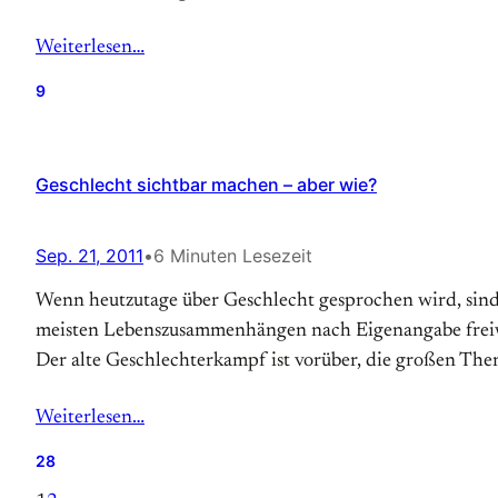
Weiterlesen…
9
Geschlecht sichtbar machen – aber wie?
Sep. 21, 2011
•
6 Minuten Lesezeit
Wenn heutzutage über Geschlecht gesprochen wird, sind n
meisten Lebenszusammenhängen nach Eigenangabe freiwilli
Der alte Geschlechterkampf ist vorüber, die großen The
Weiterlesen…
28