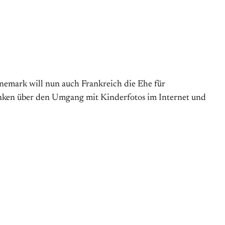
nemark will nun auch Frankreich die Ehe für
anken über den Umgang mit Kinder­fotos im Internet und