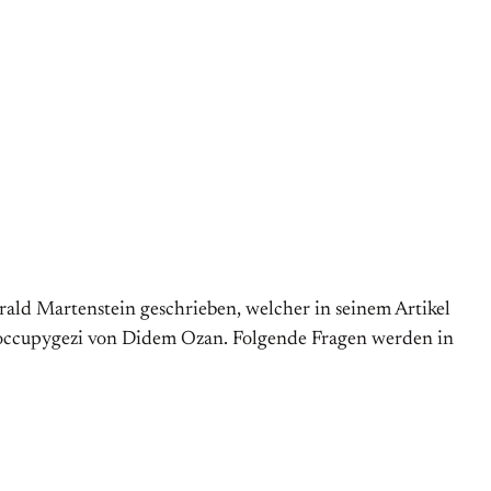
rald Martenstein geschrieben, welcher in seinem Artikel
u #occupygezi von Didem Ozan. Folgende Fragen werden in