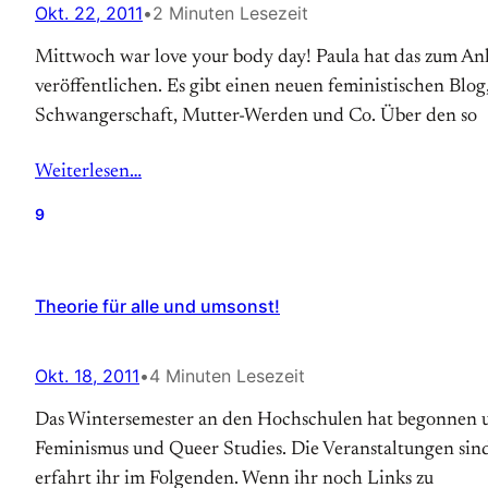
Okt. 22, 2011
•
2 Minuten Lesezeit
Mittwoch war love your body day! Paula hat das zum An
veröffentlichen. Es gibt einen neuen feministischen Blo
Schwangerschaft, Mutter-Werden und Co. Über den so
Weiterlesen…
9
Theorie für alle und umsonst!
Okt. 18, 2011
•
4 Minuten Lesezeit
Das Wintersemester an den Hochschulen hat begonnen u
Feminismus und Queer Studies. Die Veranstaltungen sind
erfahrt ihr im Folgenden. Wenn ihr noch Links zu