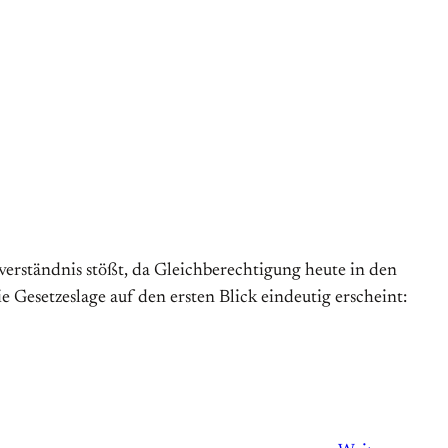
nverständnis stößt, da Gleichberechtigung heute in den
 Gesetzeslage auf den ersten Blick eindeutig erscheint: