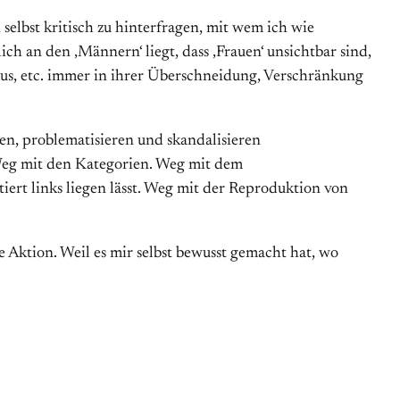
 selbst kritisch zu hinterfragen, mit wem ich wie
h an den ‚Männern‘ liegt, dass ‚Frauen‘ unsichtbar sind,
mus, etc. immer in ihrer Überschneidung, Verschränkung
n, problematisieren und skandalisieren
 Weg mit den Kategorien. Weg mit dem
iert links liegen lässt. Weg mit der Reproduktion von
se Aktion. Weil es mir selbst bewusst gemacht hat, wo