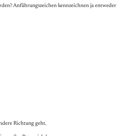
wurden? Anführungszeichen kennzeichnen ja entweder
andere Richtung geht.