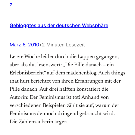
7
Gebloggtes aus der deutschen Websphäre
März 6, 2010
•
2 Minuten Lesezeit
Letzte Woche leider durch die Lappen gegangen,
aber absolut lesenswert: „Die Pille danach – ein
Erlebnisbericht“ auf dem mädchenblog. Auch things
that hurt berichtet von ihren Erfahrungen mit der
Pille danach. Auf drei hälften konstatiert die
Autorin: Der Feminismus ist tot! Anhand von
verschiedenen Beispielen zählt sie auf, warum der
Feminismus dennoch dringend gebraucht wird.
Die Zahlenzauberin ärgert