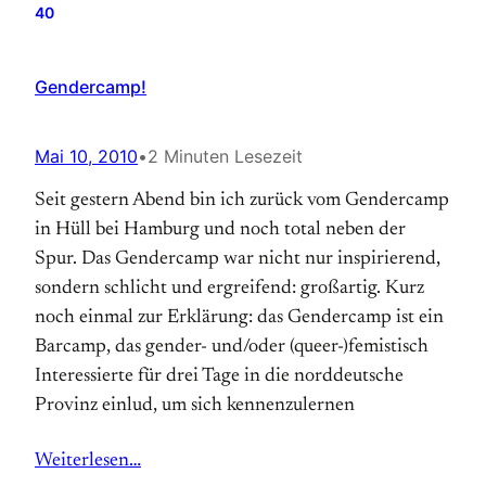
40
Gendercamp!
Mai 10, 2010
•
2 Minuten Lesezeit
Seit gestern Abend bin ich zurück vom Gendercamp
in Hüll bei Hamburg und noch total neben der
Spur. Das Gendercamp war nicht nur inspirierend,
sondern schlicht und ergreifend: großartig. Kurz
noch einmal zur Erklärung: das Gendercamp ist ein
Barcamp, das gender- und/oder (queer-)femistisch
Interessierte für drei Tage in die norddeutsche
Provinz einlud, um sich kennenzulernen
Weiterlesen…