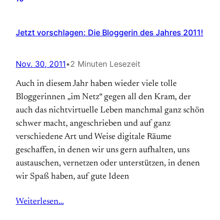
Jetzt vorschlagen: Die Bloggerin des Jahres 2011!
Nov. 30, 2011
•
2 Minuten Lesezeit
Auch in diesem Jahr haben wieder viele tolle
Bloggerinnen „im Netz“ gegen all den Kram, der
auch das nichtvirtuelle Leben manchmal ganz schön
schwer macht, angeschrieben und auf ganz
verschiedene Art und Weise digitale Räume
geschaffen, in denen wir uns gern aufhalten, uns
austauschen, vernetzen oder unterstützen, in denen
wir Spaß haben, auf gute Ideen
Weiterlesen…