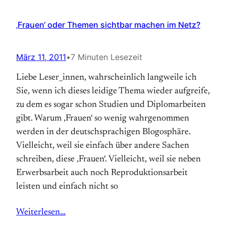
‚Frauen‘ oder Themen sichtbar machen im Netz?
März 11, 2011
•
7 Minuten Lesezeit
Liebe Leser_innen, wahrscheinlich langweile ich
Sie, wenn ich dieses leidige Thema wieder aufgreife,
zu dem es sogar schon Studien und Diplomarbeiten
gibt. Warum ‚Frauen‘ so wenig wahrgenommen
werden in der deutschsprachigen Blogosphäre.
Vielleicht, weil sie einfach über andere Sachen
schreiben, diese ‚Frauen‘. Vielleicht, weil sie neben
Erwerbsarbeit auch noch Reproduktionsarbeit
leisten und einfach nicht so
Weiterlesen…