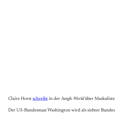
Claire Horst
schreibt
in der
Jungle World
über Maskuliste
Der US-Bundesstaat Washington wird als siebter Bundess