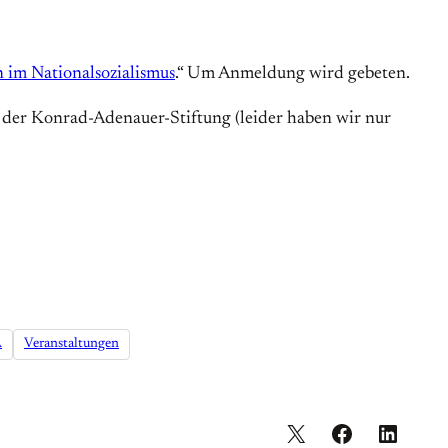
 im Nationalsozialismus
.“ Um Anmeldung wird gebeten.
e der Konrad-Adenauer-Stiftung (leider haben wir nur
A
Veranstaltungen