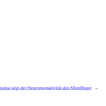
zine zeigt der Heteronormativität den Mittelfinger
→