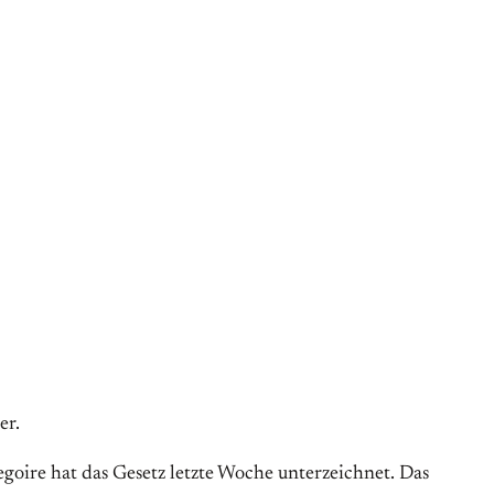
er.
oire hat das Gesetz letzte Woche unterzeichnet. Das