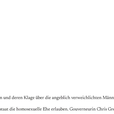
n und deren Klage über die angeblich verweichlichten Männ
taat die homosexuelle Ehe erlauben. Gouverneurin Chris Greg