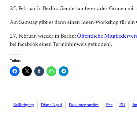
25. Februar in Berlin: Genderkonferenz der Grünen mit
Am Samstag gibt es dann einen Ideen-Workshop für ein
27. Februar, wieder in Berlin:
Öffentliche Mitgliederve
bei facebook einen Terminhinweis gefunden).
Teilen:
Belästigung
Diana Nyad
Dokumentarfilm
Ehe
EU
Ju