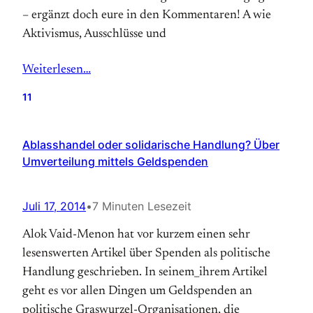
– ergänzt doch eure in den Kommentaren! A wie
Aktivismus, Ausschlüsse und
Weiterlesen…
11
Ablasshandel oder solidarische Handlung? Über
Umverteilung mittels Geldspenden
Juli 17, 2014
•
7 Minuten Lesezeit
Alok Vaid-Menon hat vor kurzem einen sehr
lesenswerten Artikel über Spenden als politische
Handlung geschrieben. In seinem_ihrem Artikel
geht es vor allen Dingen um Geldspenden an
politische Graswurzel-Organisationen, die