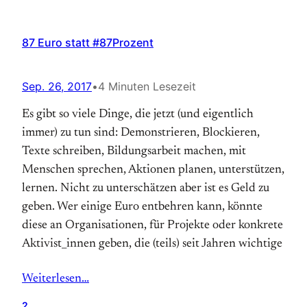
87 Euro statt #87Prozent
Sep. 26, 2017
•
4 Minuten Lesezeit
Es gibt so viele Dinge, die jetzt (und eigentlich
immer) zu tun sind: Demonstrieren, Blockieren,
Texte schreiben, Bildungsarbeit machen, mit
Menschen sprechen, Aktionen planen, unterstützen,
lernen. Nicht zu unterschätzen aber ist es Geld zu
geben. Wer einige Euro entbehren kann, könnte
diese an Organisationen, für Projekte oder konkrete
Aktivist_innen geben, die (teils) seit Jahren wichtige
Weiterlesen…
2