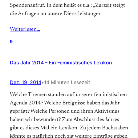
Spendenaufruf. In dem heißt es u.a.: „Zurzeit steigt
die Anfragen an unsere Dienstleistungen
Weiterlesen…
9
Das Jahr 2014 – Ein Feministisches Lexikon
Dez. 19, 2014
•
14 Minuten Lesezeit
Welche Themen standen auf unserer feministischen
Agenda 2014? Welche Ereignisse haben das Jahr
geprägt? Welche Personen und ihren Aktivismus
haben wir bewundert? Zum Abschluss des Jahres
gibt es dieses Mal ein Lexikon. Zu jedem Buchstaben
könnte es natürlich noch zig weitere Einträge geben