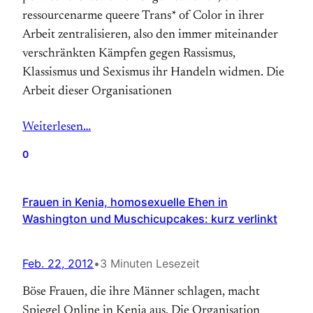
ressourcenarme queere Trans* of Color in ihrer
Arbeit zentralisieren, also den immer miteinander
verschränkten Kämpfen gegen Rassismus,
Klassismus und Sexismus ihr Handeln widmen. Die
Arbeit dieser Organisationen
Weiterlesen…
0
Frauen in Kenia, homosexuelle Ehen in
Washington und Muschicupcakes: kurz verlinkt
Feb. 22, 2012
•
3 Minuten Lesezeit
Böse Frauen, die ihre Männer schlagen, macht
Spiegel Online in Kenia aus. Die Organisation