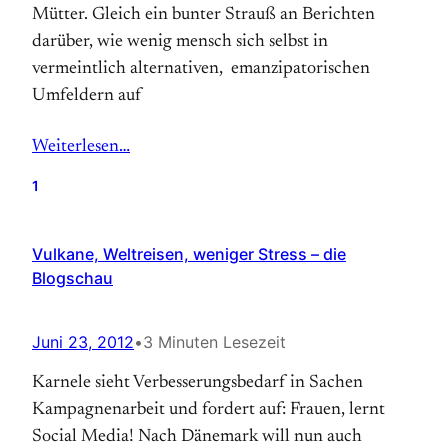
Mütter. Gleich ein bunter Strauß an Berichten
darüber, wie wenig mensch sich selbst in
vermeintlich alternativen, emanzipatorischen
Umfeldern auf
Weiterlesen…
1
Vulkane, Weltreisen, weniger Stress – die
Blogschau
Juni 23, 2012
•
3 Minuten Lesezeit
Karnele sieht Verbesserungsbedarf in Sachen
Kampagnenarbeit und fordert auf: Frauen, lernt
Social Media! Nach Dänemark will nun auch