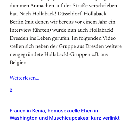
dummen Anmachen auf der Straße verschrieben
hat. Nach Hollaback! Düssel­dorf, Hollaback!
Berlin (mit denen wir bereits vor einem Jahr ein
Interview führten) wurde nun auch Hollaback!
Dresden ins Leben gerufen. Im folgenden Video
stellen sich neben der Gruppe aus Dresden weitere
neugegründete Hollaback!-Gruppen z.B. aus
Belgien
Weiterlesen…
2
Frauen in Kenia, homosexuelle Ehen in
Washington und Muschicupcakes: kurz verlinkt