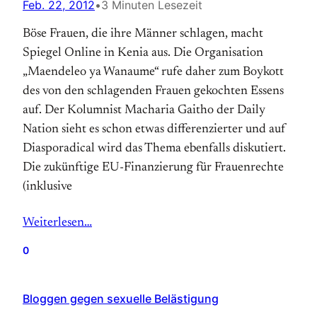
Feb. 22, 2012
•
3 Minuten Lesezeit
Böse Frauen, die ihre Männer schlagen, macht
Spiegel Online in Kenia aus. Die Organisation
„Maendeleo ya Wanaume“ rufe daher zum Boykott
des von den schlagenden Frauen gekochten Essens
auf. Der Kolumnist Macharia Gaitho der Daily
Nation sieht es schon etwas differenzierter und auf
Diasporadical wird das Thema ebenfalls diskutiert.
Die zukünftige EU-Finanzierung für Frauenrechte
(inklusive
Weiterlesen…
0
Bloggen gegen sexuelle Belästigung