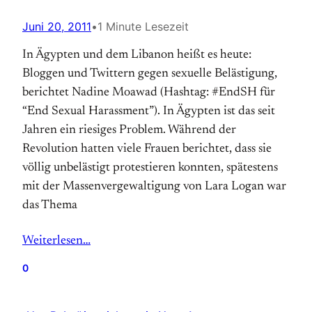
Juni 20, 2011
•
1 Minute Lesezeit
In Ägypten und dem Libanon heißt es heute:
Bloggen und Twittern gegen sexuelle Belästigung,
berichtet Nadine Moawad (Hashtag: #EndSH für
“End Sexual Harassment”). In Ägypten ist das seit
Jahren ein riesiges Problem. Während der
Revolution hatten viele Frauen berichtet, dass sie
völlig unbelästigt protestieren konnten, spätestens
mit der Massenvergewaltigung von Lara Logan war
das Thema
Weiterlesen…
0