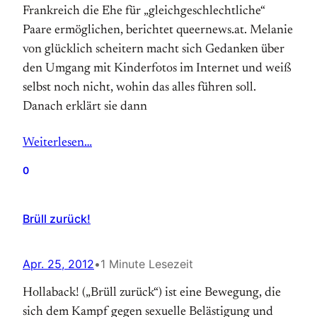
Frankreich die Ehe für „gleichgeschlechtliche“
Paare ermöglichen, berichtet queernews.at. Melanie
von glücklich scheitern macht sich Gedanken über
den Umgang mit Kinder­fotos im Internet und weiß
selbst noch nicht, wohin das alles führen soll.
Danach erklärt sie dann
Weiterlesen…
0
Brüll zurück!
Apr. 25, 2012
•
1 Minute Lesezeit
Hollaback! („Brüll zurück“) ist eine Bewegung, die
sich dem Kampf gegen sexuelle Belästigung und