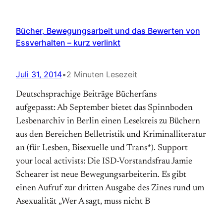
Bücher, Bewegungsarbeit und das Bewerten von
Essverhalten – kurz verlinkt
Juli 31, 2014
•
2 Minuten Lesezeit
Deutschsprachige Beiträge Bücherfans
aufgepasst: Ab September bietet das Spinnboden
Lesbenarchiv in Berlin einen Lesekreis zu Büchern
aus den Bereichen Belletristik und Kriminalliteratur
an (für Lesben, Bisexuelle und Trans*). Support
your local activists: Die ISD-Vorstandsfrau Jamie
Schearer ist neue Bewegungsarbeiterin. Es gibt
einen Aufruf zur dritten Ausgabe des Zines rund um
Asexualität „Wer A sagt, muss nicht B