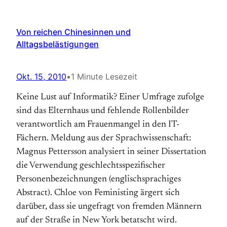
Von reichen Chinesinnen und
Alltagsbelästigungen
Okt. 15, 2010
•
1 Minute Lesezeit
Keine Lust auf Informatik? Einer Umfrage zufolge
sind das Elternhaus und fehlende Rollenbilder
verantwortlich am Frauenmangel in den IT-
Fächern. Meldung aus der Sprachwissenschaft:
Magnus Pettersson analysiert in seiner Dissertation
die Verwendung geschlechtsspezifischer
Personenbezeichnungen (englischsprachiges
Abstract). Chloe von Feministing ärgert sich
darüber, dass sie ungefragt von fremden Männern
auf der Straße in New York betatscht wird.