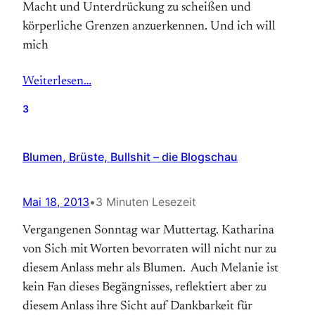
Macht und Unterdrückung zu scheißen und
körperliche Grenzen anzuerkennen. Und ich will
mich
Weiterlesen…
3
Blumen, Brüste, Bullshit – die Blogschau
Mai 18, 2013
•
3 Minuten Lesezeit
Vergangenen Sonntag war Muttertag. Katharina
von Sich mit Worten bevorraten will nicht nur zu
diesem Anlass mehr als Blumen. Auch Melanie ist
kein Fan dieses Begängnisses, reflektiert aber zu
diesem Anlass ihre Sicht auf Dankbarkeit für