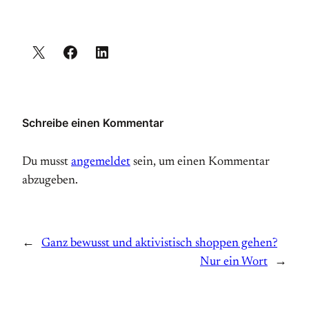
Schreibe einen Kommentar
Du musst
angemeldet
sein, um einen Kommentar
abzugeben.
←
Ganz bewusst und aktivistisch shoppen gehen?
Nur ein Wort
→