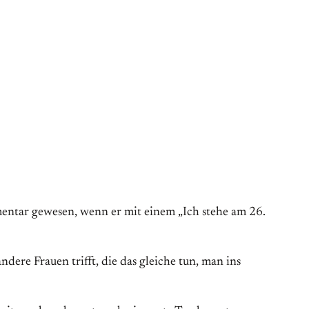
mentar gewesen, wenn er mit einem „Ich stehe am 26.
dere Frauen trifft, die das gleiche tun, man ins