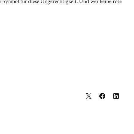
als Symbol für diese Ungerechtigkeit. Und wer keine rote