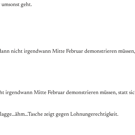
r umsonst geht.
ann nicht irgendwann Mitte Februar demonstrieren müssen, 
ht irgendwann Mitte Februar demonstrieren müssen, statt si
Flagge…ähm…Tasche zeigt gegen Lohnungerechtigkeit.