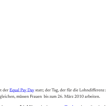
t der
Equal Pay Day
statt; der Tag, der für die Lohndifferen
gleichen, müssen Frauen bis zum 26. März 2010 arbeiten.