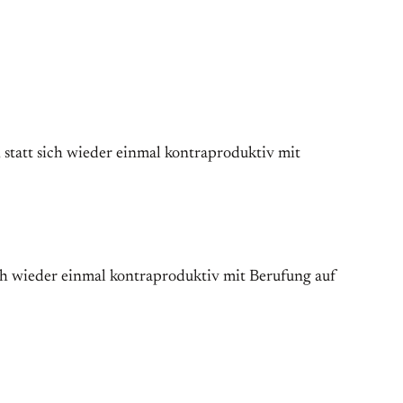
statt sich wieder einmal kontraproduktiv mit
ch wieder einmal kontraproduktiv mit Berufung auf