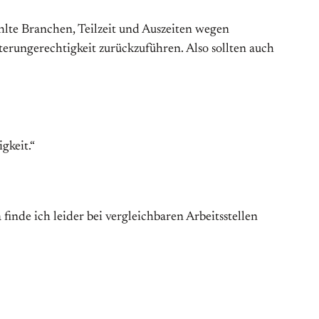
hlte Branchen, Teilzeit und Auszeiten wegen
erungerechtigkeit zurückzuführen. Also sollten auch
gkeit.“
inde ich leider bei vergleichbaren Arbeitsstellen