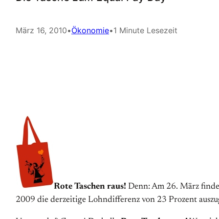
März 16, 2010
•
Ökonomie
•
1 Minute Lesezeit
Rote Taschen raus!
Denn: Am 26. März finde
2009 die derzeitige Lohndifferenz von 23 Prozent auszu