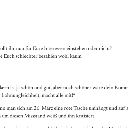
ollt ihr nun für Eure Interessen einstehen oder nicht?
ie Euch schlechter bezahlen wohl kaum.
kern ist ja schön und gut, aber noch schöner wäre dein Kom
 Lohnungleichheit, macht alle mit!“
enn man sich am 26. März eine rote Tasche umhängt und auf an
 um diesen Missstand weiß und ihn kritisiert.