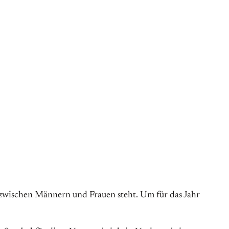
z zwischen Männern und Frauen steht. Um für das Jahr