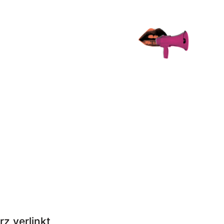
rz verlinkt