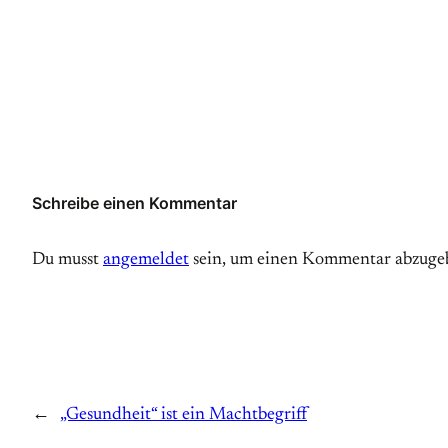
Schreibe einen Kommentar
Du musst
angemeldet
sein, um einen Kommentar abzuge
←
„Gesundheit“ ist ein Machtbegriff