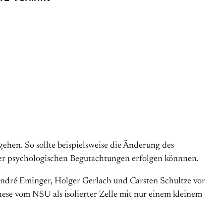
gehen. So sollte beispielsweise die Änderung des
r psychologischen Begutachtungen erfolgen könnnen.
André Eminger, Holger Gerlach und Carsten Schultze vor
hese vom NSU als isolierter Zelle mit nur einem kleinem