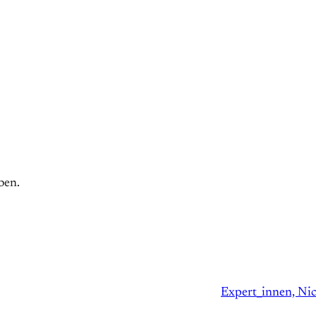
ben.
Expert_innen, Nic