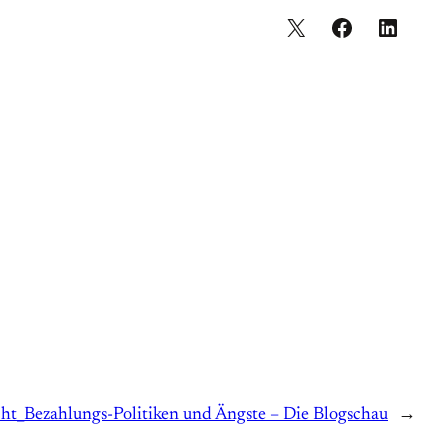
ht_Bezahlungs-Politiken und Ängste – Die Blogschau
→