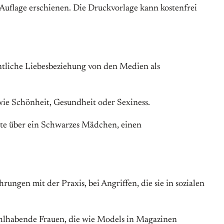
 Auflage erschienen. Die Druckvorlage kann kostenfrei
intliche Liebesbeziehung von den Medien als
ie Schönheit, Gesundheit oder Sexiness.
hte über ein Schwarzes Mädchen, einen
rungen mit der Praxis, bei Angriffen, die sie in sozialen
hlhabende Frauen, die wie Models in Magazinen