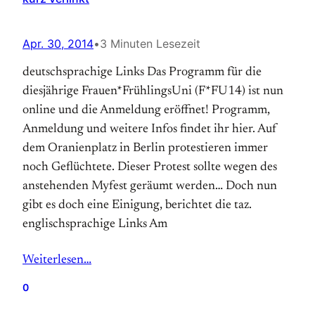
Apr. 30, 2014
•
3 Minuten Lesezeit
deutschsprachige Links Das Programm für die
diesjährige Frauen*FrühlingsUni (F*FU14) ist nun
online und die Anmeldung eröffnet! Programm,
Anmeldung und weitere Infos findet ihr hier. Auf
dem Oranienplatz in Berlin protestieren immer
noch Geflüchtete. Dieser Protest sollte wegen des
anstehenden Myfest geräumt werden… Doch nun
gibt es doch eine Einigung, berichtet die taz.
englischsprachige Links Am
Weiterlesen…
0