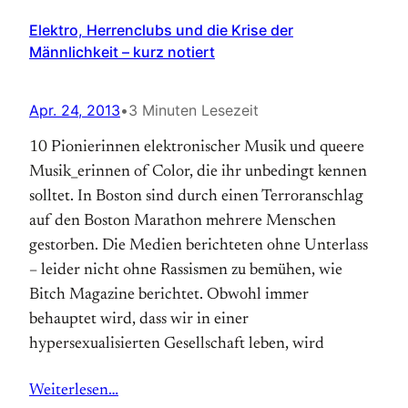
Elektro, Herrenclubs und die Krise der
Männlichkeit – kurz notiert
Apr. 24, 2013
•
3 Minuten Lesezeit
10 Pionierinnen elektronischer Musik und queere
Musik_erinnen of Color, die ihr unbedingt kennen
solltet. In Boston sind durch einen Terroranschlag
auf den Boston Marathon mehrere Menschen
gestorben. Die Medien berichteten ohne Unterlass
– leider nicht ohne Rassismen zu bemühen, wie
Bitch Magazine berichtet. Obwohl immer
behauptet wird, dass wir in einer
hypersexualisierten Gesellschaft leben, wird
Weiterlesen…