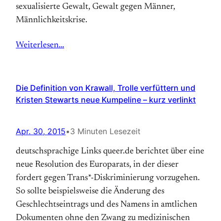
sexualisierte Gewalt, Gewalt gegen Männer,
Männlichkeitskrise.
Weiterlesen…
Die Definition von Krawall, Trolle verfüttern und
Kristen Stewarts neue Kumpeline – kurz verlinkt
Apr. 30, 2015
•
3 Minuten Lesezeit
deutschsprachige Links queer.de berichtet über eine
neue Resolution des Europarats, in der dieser
fordert gegen Trans*-Diskriminierung vorzugehen.
So sollte beispielsweise die Änderung des
Geschlechtseintrags und des Namens in amtlichen
Dokumenten ohne den Zwang zu medizinischen