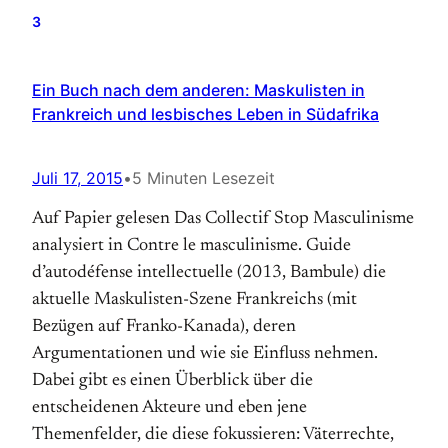
3
Ein Buch nach dem anderen: Maskulisten in
Frankreich und lesbisches Leben in Südafrika
Juli 17, 2015
•
5 Minuten Lesezeit
Auf Papier gelesen Das Collectif Stop Masculinisme
analysiert in Contre le masculinisme. Guide
d’autodéfense intellectuelle (2013, Bambule) die
aktuelle Maskulisten-Szene Frankreichs (mit
Bezügen auf Franko-Kanada), deren
Argumentationen und wie sie Einfluss nehmen.
Dabei gibt es einen Überblick über die
entscheidenen Akteure und eben jene
Themenfelder, die diese fokussieren: Väterrechte,