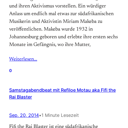
und ihren Aktivismus vorstellen. Ein würdiger
Anlass um endlich mal etwas zur südafrikanischen
Musikerin und Aktivistin Miriam Makeba zu
veröffentlichen. Makeba wurde 1932 in
Johannesburg geboren und erlebte ihre ersten sechs
Monate im Gefängnis, wo ihre Mutter,
Weiterlesen…
0
Samstagabendbeat mit Refiloe Motau aka Fifi the
Rai Blaster
Sep. 20, 2014
•
1 Minute Lesezeit
Fifi the Rai Blaster ist eine südafrikanische