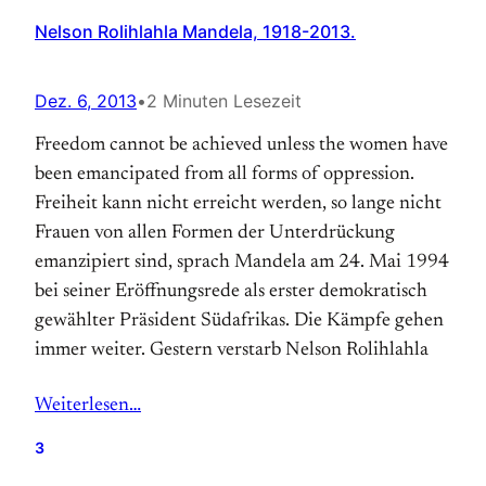
Nelson Rolihlahla Mandela, 1918-2013.
Dez. 6, 2013
•
2 Minuten Lesezeit
Freedom cannot be achieved unless the women have
been emancipated from all forms of oppression.
Freiheit kann nicht erreicht werden, so lange nicht
Frauen von allen Formen der Unterdrückung
emanzipiert sind, sprach Mandela am 24. Mai 1994
bei seiner Eröffnungsrede als erster demokratisch
gewählter Präsident Südafrikas. Die Kämpfe gehen
immer weiter. Gestern verstarb Nelson Rolihlahla
Weiterlesen…
3