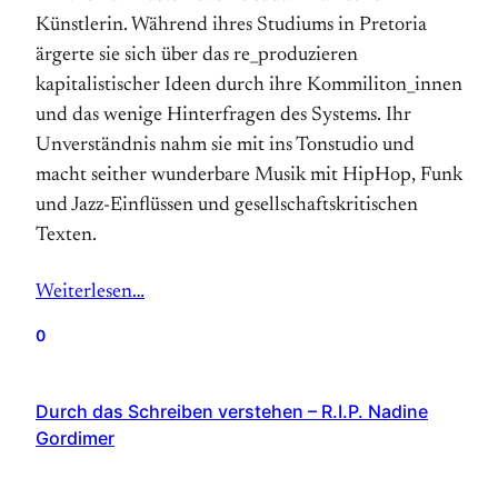
Künstlerin. Während ihres Studiums in Pretoria
ärgerte sie sich über das re_produzieren
kapitalistischer Ideen durch ihre Kommiliton_innen
und das wenige Hinterfragen des Systems. Ihr
Unverständnis nahm sie mit ins Tonstudio und
macht seither wunderbare Musik mit HipHop, Funk
und Jazz-Einflüssen und gesellschaftskritischen
Texten.
Weiterlesen…
0
Durch das Schreiben verstehen – R.I.P. Nadine
Gordimer