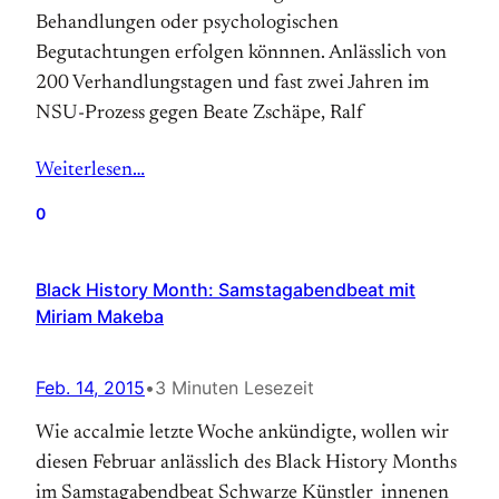
Behandlungen oder psychologischen
Begutachtungen erfolgen könnnen. Anlässlich von
200 Verhandlungstagen und fast zwei Jahren im
NSU-Prozess gegen Beate Zschäpe, Ralf
Weiterlesen…
0
Black History Month: Samstagabendbeat mit
Miriam Makeba
Feb. 14, 2015
•
3 Minuten Lesezeit
Wie accalmie letzte Woche ankündigte, wollen wir
diesen Februar anlässlich des Black History Months
im Samstagabendbeat Schwarze Künstler_innenen