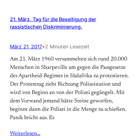
21. März. Tag für die Beseitigung der
rassistischen Diskriminierung.
März 21, 2017
•
2 Minuten Lesezeit
Am 21. März 1960 versammelten sich rund 20.000
Menschen in Sharpeville um gegen die Passgesetze
des Apartheid-Regimes in Südafrika zu protestieren.
Der Protestzug zieht Richtung Polizeistation und
wird von Beginn an von der Polizei gegängelt. Mit
dem Vorwand jemand hätte Steine geworfen,
beginnt dann die Polizei in die Menge zu schießen.
Panik bricht aus. Es
Weiterlesen…