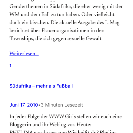
Genderthemen in Südafrika, die eher wenig mit der
WM und dem Ball zu tun haben. Oder vielleicht
doch ein bisschen. Die aktuelle Ausgabe des L.Mag
berichtet über Frauenorganisationen in den
Townships, die sich gegen sexuelle Gewalt
Weiterlesen…
1
Südafrika – mehr als Fußball
Juni 17, 2010
•
3 Minuten Lesezeit
In jeder Folge der WWW Girls stellen wir euch eine
Bloggerin und ihr Weblog vor. Heute: