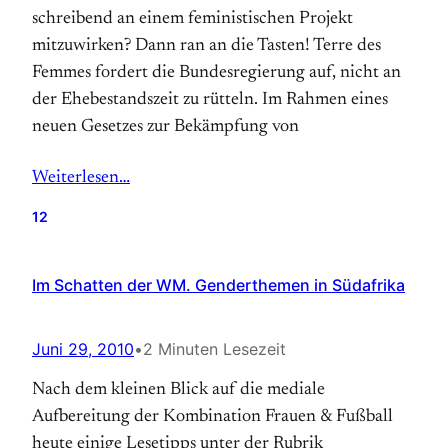
schreibend an einem feministischen Projekt
mitzuwirken? Dann ran an die Tasten! Terre des
Femmes fordert die Bundesregierung auf, nicht an
der Ehebestandszeit zu rütteln. Im Rahmen eines
neuen Gesetzes zur Bekämpfung von
Weiterlesen…
12
Im Schatten der WM. Genderthemen in Südafrika
Juni 29, 2010
•
2 Minuten Lesezeit
Nach dem kleinen Blick auf die mediale
Aufbereitung der Kombination Frauen & Fußball
heute einige Lesetipps unter der Rubrik