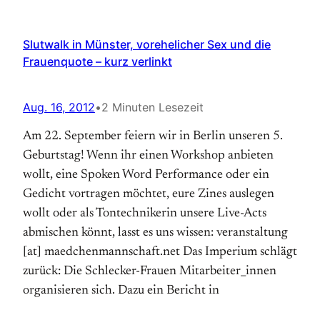
Slutwalk in Münster, vorehelicher Sex und die
Frauenquote – kurz verlinkt
Aug. 16, 2012
•
2 Minuten Lesezeit
Am 22. September feiern wir in Berlin unseren 5.
Geburtstag! Wenn ihr einen Workshop anbieten
wollt, eine Spoken Word Performance oder ein
Gedicht vortragen möchtet, eure Zines auslegen
wollt oder als Tontechnikerin unsere Live-Acts
abmischen könnt, lasst es uns wissen: veranstaltung
[at] maedchenmannschaft.net Das Imperium schlägt
zurück: Die Schlecker-Frauen Mitarbeiter_innen
organisieren sich. Dazu ein Bericht in