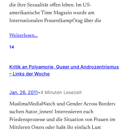
die ihre Sexualität offen leben. Im US-
amerikanische Time Magazin wurde am
Internationalen Frauen(kampf)tag über die
Weiterlesen…
14
Kritik an Polyamorie, Queer und Androzentrismus
– Links der Woche
Jan. 26, 2011
•
4 Minuten Lesezeit
MuslimaMediaWatch und Gender Across Borders
suchen Autor_innen! Interessieren euch
Friedensprozesse und die Situation von Frauen im
Mittleren Osten oder habt ihr einfach Lust