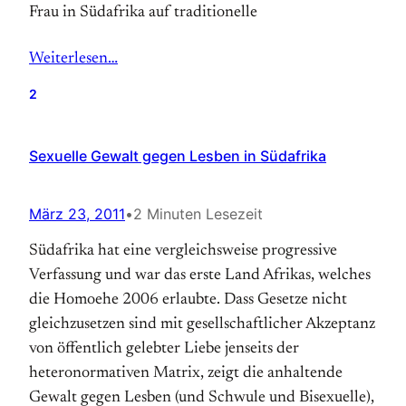
Frau in Südafrika auf traditionelle
Weiterlesen…
2
Sexuelle Gewalt gegen Lesben in Südafrika
März 23, 2011
•
2 Minuten Lesezeit
Südafrika hat eine vergleichsweise progressive
Verfassung und war das erste Land Afrikas, welches
die Homoehe 2006 erlaubte. Dass Gesetze nicht
gleichzusetzen sind mit gesellschaftlicher Akzeptanz
von öffentlich gelebter Liebe jenseits der
heteronormativen Matrix, zeigt die anhaltende
Gewalt gegen Lesben (und Schwule und Bisexuelle),