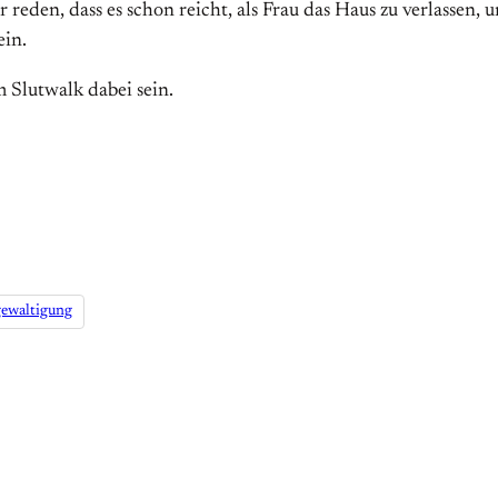
reden, dass es schon reicht, als Frau das Haus zu verlassen, u
ein.
 Slutwalk dabei sein.
ewaltigung