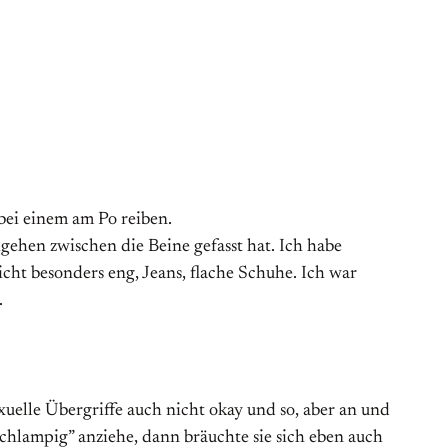
bei einem am Po reiben.
gehen zwischen die Beine gefasst hat. Ich habe
cht besonders eng, Jeans, flache Schuhe. Ich war
.
exuelle Übergriffe auch nicht okay und so, aber an und
schlampig” anziehe, dann bräuchte sie sich eben auch