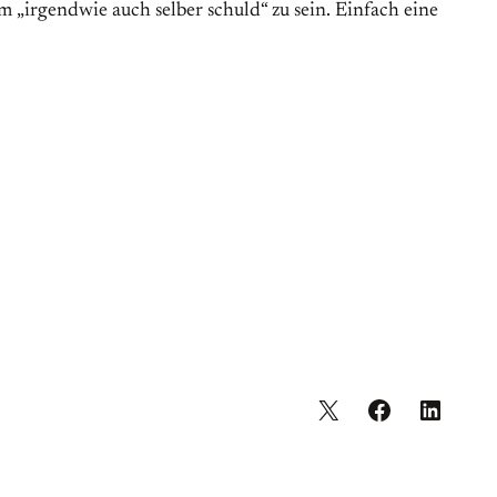
m „irgendwie auch selber schuld“ zu sein. Einfach eine