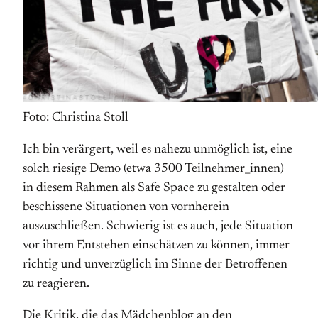
Foto: Christina Stoll
Ich bin verärgert, weil es nahezu unmöglich ist, eine
solch riesige Demo (etwa 3500 Teilnehmer_innen)
in diesem Rahmen als Safe Space zu gestalten oder
beschissene Situationen von vornherein
auszuschließen. Schwierig ist es auch, jede Situation
vor ihrem Entstehen einschätzen zu können, immer
richtig und unverzüglich im Sinne der Betroffenen
zu reagieren.
Die Kritik, die das Mädchenblog an den