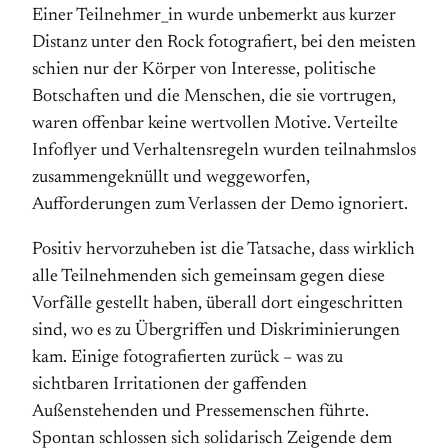
Einer Teilnehmer_in wurde unbemerkt aus kurzer
Distanz unter den Rock fotografiert, bei den meisten
schien nur der Körper von Interesse, politische
Botschaften und die Menschen, die sie vortrugen,
waren offenbar keine wertvollen Motive. Verteilte
Infoflyer und Verhaltensregeln wurden teilnahmslos
zusammengeknüllt und weggeworfen,
Aufforderungen zum Verlassen der Demo ignoriert.
Positiv hervorzuheben ist die Tatsache, dass wirklich
alle Teilnehmenden sich gemeinsam gegen diese
Vorfälle gestellt haben, überall dort eingeschritten
sind, wo es zu Übergriffen und Diskriminierungen
kam. Einige fotografierten zurück – was zu
sichtbaren Irritationen der gaffenden
Außenstehenden und Pressemenschen führte.
Spontan schlossen sich solidarisch Zeigende dem