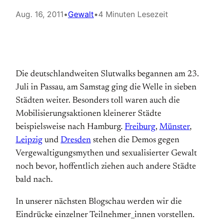
Aug. 16, 2011
•
Gewalt
•
4 Minuten Lesezeit
Die deutschlandweiten Slutwalks begannen am 23.
Juli in Passau, am Samstag ging die Welle in sieben
Städten weiter. Besonders toll waren auch die
Mobilisierungsaktionen kleinerer Städte
beispielsweise nach Hamburg.
Freiburg
,
Münster
,
Leipzig
und
Dresden
stehen die Demos gegen
Vergewaltigungsmythen und sexualisierter Gewalt
noch bevor, hoffentlich ziehen auch andere Städte
bald nach.
In unserer nächsten Blogschau werden wir die
Eindrücke einzelner Teil­nehmer_innen vorstellen.