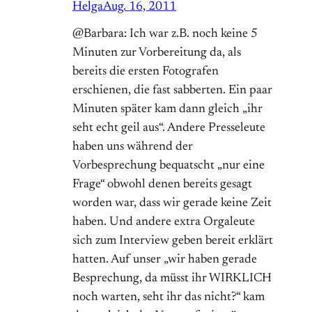
Helga
Aug. 16, 2011
@Barbara: Ich war z.B. noch keine 5
Minuten zur Vorbereitung da, als
bereits die ersten Fotografen
erschienen, die fast sabberten. Ein paar
Minuten später kam dann gleich „ihr
seht echt geil aus“. Andere Presseleute
haben uns während der
Vorbesprechung bequatscht „nur eine
Frage“ obwohl denen bereits gesagt
worden war, dass wir gerade keine Zeit
haben. Und andere extra Orgaleute
sich zum Interview geben bereit erklärt
hatten. Auf unser „wir haben gerade
Besprechung, da müsst ihr WIRKLICH
noch warten, seht ihr das nicht?“ kam