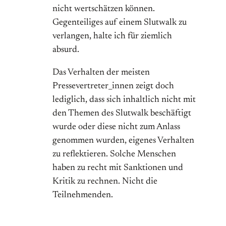
nicht wertschätzen können.
Gegenteiliges auf einem Slutwalk zu
verlangen, halte ich für ziemlich
absurd.
Das Verhalten der meisten
Pressevertreter_innen zeigt doch
lediglich, dass sich inhaltlich nicht mit
den Themen des Slutwalk beschäftigt
wurde oder diese nicht zum Anlass
genommen wurden, eigenes Verhalten
zu reflektieren. Solche Menschen
haben zu recht mit Sanktionen und
Kritik zu rechnen. Nicht die
Teilnehmenden.