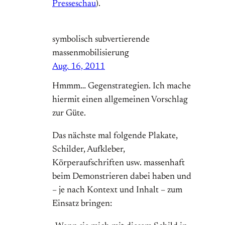
Presseschau
).
symbolisch subvertierende
massenmobilisierung
Aug. 16, 2011
Hmmm… Gegenstrategien. Ich mache
hiermit einen allgemeinen Vorschlag
zur Güte.
Das nächste mal folgende Plakate,
Schilder, Aufkleber,
Körperaufschriften usw. massenhaft
beim Demonstrieren dabei haben und
– je nach Kontext und Inhalt – zum
Einsatz bringen: