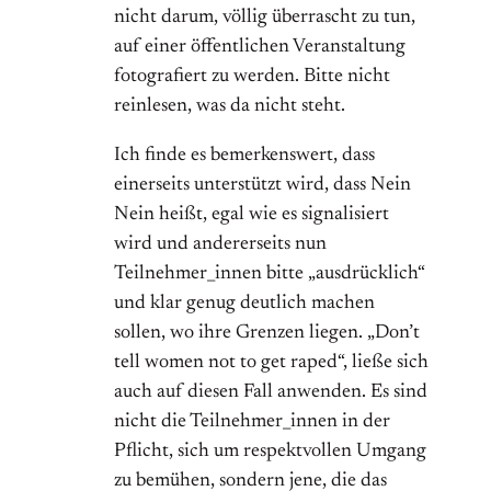
nicht darum, völlig überrascht zu tun,
auf einer öffentlichen Veranstaltung
fotografiert zu werden. Bitte nicht
reinlesen, was da nicht steht.
Ich finde es bemerkenswert, dass
einerseits unterstützt wird, dass Nein
Nein heißt, egal wie es signalisiert
wird und andererseits nun
Teilnehmer_innen bitte „ausdrücklich“
und klar genug deutlich machen
sollen, wo ihre Grenzen liegen. „Don’t
tell women not to get raped“, ließe sich
auch auf diesen Fall anwenden. Es sind
nicht die Teilnehmer_innen in der
Pflicht, sich um respektvollen Umgang
zu bemühen, sondern jene, die das