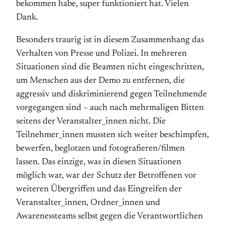
bekommen habe, super funktioniert hat. Vielen
Dank.
Besonders traurig ist in diesem Zusammenhang das
Verhalten von Presse und Polizei. In mehreren
Situationen sind die Beamten nicht eingeschritten,
um Menschen aus der Demo zu entfernen, die
aggressiv und diskriminierend gegen Teilnehmende
vorgegangen sind – auch nach mehrmaligen Bitten
seitens der Veranstalter_innen nicht. Die
Teilnehmer_innen mussten sich weiter beschimpfen,
bewerfen, beglotzen und fotografieren/filmen
lassen. Das einzige, was in diesen Situationen
möglich war, war der Schutz der Betroffenen vor
weiteren Übergriffen und das Eingreifen der
Veranstalter_innen, Ordner_innen und
Awarenessteams selbst gegen die Verantwortlichen