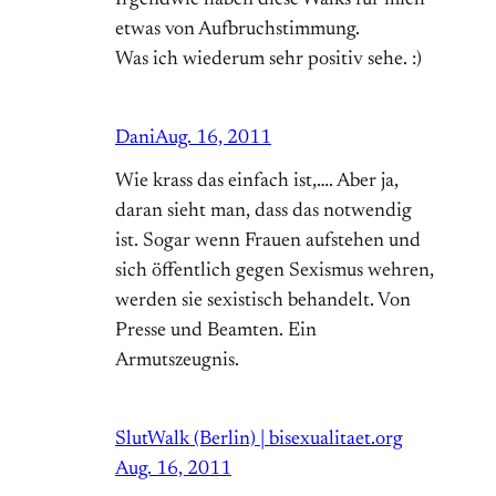
etwas von Aufbruchstimmung.
Was ich wiederum sehr positiv sehe. :)
Dani
Aug. 16, 2011
Wie krass das einfach ist,…. Aber ja,
daran sieht man, dass das notwendig
ist. Sogar wenn Frauen aufstehen und
sich öffentlich gegen Sexismus wehren,
werden sie sexistisch behandelt. Von
Presse und Beamten. Ein
Armutszeugnis.
SlutWalk (Berlin) | bisexualitaet.org
Aug. 16, 2011