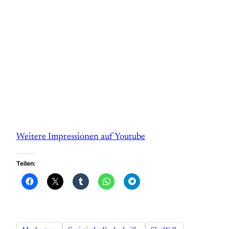
Weitere Impressionen auf Youtube
Teilen: