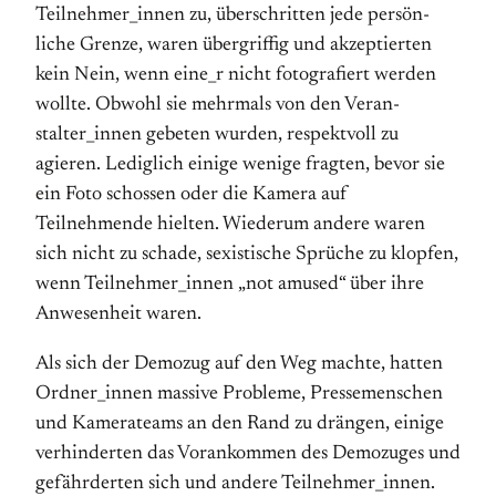
Teilnehmer_innen zu, über­schritten jede persön­
liche Grenze, waren übergriffig und akzeptierten
kein Nein, wenn eine_r nicht fotografiert werden
wollte. Obwohl sie mehrmals von den Veran­
stalter_innen gebeten wurden, respektvoll zu
agieren. Lediglich einige wenige fragten, bevor sie
ein Foto schossen oder die Kamera auf
Teilnehmende hielten. Wiederum andere waren
sich nicht zu schade, sexistische Sprüche zu klopfen,
wenn Teilnehmer_innen „not amused“ über ihre
Anwesenheit waren.
Als sich der Demozug auf den Weg machte, hatten
Ordner_innen massive Probleme, Pressemenschen
und Kamerateams an den Rand zu drängen, einige
verhinderten das Vorankommen des Demozuges und
gefährderten sich und andere Teilnehmer_innen.