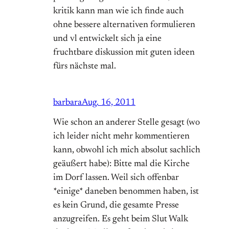
kritik kann man wie ich finde auch
ohne bessere alternativen formulieren
und vl entwickelt sich ja eine
fruchtbare diskussion mit guten ideen
fürs nächste mal.
barbara
Aug. 16, 2011
Wie schon an anderer Stelle gesagt (wo
ich leider nicht mehr kommentieren
kann, obwohl ich mich absolut sachlich
geäußert habe): Bitte mal die Kirche
im Dorf lassen. Weil sich offenbar
*einige* daneben benommen haben, ist
es kein Grund, die gesamte Presse
anzugreifen. Es geht beim Slut Walk