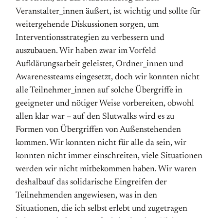
Veranstalter_innen äußert, ist wichtig und sollte für
weitergehende Diskussionen sorgen, um
Interventionsstrategien zu verbessern und
auszubauen. Wir haben zwar im Vorfeld
Aufklärungsarbeit geleistet, Ordner_innen und
Awarenessteams eingesetzt, doch wir konnten nicht
alle Teilnehmer_innen auf solche Übergriffe in
geeigneter und nötiger Weise vorbereiten, obwohl
allen klar war – auf den Slutwalks wird es zu
Formen von Übergriffen von Außenstehenden
kommen. Wir konnten nicht für alle da sein, wir
konnten nicht immer einschreiten, viele Situationen
werden wir nicht mitbekommen haben. Wir waren
deshalbauf das solidarische Eingreifen der
Teilnehmenden angewiesen, was in den
Situationen, die ich selbst erlebt und zugetragen