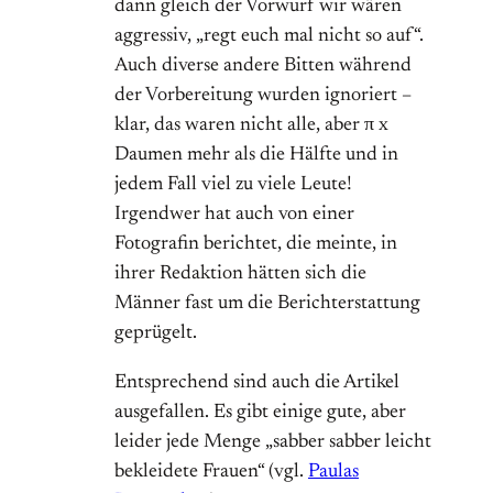
dann gleich der Vorwurf wir wären
aggressiv, „regt euch mal nicht so auf“.
Auch diverse andere Bitten während
der Vorbereitung wurden ignoriert –
klar, das waren nicht alle, aber π x
Daumen mehr als die Hälfte und in
jedem Fall viel zu viele Leute!
Irgendwer hat auch von einer
Fotografin berichtet, die meinte, in
ihrer Redaktion hätten sich die
Männer fast um die Berichterstattung
geprügelt.
Entsprechend sind auch die Artikel
ausgefallen. Es gibt einige gute, aber
leider jede Menge „sabber sabber leicht
bekleidete Frauen“ (vgl.
Paulas