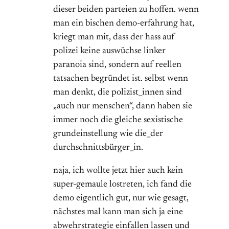
dieser beiden parteien zu hoffen. wenn
man ein bischen demo-erfahrung hat,
kriegt man mit, dass der hass auf
polizei keine auswüchse linker
paranoia sind, sondern auf reellen
tatsachen begründet ist. selbst wenn
man denkt, die polizist_innen sind
„auch nur menschen“, dann haben sie
immer noch die gleiche sexistische
grundeinstellung wie die_der
durchschnittsbürger_in.
naja, ich wollte jetzt hier auch kein
super-gemaule lostreten, ich fand die
demo eigentlich gut, nur wie gesagt,
nächstes mal kann man sich ja eine
abwehrstrategie einfallen lassen und