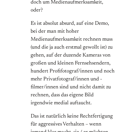
doch um Medienaufmerksamkeit,
oder?
Es ist absolut absurd, auf eine Demo,
bei der man mit hoher
Medienaufmerksamkeit rechnen muss
(und die ja auch erstmal gewollt ist) zu
gehen, auf der duzende Kameras von
großen und kleinen Fernsehsendern,
hundert Profifotograf/innen und noch
mehr Privatfotograf/innen und -
filmer/innen sind und nicht damit zu
rechnen, dass das eigene Bild
irgendwie medial auftaucht.
Das ist natürlich keine Rechtfertigung
für aggressives Verhalten – wenn