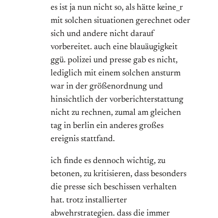
es ist ja nun nicht so, als hätte keine_r
mit solchen situationen gerechnet oder
sich und andere nicht darauf
vorbereitet. auch eine blauäugigkeit
ggü. polizei und presse gab es nicht,
lediglich mit einem solchen ansturm
war in der größenordnung und
hinsichtlich der vorberichterstattung
nicht zu rechnen, zumal am gleichen
tag in berlin ein anderes großes
ereignis stattfand.
ich finde es dennoch wichtig, zu
betonen, zu kritisieren, dass besonders
die presse sich beschissen verhalten
hat. trotz installierter
abwehrstrategien. dass die immer