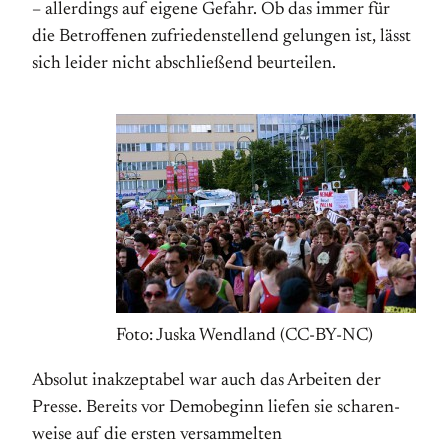
– allerdings auf eigene Gefahr. Ob das immer für
die Betroffenen zufriedenstellend gelungen ist, lässt
sich leider nicht abschließend beurteilen.
Foto: Juska Wendland (CC-BY-NC)
Absolut inakzeptabel war auch das Arbeiten der
Presse. Bereits vor Demo­beginn liefen sie scharen­
weise auf die ersten versammelten