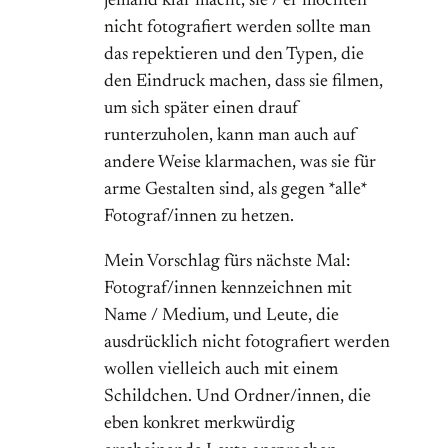
jemand klar macht, sie / er möchten
nicht fotografiert werden sollte man
das repektieren und den Typen, die
den Eindruck machen, dass sie filmen,
um sich später einen drauf
runterzuholen, kann man auch auf
andere Weise klarmachen, was sie für
arme Gestalten sind, als gegen *alle*
Fotograf/innen zu hetzen.
Mein Vorschlag fürs nächste Mal:
Fotograf/innen kennzeichnen mit
Name / Medium, und Leute, die
ausdrücklich nicht fotografiert werden
wollen vielleich auch mit einem
Schildchen. Und Ordner/innen, die
eben konkret merkwürdig