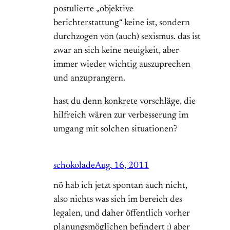
postulierte „objektive
berichterstattung“ keine ist, sondern
durchzogen von (auch) sexismus. das ist
zwar an sich keine neuigkeit, aber
immer wieder wichtig auszuprechen
und anzuprangern.
hast du denn konkrete vorschläge, die
hilfreich wären zur verbesserung im
umgang mit solchen situationen?
schokolade
Aug. 16, 2011
nö hab ich jetzt spontan auch nicht,
also nichts was sich im bereich des
legalen, und daher öffentlich vorher
planungsmöglichen befindert :) aber