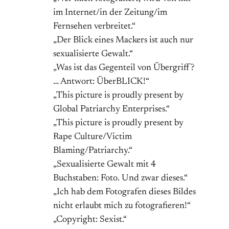
im Internet/in der Zeitung/im
Fernsehen verbreitet.“
„Der Blick eines Mackers ist auch nur
sexualisierte Gewalt.“
„Was ist das Gegenteil von Übergriff?
… Antwort: ÜberBLICK!“
„This picture is proudly present by
Global Patriarchy Enterprises.“
„This picture is proudly present by
Rape Culture/Victim
Blaming/Patriarchy.“
„Sexualisierte Gewalt mit 4
Buchstaben: Foto. Und zwar dieses.“
„Ich hab dem Fotografen dieses Bildes
nicht erlaubt mich zu fotografieren!“
„Copyright: Sexist.“