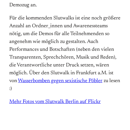
Demozug an.
Für die kommenden Slutwalks ist eine noch größere
Anzahl an Ordner_innen und Awarenessteams
nötig, um die Demos für alle Teilnehmenden so
angenehm wie möglich zu gestalten. Auch
Performances und Botschaften (neben den vielen
Transparenten, Sprechchören, Musik und Reden),
die Verantwortliche unter Druck setzen, wären
möglich. Über den Slutwalk in Frankfurt a.M. ist
von
Wasserbomben gegen sexistische Pöbler
zu lesen
:)
Mehr Fotos vom Slutwalk Berlin auf Flickr