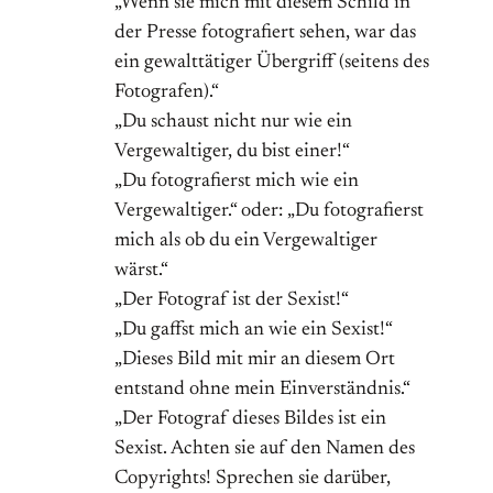
„Wenn sie mich mit diesem Schild in
der Presse fotografiert sehen, war das
ein gewalttätiger Übergriff (seitens des
Fotografen).“
„Du schaust nicht nur wie ein
Vergewaltiger, du bist einer!“
„Du fotografierst mich wie ein
Vergewaltiger.“ oder: „Du fotografierst
mich als ob du ein Vergewaltiger
wärst.“
„Der Fotograf ist der Sexist!“
„Du gaffst mich an wie ein Sexist!“
„Dieses Bild mit mir an diesem Ort
entstand ohne mein Einverständnis.“
„Der Fotograf dieses Bildes ist ein
Sexist. Achten sie auf den Namen des
Copyrights! Sprechen sie darüber,