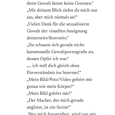
denn Gewalt kennt keine Grenzen.“
„Mit deinem Blick ziehst du mich nur
aus, aber mich niemals an!“
„Vielen Dank für die sexualisierte
Gewalt der visuellen Aneignung
deinerseits/ihrerseits.“
„Sie schauen sich gerade nicht-
konsensuelle Gewaltpornografie an,
dessen Opfer ich war.“
„… ich stell dich gleich ohne
Einverständnis ins Internet!“
„Mein Bild/Foto/Video gehört mir
genau wie mein Körper!“
„Mein Bild gehört mir!“
„Der Macker, der mich gerade
anglotzt, ist ein Sexist!“
„Wer mich fotografiert, wird von mir