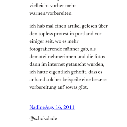
vielleicht vorher mehr
warnen/vorbereiten.
ich hab mal einen artikel gelesen über
den topless protest in portland vor
einiger zeit, wo es mehr
fotografierende männer gab, als
demoteilnehmerinnen und die fotos
dann im internet getauscht wurden,
ich hatte eigentlich gehofft, dass es
anhand solcher beispeile eine bessere
vorbereitung auf sowas gibt.
Nadine
Aug. 16, 2011
@schokolade