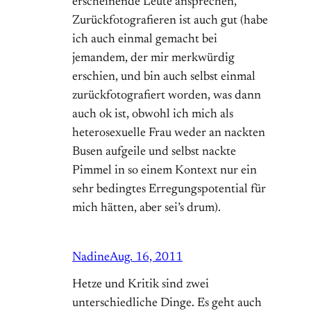
erscheinende Leute ansprechen,
Zurückfotografieren ist auch gut (habe
ich auch einmal gemacht bei
jemandem, der mir merkwürdig
erschien, und bin auch selbst einmal
zurückfotografiert worden, was dann
auch ok ist, obwohl ich mich als
heterosexuelle Frau weder an nackten
Busen aufgeile und selbst nackte
Pimmel in so einem Kontext nur ein
sehr bedingtes Erregungspotential für
mich hätten, aber sei’s drum).
Nadine
Aug. 16, 2011
Hetze und Kritik sind zwei
unterschiedliche Dinge. Es geht auch