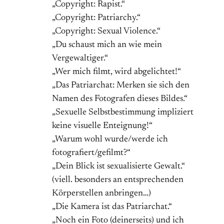
„Copyright: Rapist.“
„Copyright: Patriarchy.“
„Copyright: Sexual Violence.“
„Du schaust mich an wie mein
Vergewaltiger.“
„Wer mich filmt, wird abgelichtet!“
„Das Patriarchat: Merken sie sich den
Namen des Fotografen dieses Bildes.“
„Sexuelle Selbstbestimmung impliziert
keine visuelle Enteignung!“
„Warum wohl wurde/werde ich
fotografiert/gefilmt?“
„Dein Blick ist sexualisierte Gewalt.“
(viell. besonders an entsprechenden
Körperstellen anbringen…)
„Die Kamera ist das Patriarchat.“
„Noch ein Foto (deinerseits) und ich