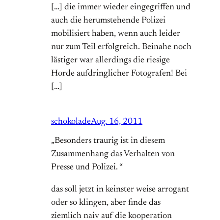
[…] die immer wieder eingegriffen und
auch die herumstehende Polizei
mobilisiert haben, wenn auch leider
nur zum Teil erfolgreich. Beinahe noch
lästiger war allerdings die riesige
Horde aufdringlicher Fotografen! Bei
[…]
schokolade
Aug. 16, 2011
„Besonders traurig ist in diesem
Zusammenhang das Verhalten von
Presse und Polizei. “
das soll jetzt in keinster weise arrogant
oder so klingen, aber finde das
ziemlich naiv auf die kooperation