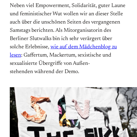
Neben viel Empowerment, Solidarität, guter Laune
und feministischer Wut wollen wir an dieser Stelle
auch über die unschönen Seiten des vergangenen
Samstags berichten. Als Mitorganisatorin des
Berliner Slutwalks bin ich sehr verärgert über
solche Erlebnisse,
wie auf dem Mädchenblog zu
lesen
: Gaffertum, Mackertum, sexistische und
sexualisierte Übergriffe von Außen­
stehenden während der Demo.