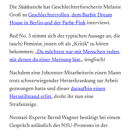
Die
Süddeutsche
hat Geschlechterforscherin Melanie
Groß zu
Geschlechterrollen, dem Barbie Dream
House in Berlin und der Farbe Pink
interviewt.
Red No. 3 nimmt sich der typischen Aussage an, die
(auch) Feminist_innen oft als „Kritik“ zu hören
bekommen: „
Du möchtest nur mit Menschen reden,
mit denen du einer Meinung bist
„. (englisch)
Nachdem eine Jobcenter-Mitarbeiterin einen Mann
trotz schwerwiegender Herzerkrankung zur Arbeit
gezwungen hatte und dieser
daraufhin einen
Herzstillstand erlitt
, droht ihr nun eine
Strafanzeige.
Neonazi-Experte Bernd Wagner bestätigt bei einem
Gespräch anlässlich des NSU-Prozesses in der