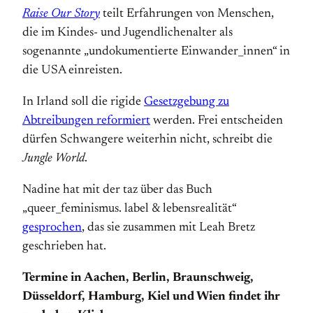
Raise Our Story
teilt Erfahrungen von Menschen,
die im Kindes- und Jugendlichenalter als
sogenannte „undokumentierte Einwander_innen“ in
die USA einreisten.
In Irland soll die rigide
Gesetzgebung zu
Abtreibungen reformiert
werden. Frei entscheiden
dürfen Schwangere weiterhin nicht, schreibt die
Jungle World
.
Nadine hat mit der taz über das Buch
„queer_feminismus. label & lebensrealität“
gesprochen
, das sie zusammen mit Leah Bretz
geschrieben hat.
Termine in Aachen, Berlin, Braunschweig,
Düsseldorf, Hamburg, Kiel und Wien findet ihr