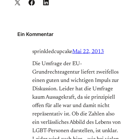
Ein Kommentar
sprinkledcupcake
Mai 22, 2013
Die Umfrage der EU-
Grundrechteagentur liefert zweifellos
einen guten und wichtigen Impuls zur
Diskussion. Leider hat die Umfrage
kaum Aussagekraft, da sie prinzipiell
offen für alle war und damit nicht
repräsentativ ist. Ob die Zahlen also
ein verlässliches Abbild des Lebens von
LGBT-Personen darstellen, ist unklar.