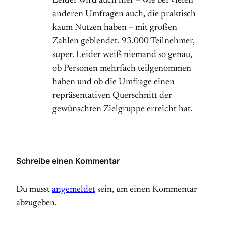
Leider wird auch hier – wie bei vielen
anderen Umfragen auch, die praktisch
kaum Nutzen haben – mit großen
Zahlen geblendet. 93.000 Teilnehmer,
super. Leider weiß niemand so genau,
ob Personen mehrfach teilgenommen
haben und ob die Umfrage einen
repräsentativen Querschnitt der
gewünschten Zielgruppe erreicht hat.
Schreibe einen Kommentar
Du musst
angemeldet
sein, um einen Kommentar
abzugeben.