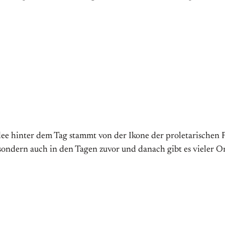
Idee hinter dem Tag stammt von der Ikone der proletarischen
 sondern auch in den Tagen zuvor und danach gibt es vieler