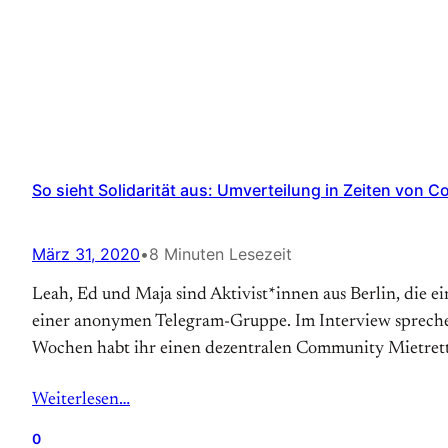
So sieht Solidarität aus: Umverteilung in Zeiten von C
März 31, 2020
•
8 Minuten Lesezeit
Leah, Ed und Maja sind Aktivist*innen aus Berlin, die 
einer anonymen Telegram-Gruppe. Im Interview sprechen
Wochen habt ihr einen dezentralen Community Mietret
Weiterlesen…
0