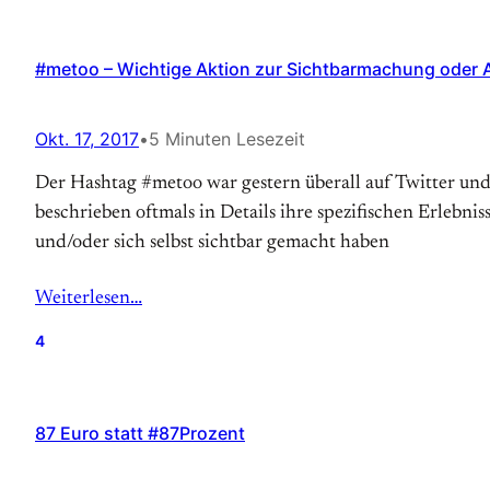
#metoo – Wichtige Aktion zur Sichtbarmachung oder
Okt. 17, 2017
•
5 Minuten Lesezeit
Der Hashtag #metoo war gestern überall auf Twitter und F
beschrieben oftmals in Details ihre spezifischen Erlebni
und/oder sich selbst sichtbar gemacht haben
Weiterlesen…
4
87 Euro statt #87Prozent