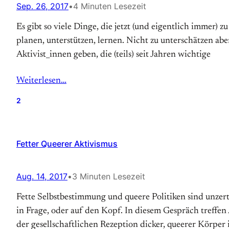
Sep. 26, 2017
•
4 Minuten Lesezeit
Es gibt so viele Dinge, die jetzt (und eigentlich immer)
planen, unterstützen, lernen. Nicht zu unterschätzen abe
Aktivist_innen geben, die (teils) seit Jahren wichtige
Weiterlesen…
2
Fetter Queerer Aktivismus
Aug. 14, 2017
•
3 Minuten Lesezeit
Fette Selbstbestimmung und queere Politiken sind unze
in Frage, oder auf den Kopf. In diesem Gespräch treffen
der gesellschaftlichen Rezeption dicker, queerer Körper 