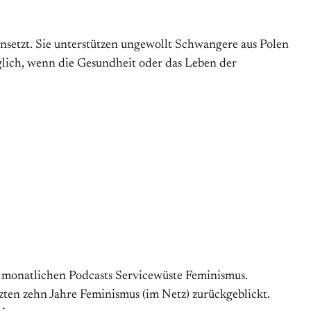
einsetzt. Sie unterstützen ungewollt Schwangere aus Polen
glich, wenn die Gesundheit oder das Leben der
 monatlichen Podcasts Servicewüste Feminismus.
ten zehn Jahre Feminismus (im Netz) zurückgeblickt.