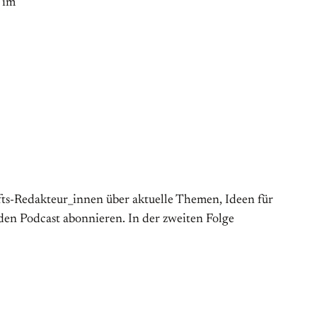
 im
ts-Redakteur_innen über aktuelle Themen, Ideen für
 den Podcast abonnieren. In der zweiten Folge