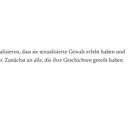
isieren, dass sie sexualisierte Gewalt erlebt haben und
r. Zunächst an alle, die ihre Geschichten geteilt haben