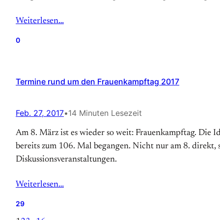
Weiterlesen…
0
Termine rund um den Frauenkampftag 2017
Feb. 27, 2017
•
14 Minuten Lesezeit
Am 8. März ist es wieder so weit: Frauenkampftag. Die 
bereits zum 106. Mal begangen. Nicht nur am 8. direkt,
Diskussionsveranstaltungen.
Weiterlesen…
29