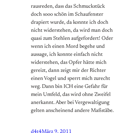
rausreden, dass das Schmuckstück
doch sooo schön im Schaufenster
drapiert wurde, da konnte ich doch
nicht widerstehen, da wird man doch
quasi zum Stehlen aufgefordert! Oder
wenn ich einen Mord begehe und
aussage, ich konnte einfach nicht
widerstehen, das Opfer hätte mich
gereizt, dann zeigt mir der Richter
einen Vogel und sperrt mich zurecht
weg. Dann bin ICH eine Gefahr für
mein Umfeld, das wird ohne Zweifel
anerkannt. Aber bei Vergewaltigung
gelten anscheinend andere Maßstäbe.
d4t4
März 9, 2011