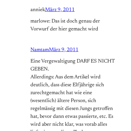
anniek
März 9, 2011
marlowe: Das ist doch genau der
Vorwurf der hier gemacht wird
Namtam
März 9, 2011
Eine Vergewaltigung DARF ES NICHT
GEBEN.
Allerdings: Aus dem Artikel wird
deutlich, dass diese Elfjährige sich
zurechtgemacht hat wie eine
(wesentlich) ältere Person, sich
regelmässig mit diesen Jungs getroffen
hat, bevor dann etwas passierte, etc. Es
wird aber nicht klar, was vorab alles