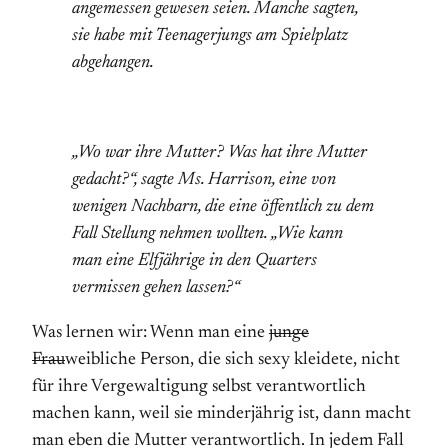
angemessen gewesen seien. Manche sagten,
sie habe mit Teenagerjungs am Spielplatz
abgehangen.
„Wo war ihre Mutter? Was hat ihre Mutter
gedacht?“, sagte Ms. Harrison, eine von
wenigen Nachbarn, die eine öffentlich zu dem
Fall Stellung nehmen wollten. „Wie kann
man eine Elfjährige in den Quarters
vermissen gehen lassen?“
Was lernen wir: Wenn man eine
junge
Frau
weibliche Person, die sich sexy kleidete, nicht
für ihre Vergewaltigung selbst verantwortlich
machen kann, weil sie minderjährig ist, dann macht
man eben die Mutter verantwortlich. In jedem Fall