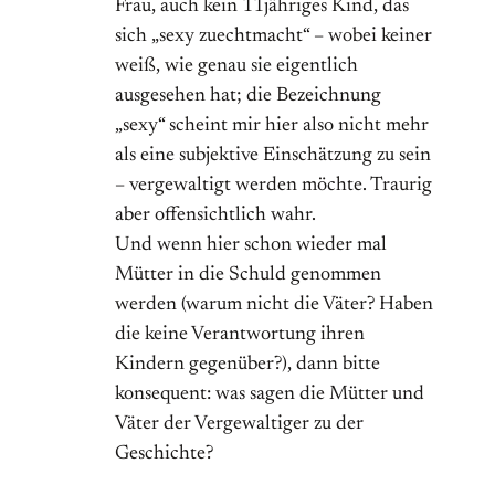
Frau, auch kein 11jähriges Kind, das
sich „sexy zuechtmacht“ – wobei keiner
weiß, wie genau sie eigentlich
ausgesehen hat; die Bezeichnung
„sexy“ scheint mir hier also nicht mehr
als eine subjektive Einschätzung zu sein
– vergewaltigt werden möchte. Traurig
aber offensichtlich wahr.
Und wenn hier schon wieder mal
Mütter in die Schuld genommen
werden (warum nicht die Väter? Haben
die keine Verantwortung ihren
Kindern gegenüber?), dann bitte
konsequent: was sagen die Mütter und
Väter der Vergewaltiger zu der
Geschichte?