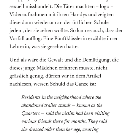
sexuell misshandelt. Die Täter machten – logo –
Videoaufnahmen mit ihren Handys und zeigten
diese dann wiederum an der örtlichen Schule
jedem, der sie sehen wollte. So kam es auch, dass der
Vorfall aufflog: Eine Fünftklässlerin erzählte ihrer
Lehrerin, was sie gesehen hatte.
Und als wäre die Gewalt und die Demütigung, die
dieses junge Mädchen erfahren musste, nicht
grässlich genug, dürfen wir in dem Artikel
nachlesen, wessen Schuld das Ganze ist:
Residents in the neighborhood where the
abandoned trailer stands — known as the
Quarters — said the victim had been visiting
various friends there for months. They said
she dressed older than her age, wearing