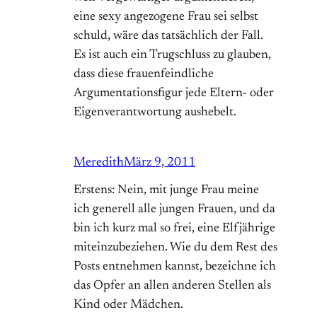
eine sexy angezogene Frau sei selbst
schuld, wäre das tatsächlich der Fall.
Es ist auch ein Trugschluss zu glauben,
dass diese frauenfeindliche
Argumentationsfigur jede Eltern- oder
Eigenverantwortung aushebelt.
Meredith
März 9, 2011
Erstens: Nein, mit junge Frau meine
ich generell alle jungen Frauen, und da
bin ich kurz mal so frei, eine Elfjährige
miteinzubeziehen. Wie du dem Rest des
Posts entnehmen kannst, bezeichne ich
das Opfer an allen anderen Stellen als
Kind oder Mädchen.