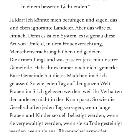
in einem besseren Licht enden.“
Ja klar: Ich könnte mich beruhigen und sagen, das
sind eben ignorante Landeier. Aber das wäre zu
einfach. Denn es ist ein System, es ist genau diese
Art von Umfeld, in dem Frauenverachtung,
Menschenverachtung blühen und gedeien.
Die armen Jungs und was passiert jetzt mit unserer
Gemeinde. Habt ihr es immer noch nicht gemerkt:
Eure Gemeinde hat dieses Mädchen im Stich
gelassen! So wie jeden Tag auf der ganzen Welt
Frauen im Stich gelassen werden, weil ihr Verhalten
den anderen nicht in den Kram passt. So wie die
Gesellschaften jeden Tag versagen, wenn junge
Frauen und Kinder sexuell belästigt werden, wenn
sie vergewaltigt werden, wenn sie zu Tode gesteinigt
werden, wenn sie aus „Ehrensache“ ermordet