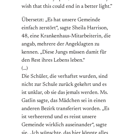
wish that this could end in a better light.”
Übersetzt: „Es hat unsere Gemeinde
einfach zerstört“, sagte Sheila Harrison,
48, eine Krankenhaus-Mitarbeiterin, die
angab, mehrere der Angeklagten zu
kennen. „Diese Jungs müssen damit für
den Rest ihres Lebens leben.“
(…)
Die Schüler, die verhaftet wurden, sind
nicht zur Schule zurück gekehrt und es
ist unklar, ob sie das jemals werden. Ms.
Gatlin sagte, das Mädchen sei in einen
anderen Bezirk transferiert worden. „Es
ist verheerend und es reisst unsere
Gemeinde wirklich auseinander“, sagte
sie. „Ich wünschte, das hier könnte alles