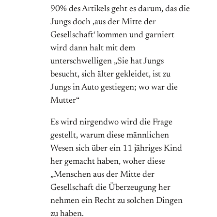
90% des Artikels geht es darum, das die
Jungs doch ‚aus der Mitte der
Gesellschaft‘ kommen und garniert
wird dann halt mit dem
unterschwelligen „Sie hat Jungs
besucht, sich älter gekleidet, ist zu
Jungs in Auto gestiegen; wo war die
Mutter“
Es wird nirgendwo wird die Frage
gestellt, warum diese männlichen
Wesen sich über ein 11 jähriges Kind
her gemacht haben, woher diese
„Menschen aus der Mitte der
Gesellschaft die Überzeugung her
nehmen ein Recht zu solchen Dingen
zu haben.