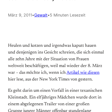
März 9, 2011
•
Gewalt
•
5 Minuten Lesezeit
Heulen und kotzen und irgendwas kaputt hauen
und denjenigen ins Gesicht schreien, die sich einmal
alle zehn Jahre mit der Situation von Frauen
weltweit beschäftigen, weil mal wieder der 8. März
war – das möchte ich, wenn ich
Artikel wie diesen
hier lese, aus der New York Times von gestern.
Es geht darin um einen Vorfall in einer texanischen
Kleinstadt. Ein elfjähriges Mädchen wurde dort in
einem abgelegenen Trailer von einer großen
Gruppe junger Männer offenbar stundenlang