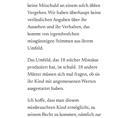
keine Mitschuld an einem solch üblen
Vergehen. Wir haben überhaupt keine
verlässlichen Angaben über ihr
Aussehen und ihr Verhalten, das
kommt von irgendwelchen
missgünstigen Stimmen aus ihrem
Umfeld.
Das Umfeld, das 18 solcher Mistsäue
produziert hat, ist schuld. 18 andere
Mütter müssen sich mal fragen, ob sie
ihr Kind mit angemessenen Werten
ausgestattet haben.
Ich hoffe, dass man diesem
missbrauchten Kind ermöglicht, zu
seinem Recht zu kommen, nämlich zur