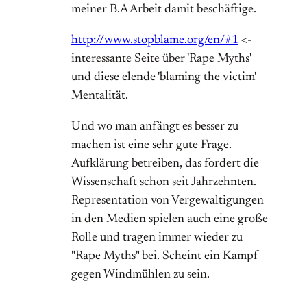
meiner B.A Arbeit damit beschäftige.
http://www.stopblame.org/en/#1
<-
interessante Seite über 'Rape Myths'
und diese elende 'blaming the victim'
Mentalität.
Und wo man anfängt es besser zu
machen ist eine sehr gute Frage.
Aufklärung betreiben, das fordert die
Wissenschaft schon seit Jahrzehnten.
Representation von Vergewaltigungen
in den Medien spielen auch eine große
Rolle und tragen immer wieder zu
"Rape Myths" bei. Scheint ein Kampf
gegen Windmühlen zu sein.