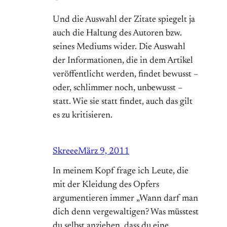
Und die Auswahl der Zitate spiegelt ja
auch die Haltung des Autoren bzw.
seines Mediums wider. Die Auswahl
der Informationen, die in dem Artikel
veröffentlicht werden, findet bewusst –
oder, schlimmer noch, unbewusst –
statt. Wie sie statt findet, auch das gilt
es zu kritisieren.
Skreee
März 9, 2011
In meinem Kopf frage ich Leute, die
mit der Kleidung des Opfers
argumentieren immer „Wann darf man
dich denn vergewaltigen? Was müsstest
du selbst anziehen, dass du eine