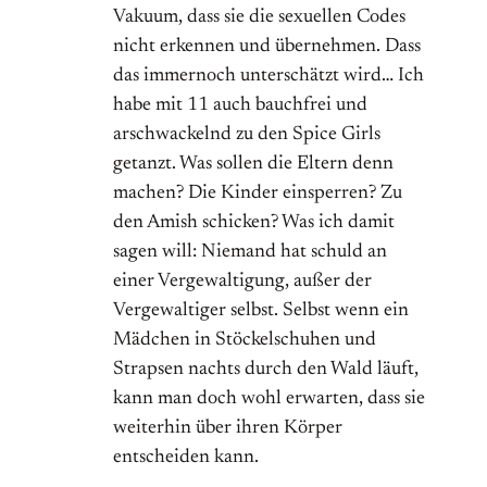
Vakuum, dass sie die sexuellen Codes
nicht erkennen und übernehmen. Dass
das immernoch unterschätzt wird… Ich
habe mit 11 auch bauchfrei und
arschwackelnd zu den Spice Girls
getanzt. Was sollen die Eltern denn
machen? Die Kinder einsperren? Zu
den Amish schicken? Was ich damit
sagen will: Niemand hat schuld an
einer Vergewaltigung, außer der
Vergewaltiger selbst. Selbst wenn ein
Mädchen in Stöckelschuhen und
Strapsen nachts durch den Wald läuft,
kann man doch wohl erwarten, dass sie
weiterhin über ihren Körper
entscheiden kann.