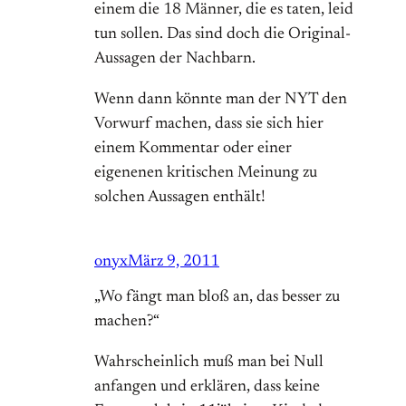
einem die 18 Männer, die es taten, leid
tun sollen. Das sind doch die Original-
Aussagen der Nachbarn.
Wenn dann könnte man der NYT den
Vorwurf machen, dass sie sich hier
einem Kommentar oder einer
eigenenen kritischen Meinung zu
solchen Aussagen enthält!
onyx
März 9, 2011
„Wo fängt man bloß an, das besser zu
machen?“
Wahrscheinlich muß man bei Null
anfangen und erklären, dass keine