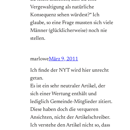
Vergewaltigung als natürliche
Konsequenz sehen würdest?“ Ich
glaube, so eine Frage mussten sich viele
Männer (glücklicherweise) noch nie
stellen.
marlowe
März 9, 2011
Ich finde der NYT wird hier unrecht
getan.
Es ist ein sehr neutraler Artikel, der
sich einer Wertung enthält und
lediglich Gemeinde-Mitglieder zitiert.
Diese haben doch die verqueren
Ansichten, nicht der Artikelschreiber.
Ich verstehe den Artikel nicht so, dass