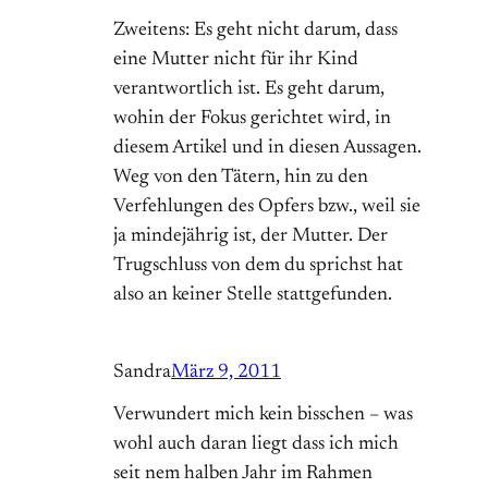
Zweitens: Es geht nicht darum, dass
eine Mutter nicht für ihr Kind
verantwortlich ist. Es geht darum,
wohin der Fokus gerichtet wird, in
diesem Artikel und in diesen Aussagen.
Weg von den Tätern, hin zu den
Verfehlungen des Opfers bzw., weil sie
ja mindejährig ist, der Mutter. Der
Trugschluss von dem du sprichst hat
also an keiner Stelle stattgefunden.
Sandra
März 9, 2011
Verwundert mich kein bisschen – was
wohl auch daran liegt dass ich mich
seit nem halben Jahr im Rahmen