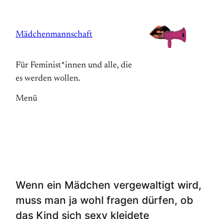
Zum
Inhalt
Mädchenmannschaft
springen
Für Feminist*innen und alle, die
es werden wollen.
Menü
Wenn ein Mädchen vergewaltigt wird,
muss man ja wohl fragen dürfen, ob
das Kind sich sexy kleidete