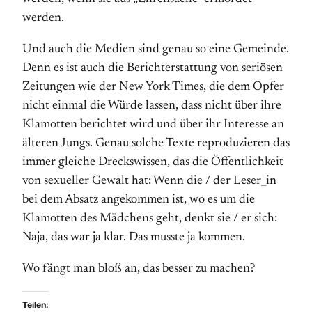
werden.
Und auch die Medien sind genau so eine Gemeinde.
Denn es ist auch die Berichterstattung von seriösen
Zeitungen wie der New York Times, die dem Opfer
nicht einmal die Würde lassen, dass nicht über ihre
Klamotten berichtet wird und über ihr Interesse an
älteren Jungs. Genau solche Texte reproduzieren das
immer gleiche Dreckswissen, das die Öffentlichkeit
von sexueller Gewalt hat: Wenn die / der Leser_in
bei dem Absatz angekommen ist, wo es um die
Klamotten des Mädchens geht, denkt sie / er sich:
Naja, das war ja klar. Das musste ja kommen.
Wo fängt man bloß an, das besser zu machen?
Teilen: