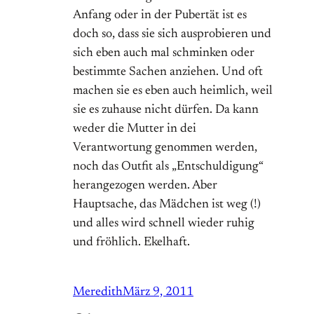
Anfang oder in der Pubertät ist es
doch so, dass sie sich ausprobieren und
sich eben auch mal schminken oder
bestimmte Sachen anziehen. Und oft
machen sie es eben auch heimlich, weil
sie es zuhause nicht dürfen. Da kann
weder die Mutter in dei
Verantwortung genommen werden,
noch das Outfit als „Entschuldigung“
herangezogen werden. Aber
Hauptsache, das Mädchen ist weg (!)
und alles wird schnell wieder ruhig
und fröhlich. Ekelhaft.
Meredith
März 9, 2011