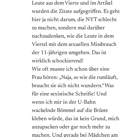
Leute aus dem Vierte und im Artikel
wurden die Zitate aufgegriffen. Es geht
hier ja nicht darum, die NYT schlecht
zu machen, sondern mal darüber
nachzudenken, wie die Leute in dem
Viertel mit dem sexuellen Missbrauch
der 11-jährigen umgehen. Das ist
wirklich schockierend!
Wie oft musste ich schon über eine
Frau hören: „Naja, so wie die rumläuft,
braucht sie sich nicht wundern.“ Was
für eine sexistische Scheiße! Und
wenn ich mir in der U-Bahn
wackelnde Bömmel auf die Brüste
kleben würde, das ist kein Grund, mich
anzupacken oder gar noch mehr zu
machen. Und gerade bei Mädchen am