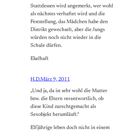
Stattdessen wird angemerkt, wer wohl
als nächstes verhaftet wird und die
Feststellung, das Mädchen habe den
Distrikt gewechselt, aber die Jungs
würden noch nicht wieder in die
Schule dürfen.
Ekelhaft
H.D.
März 9, 2011
„Und ja, da ist sehr wohl die Mutter
bzw. die Eltern verantwortlich, ob
diese Kind zurechtgemacht als
Sexobjekt herumläuft.“
Elfjährige leben doch nicht in einem