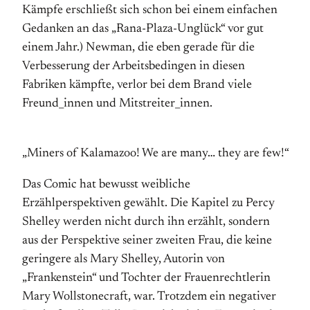
Kämpfe erschließt sich schon bei einem einfachen
Gedanken an das „Rana-Plaza-Unglück“ vor gut
einem Jahr.) Newman, die eben gerade für die
Verbesserung der Arbeitsbedingen in diesen
Fabriken kämpfte, verlor bei dem Brand viele
Freund_innen und Mitstreiter_innen.
„Miners of Kalamazoo! We are many… they are few!“
Das Comic hat bewusst weibliche
Erzählperspektiven gewählt. Die Kapitel zu Percy
Shelley werden nicht durch ihn erzählt, sondern
aus der Perspektive seiner zweiten Frau, die keine
geringere als Mary Shelley, Autorin von
„Frankenstein“ und Tochter der Frauenrechtlerin
Mary Wollstonecraft, war. Trotzdem ein negativer