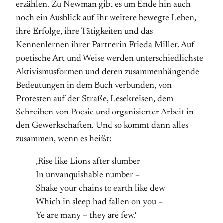
erzählen. Zu Newman gibt es um Ende hin auch
noch ein Ausblick auf ihr weitere bewegte Leben,
ihre Erfolge, ihre Tätigkeiten und das
Kennenlernen ihrer Partnerin Frieda Miller. Auf
poetische Art und Weise werden unterschiedlichste
Aktivismusformen und deren zusammenhängende
Bedeutungen in dem Buch verbunden, von
Protesten auf der Straße, Lesekreisen, dem
Schreiben von Poesie und organisierter Arbeit in
den Gewerkschaften. Und so kommt dann alles
zusammen, wenn es heißt:
‚Rise like Lions after slumber
In unvanquishable number –
Shake your chains to earth like dew
Which in sleep had fallen on you –
Ye are many – they are few.‘