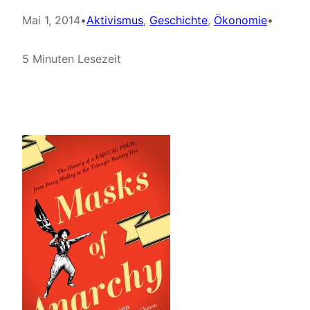
Mai 1, 2014
•
Aktivismus
, 
Geschichte
, 
Ökonomie
•
5 Minuten Lesezeit