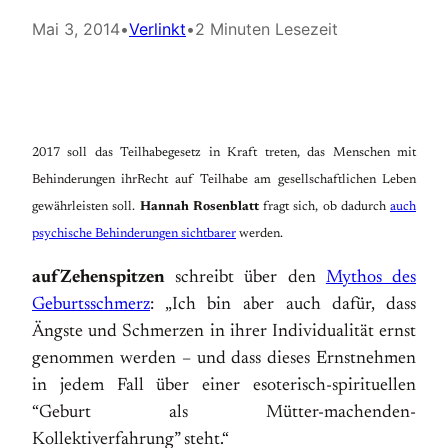
Mai 3, 2014
•
Verlinkt
•
2 Minuten Lesezeit
2017 soll das Teilhabegesetz in Kraft treten,
das Menschen mit
Behinderungen ihrRecht auf Teilhabe am gesellschaftlichen Leben
gewährleisten soll.
Hannah Rosenblatt
fragt sich, ob dadurch
auch
psychische Behinderungen sichtbarer
werden.
aufZehenspitzen
schreibt über den
Mythos des
Geburtsschmerz
: „Ich bin aber auch dafür, dass
Ängste und Schmerzen in ihrer Individualität ernst
genommen werden – und dass dieses Ernstnehmen
in jedem Fall über einer esoterisch-spirituellen
“Geburt als Mütter-machenden-
Kollektiverfahrung” steht.“