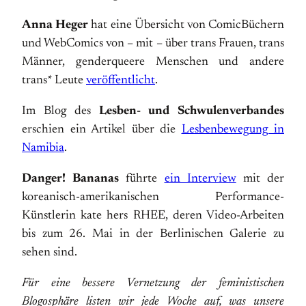
Anna Heger
hat eine Übersicht von ComicBüchern
und WebComics von – mit – über trans Frauen, trans
Männer, genderqueere Menschen und andere
trans* Leute
veröffentlicht
.
Im Blog des
Lesben- und Schwulenverbandes
erschien ein Artikel über die
Lesbenbewegung in
Namibia
.
Danger! Bananas
führte
ein Interview
mit der
koreanisch-amerikanischen Performance-
Künstlerin kate hers RHEE, deren Video-Arbeiten
bis zum 26. Mai in der Berlinischen Galerie zu
sehen sind.
Für eine bessere Vernetzung der feministischen
Blogosphäre listen wir jede Woche auf, was unsere