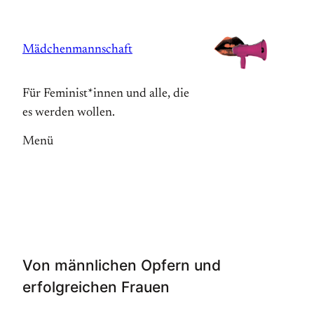
Zum
Inhalt
Mädchenmannschaft
springen
Für Feminist*innen und alle, die
es werden wollen.
Menü
Von männlichen Opfern und
erfolgreichen Frauen