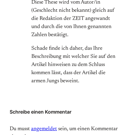
Diese These wird vom Autor/in
(Geschlecht nicht bekannt) gleich auf
die Redaktion der ZEIT angewandt
und durch die von Ihnen genannten
Zahlen bestätigt.
Schade finde ich daher, das Ihre
Beschreibung mit welcher Sie auf den
Artikel hinweisen zu dem Schluss
kommen lässt, dass der Artikel die
armen Jungs beweint.
Schreibe einen Kommentar
Du musst
angemeldet
sein, um einen Kommentar