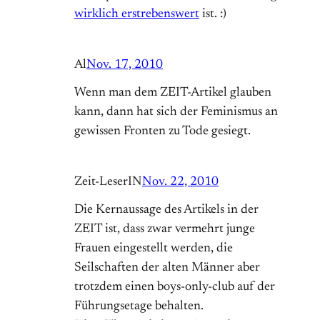
wirklich erstrebenswert
ist. :)
Al
Nov. 17, 2010
Wenn man dem ZEIT-Artikel glauben
kann, dann hat sich der Feminismus an
gewissen Fronten zu Tode gesiegt.
Zeit-LeserIN
Nov. 22, 2010
Die Kernaussage des Artikels in der
ZEIT ist, dass zwar vermehrt junge
Frauen eingestellt werden, die
Seilschaften der alten Männer aber
trotzdem einen boys-only-club auf der
Führungsetage behalten.