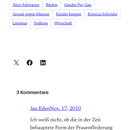
Alice Schwarzer
Bücher
Gender Pay Gap
Gewalt gegen Männer
Kinder kriegen
Kristina Schröder
Literatur
Stalking
Wirtschaft
3 Kommentare
Jan Eden
Nov. 17, 2010
Ich weiß nicht, ob die in der Zeit
behauptete Form der Frauenförderung