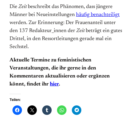
Die
Zeit
beschreibt das Phänomen, dass jüngere
Männer bei Neueinstellungen
häufig benachteiligt
werden. Zur Erinnerung: Der Frauenanteil unter
den 137 Redakteur_innen der
Zeit
beträgt ein gutes
Drittel, in den Ressortleitungen gerade mal ein
Sechstel.
Aktuelle Termine zu feministischen
Veranstaltungen
, die ihr gerne in den
Kommentaren aktualisieren oder ergänzen
könnt, findet ihr
hier
.
Teilen: