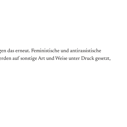
n das erneut. Feministische und antirassistische
erden auf sonstige Art und Weise unter Druck gesetzt,