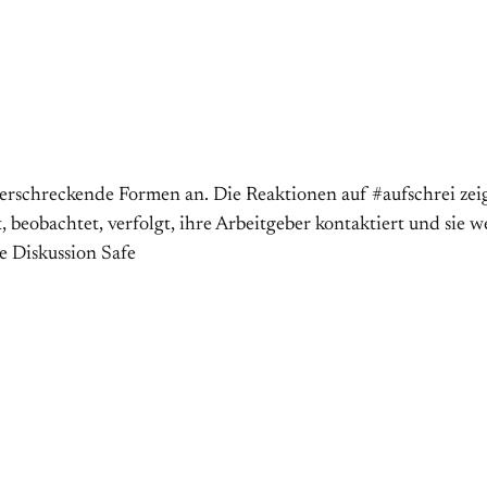
 erschreckende Formen an. Die Reaktionen auf #aufschrei zeige
beobachtet, verfolgt, ihre Arbeitgeber kontaktiert und sie w
ie Diskussion Safe