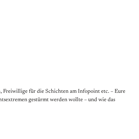
Freiwillige für die Schichten am Infopoint etc. – Eure
chtsextremen gestürmt werden wollte – und wie das