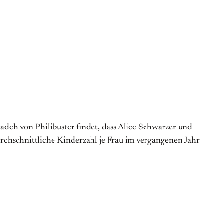
deh von Philibuster findet, dass Alice Schwarzer und
urchschnittliche Kinderzahl je Frau im vergangenen Jahr