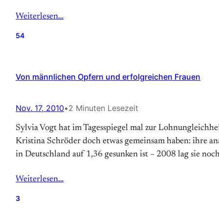
Weiterlesen…
54
Von männlichen Opfern und erfolgreichen Frauen
Nov. 17, 2010
•
2 Minuten Lesezeit
Sylvia Vogt hat im Tagesspiegel mal zur Lohnungleichhe
Kristina Schröder doch etwas gemeinsam haben: ihre anal
in Deutschland auf 1,36 gesunken ist – 2008 lag sie no
Weiterlesen…
3