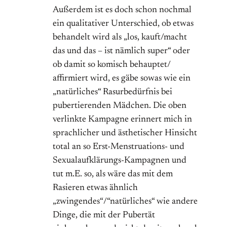
Außerdem ist es doch schon nochmal
ein qualitativer Unterschied, ob etwas
behandelt wird als „los, kauft/macht
das und das – ist nämlich super“ oder
ob damit so komisch behauptet/
affirmiert wird, es gäbe sowas wie ein
„natürliches“ Rasurbedürfnis bei
pubertierenden Mädchen. Die oben
verlinkte Kampagne erinnert mich in
sprachlicher und ästhetischer Hinsicht
total an so Erst-Menstruations- und
Sexualaufklärungs-Kampagnen und
tut m.E. so, als wäre das mit dem
Rasieren etwas ähnlich
„zwingendes“/“natürliches“ wie andere
Dinge, die mit der Pubertät