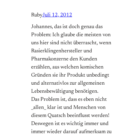
Ruby
Juli 12, 2012
Johannes, das ist doch genau das
Problem: Ich glaube die meisten von
uns hier sind nicht überrascht, wenn
Rasierklingenhersteller und
Pharmakonzerne den Kunden
erzählen, aus welchen komischen
Gründen sie ihr Produkt unbedingt
und alternativlos zur allgemeinen
Lebensbewältigung benötigen.
Das Problem ist, dass es eben nicht
_allen_ klar ist und Menschen von
diesem Quatsch beeinflusst werden!
Deswegen ist es wichtig immer und
immer wieder darauf aufmerksam zu