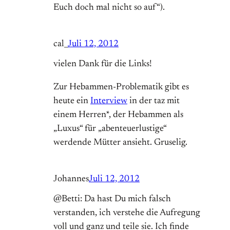
Euch doch mal nicht so auf“).
cal_
Juli 12, 2012
vielen Dank für die Links!
Zur Hebammen-Problematik gibt es
heute ein
Interview
in der taz mit
einem Herren*, der Hebammen als
„Luxus“ für „abenteuerlustige“
werdende Mütter ansieht. Gruselig.
Johannes
Juli 12, 2012
@Betti: Da hast Du mich falsch
verstanden, ich verstehe die Aufregung
voll und ganz und teile sie. Ich finde