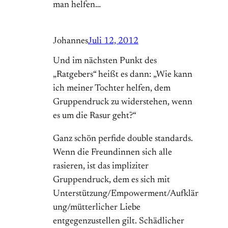
man helfen…
Johannes
Juli 12, 2012
Und im nächsten Punkt des
„Ratgebers“ heißt es dann: „Wie kann
ich meiner Tochter helfen, dem
Gruppendruck zu widerstehen, wenn
es um die Rasur geht?“
Ganz schön perfide double standards.
Wenn die Freundinnen sich alle
rasieren, ist das impliziter
Gruppendruck, dem es sich mit
Unterstützung/Empowerment/Aufklär
ung/mütterlicher Liebe
entgegenzustellen gilt. Schädlicher