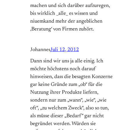
machen und sich darüber aufzuregen,
bis wirklich _alle_ es wissen und
niuemkand mehr der angeblichen
‚Beratung‘ von Firmen zuhört.
Johannes
Juli 12, 2012
Dann sind wir uns ja alle einig. Ich
möchte höchstens noch darauf
hinweisen, dass die besagten Konzerne
gar keine Gründe zum „ob“ für die
Nutzung ihrer Produkte liefern,
sondern nur zum „wann“, „wie“, „wie
oft“, „zu welchem Zweck“, also so tun,
als müsse dieser „Bedarf“ gar nicht
begründet werden. Würden sie