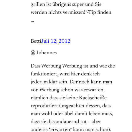
grillen ist übrigens super und Sie
werden nichts vermissen!“-Tip finden
…
Betti
Juli 12, 2012
@ Johannes
Dass Werbung Werbung ist und wie die
funktioniert, wird hier denk ich
jeder_m klar sein. Dennoch kann man
von Werbung schon was erwarten,
nämlich dass sie keine Kackscheiße
reproduziert (ungeachtet dessen, dass
man wohl oder übel damit leben muss,
dass sie das andauernd tut – aber
anderes *erwarten* kann man schon).