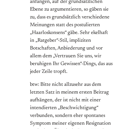
anfangen, auf der grundsätzlichen
Ebene zu argumentieren, so gäben sie
zu, dass es grundsätzlich verschiedene
Meinungen statt des postulierten
„Haarloskonsens“ gäbe. Sehr ekelhaft
in „Ratgeber“-Stil, impliziten
Botschaften, Anbiederung und vor
allem dem „Vertrauen Sie uns, wir
beruhigen Ihr Gewissen“-Dings, das aus
jeder Zeile tropft.
btw: Bitte nicht allzusehr aus dem
letzten Satz in meinem ersten Beitrag
aufhängen, der ist nicht mit einer
intendierten „Beschwichtigung“
verbunden, sondern eher spontanes
Symptom meiner eigenen Resignation