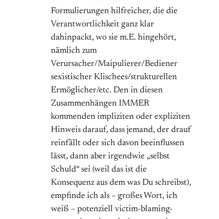
Formulierungen hilfreicher, die die
Verantwortlichkeit ganz klar
dahinpackt, wo sie m.E. hingehört,
nämlich zum
Verursacher/Maipulierer/Bediener
sexistischer Klischees/strukturellen
Ermöglicher/etc. Den in diesen
Zusammenhängen IMMER
kommenden impliziten oder expliziten
Hinweis darauf, dass jemand, der drauf
reinfällt oder sich davon beeinflussen
lässt, dann aber irgendwie „selbst
Schuld“ sei (weil das ist die
Konsequenz aus dem was Du schreibst),
empfinde ich als – großes Wort, ich
weiß – potenziell victim-blaming-