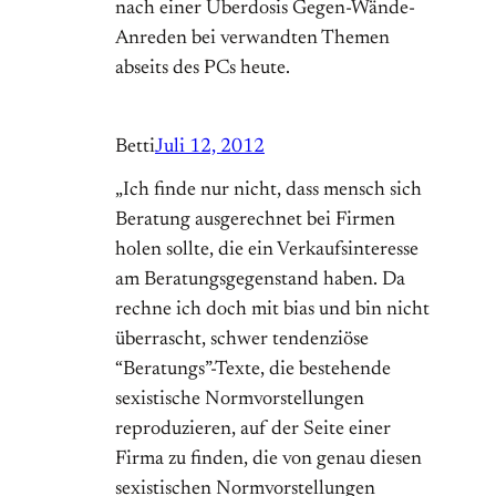
nach einer Überdosis Gegen-Wände-
Anreden bei verwandten Themen
abseits des PCs heute.
Betti
Juli 12, 2012
„Ich finde nur nicht, dass mensch sich
Beratung ausgerechnet bei Firmen
holen sollte, die ein Verkaufsinteresse
am Beratungsgegenstand haben. Da
rechne ich doch mit bias und bin nicht
überrascht, schwer tendenziöse
“Beratungs”-Texte, die bestehende
sexistische Normvorstellungen
reproduzieren, auf der Seite einer
Firma zu finden, die von genau diesen
sexistischen Normvorstellungen