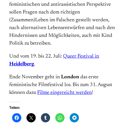
feministischen und antirassistischen Perspektive
sollen Fragen nach dem richtigen
(Zusammen)Leben im Falschen gestellt werden,
nach alternativen Lebensentwürfen und nach den
Hindernissen und Möglichkeiten, auch mit Kind
Politik zu betreiben.
Und vom 19. bis 22. Juli:
Queer Festival in
Heidelberg
.
Ende November geht in
London
das erste
feministische Filmfestival los. Bis zum 31. August
können dazu
Filme eingereicht werden
!
Teilen: