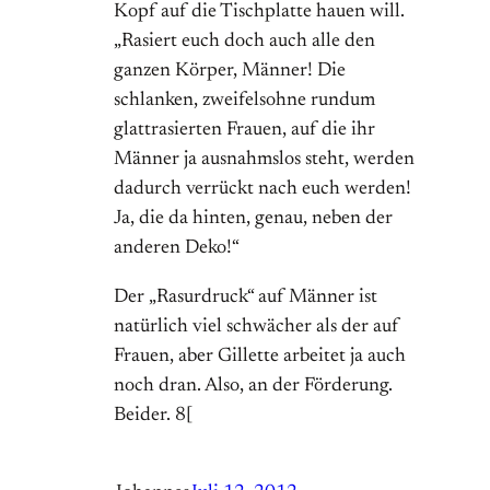
Kopf auf die Tischplatte hauen will.
„Rasiert euch doch auch alle den
ganzen Körper, Männer! Die
schlanken, zweifelsohne rundum
glattrasierten Frauen, auf die ihr
Männer ja ausnahmslos steht, werden
dadurch verrückt nach euch werden!
Ja, die da hinten, genau, neben der
anderen Deko!“
Der „Rasurdruck“ auf Männer ist
natürlich viel schwächer als der auf
Frauen, aber Gillette arbeitet ja auch
noch dran. Also, an der Förderung.
Beider. 8[