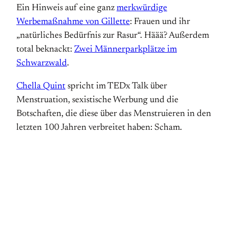
Ein Hinweis auf eine ganz
merkwürdige
Werbemaßnahme von Gillette
: Frauen und ihr
„natürliches Bedürfnis zur Rasur“. Häää? Außerdem
total beknackt:
Zwei Männerparkplätze im
Schwarzwald
.
Chella Quint
spricht im TEDx Talk über
Menstruation, sexistische Werbung und die
Botschaften, die diese über das Menstruieren in den
letzten 100 Jahren verbreitet haben: Scham.