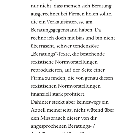
nur nicht, dass mensch sich Beratung
ausgerechnet bei Firmen holen sollte,
die ein Verkaufsinteresse am
Beratungsgegenstand haben. Da
rechne ich doch mit bias und bin nicht
überrascht, schwer tendenziöse
„Beratungs“-Texte, die bestehende
sexistische Normvorstellungen
reproduzieren, auf der Seite einer
Firma zu finden, die von genau diesen
sexistischen Normvorstellungen
finanziell stark profitiert.
Dahinter steckt aber keineswegs ein
Appell meinerseits, nicht wütend über
den Missbrauch dieser von dir
angesprochenen Beratungs- /