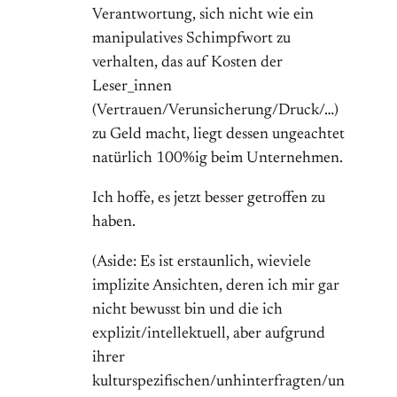
Verantwortung, sich nicht wie ein
manipulatives Schimpfwort zu
verhalten, das auf Kosten der
Leser_innen
(Vertrauen/Verunsicherung/Druck/…)
zu Geld macht, liegt dessen ungeachtet
natürlich 100%ig beim Unternehmen.
Ich hoffe, es jetzt besser getroffen zu
haben.
(Aside: Es ist erstaunlich, wieviele
implizite Ansichten, deren ich mir gar
nicht bewusst bin und die ich
explizit/intellektuell, aber aufgrund
ihrer
kulturspezifischen/unhinterfragten/un