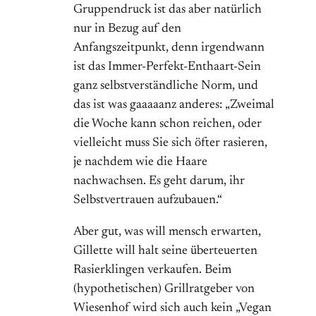
Gruppendruck ist das aber natürlich
nur in Bezug auf den
Anfangszeitpunkt, denn irgendwann
ist das Immer-Perfekt-Enthaart-Sein
ganz selbstverständliche Norm, und
das ist was gaaaaanz anderes: „Zweimal
die Woche kann schon reichen, oder
vielleicht muss Sie sich öfter rasieren,
je nachdem wie die Haare
nachwachsen. Es geht darum, ihr
Selbstvertrauen aufzubauen.“
Aber gut, was will mensch erwarten,
Gillette will halt seine überteuerten
Rasierklingen verkaufen. Beim
(hypothetischen) Grillratgeber von
Wiesenhof wird sich auch kein „Vegan