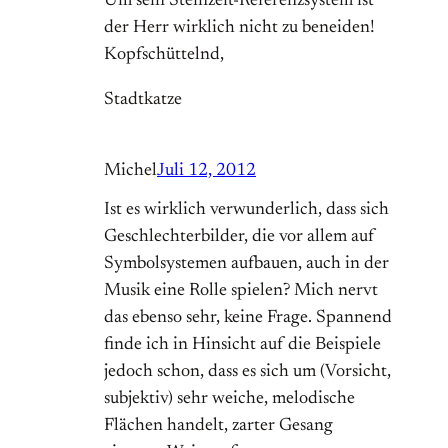
Um sein Steinzeit-Referenzsystem ist
der Herr wirklich nicht zu beneiden!
Kopfschüttelnd,
Stadtkatze
Michel
Juli 12, 2012
Ist es wirklich verwunderlich, dass sich
Geschlechterbilder, die vor allem auf
Symbolsystemen aufbauen, auch in der
Musik eine Rolle spielen? Mich nervt
das ebenso sehr, keine Frage. Spannend
finde ich in Hinsicht auf die Beispiele
jedoch schon, dass es sich um (Vorsicht,
subjektiv) sehr weiche, melodische
Flächen handelt, zarter Gesang