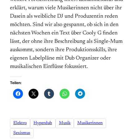
erklärt, warum viele Musikerinnen nicht über ihr
Dasein als weibliche DJ und Produzentin reden
möchten. Sind wir also gespannt, ob sich in den
nächsten Wochen ein Text über Cooly G finden
lässt, der ohne ihre Be­schreibung als Single-Mum
auskommt, sondern ihre Produktions­skills, ihre
eigenen Label­pläne mit Dub Organizer oder
musikalischen Einflüsse fokussiert.
Teilen:
Elektro
Hyperdub
Musik
Musikerinnen
Sexismus