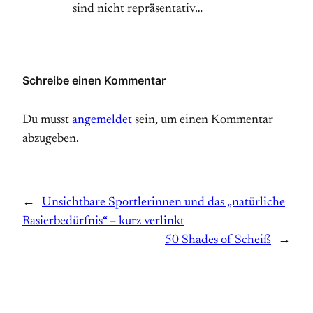
sind nicht repräsentativ…
Schreibe einen Kommentar
Du musst
angemeldet
sein, um einen Kommentar
abzugeben.
←
Unsichtbare Sportlerinnen und das „natürliche
Rasierbedürfnis“ – kurz verlinkt
50 Shades of Scheiß
→