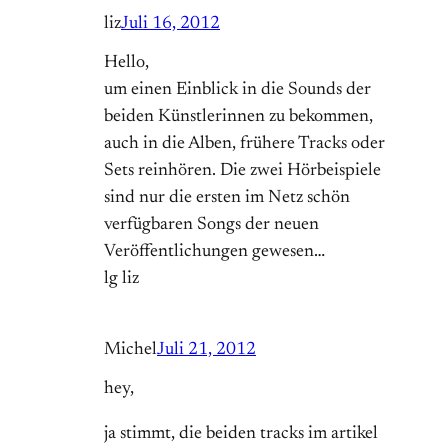
liz
Juli 16, 2012
Hello,
um einen Einblick in die Sounds der
beiden Künstlerinnen zu bekommen,
auch in die Alben, frühere Tracks oder
Sets reinhören. Die zwei Hörbeispiele
sind nur die ersten im Netz schön
verfügbaren Songs der neuen
Veröffentlichungen gewesen…
lg liz
Michel
Juli 21, 2012
hey,
ja stimmt, die beiden tracks im artikel