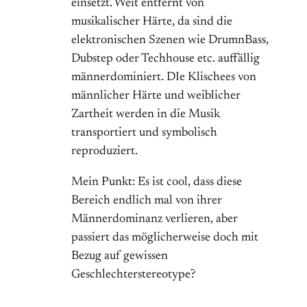
einsetzt. Weit entfernt von
musikalischer Härte, da sind die
elektronischen Szenen wie DrumnBass,
Dubstep oder Techhouse etc. auffällig
männerdominiert. DIe Klischees von
männlicher Härte und weiblicher
Zartheit werden in die Musik
transportiert und symbolisch
reproduziert.
Mein Punkt: Es ist cool, dass diese
Bereich endlich mal von ihrer
Männerdominanz verlieren, aber
passiert das möglicherweise doch mit
Bezug auf gewissen
Geschlechterstereotype?