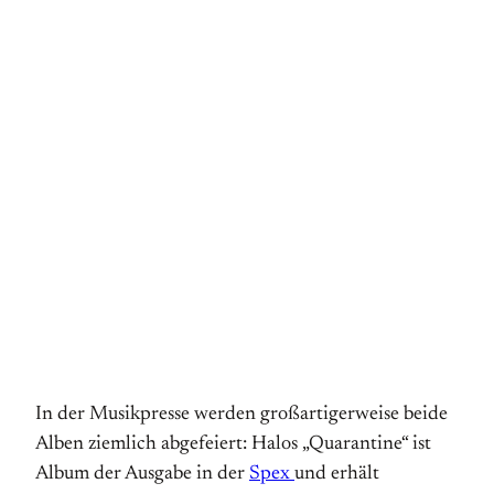
In der Musikpresse werden großartigerweise beide
Alben ziemlich abgefeiert: Halos „Quarantine“ ist
Album der Ausgabe in der
Spex
und erhält