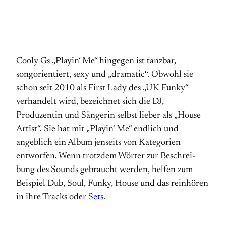
Cooly Gs „Playin‘ Me“ hingegen ist tanzbar,
songorientiert, sexy und „dramatic“. Obwohl sie
schon seit 2010 als First Lady des „UK Funky“
verhandelt wird, bezeichnet sich die DJ,
Produzentin und Sängerin selbst lieber als „House
Artist“. Sie hat mit „Playin‘ Me“ endlich und
angeblich ein Album jenseits von Kategorien
entworfen. Wenn trotzdem Wörter zur Be­schrei­
bung des Sounds gebraucht werden, helfen zum
Beispiel Dub, Soul, Funky, House und das reinhören
in ihre Tracks oder
Sets
.