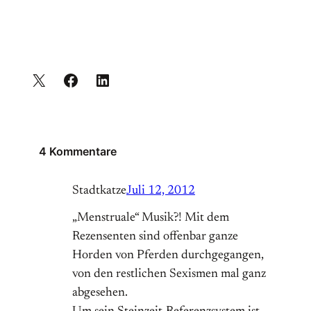
4 Kommentare
Stadtkatze
Juli 12, 2012
„Menstruale“ Musik?! Mit dem
Rezensenten sind offenbar ganze
Horden von Pferden durchgegangen,
von den restlichen Sexismen mal ganz
abgesehen.