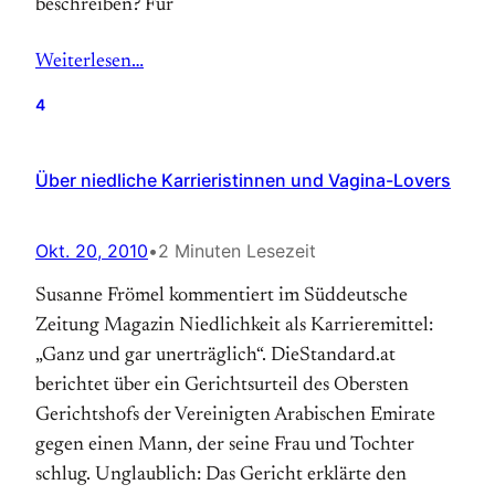
beschreiben? Für
Weiterlesen…
4
Über niedliche Karrieristinnen und Vagina-Lovers
Okt. 20, 2010
•
2 Minuten Lesezeit
Susanne Frömel kommentiert im Süddeutsche
Zeitung Magazin Niedlichkeit als Karrieremittel:
„Ganz und gar unerträglich“. DieStandard.at
berichtet über ein Gerichtsurteil des Obersten
Gerichtshofs der Vereinigten Arabischen Emirate
gegen einen Mann, der seine Frau und Tochter
schlug. Unglaublich: Das Gericht erklärte den