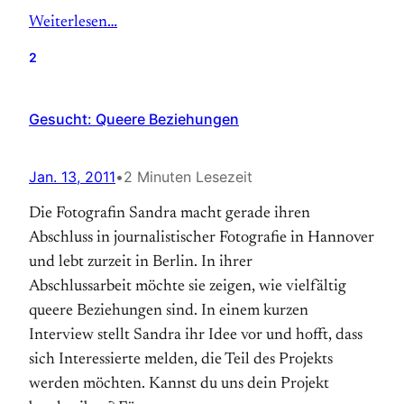
Weiterlesen…
2
Gesucht: Queere Beziehungen
Jan. 13, 2011
•
2 Minuten Lesezeit
Die Fotografin Sandra macht gerade ihren
Abschluss in journalistischer Fotografie in Hannover
und lebt zurzeit in Berlin. In ihrer
Abschlussarbeit möchte sie zeigen, wie vielfältig
queere Beziehungen sind. In einem kurzen
Interview stellt Sandra ihr Idee vor und hofft, dass
sich Interessierte melden, die Teil des Projekts
werden möchten. Kannst du uns dein Projekt