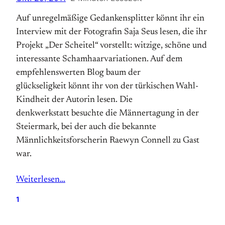
Auf unregelmäßige Gedankensplitter könnt ihr ein
Interview mit der Fotografin Saja Seus lesen, die ihr
Projekt „Der Scheitel“ vorstellt: witzige, schöne und
interessante Schamhaarvariationen. Auf dem
empfehlenswerten Blog baum der
glückseligkeit könnt ihr von der türkischen Wahl-
Kindheit der Autorin lesen. Die
denkwerkstatt besuchte die Männertagung in der
Steiermark, bei der auch die bekannte
Männlichkeitsforscherin Raewyn Connell zu Gast
war.
Weiterlesen…
1