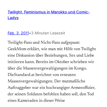
Twilight, Feminismus in Marokko und Comic-
Ladys
Feb. 3, 2011
•
3 Minuten Lesezeit
Twilight-Fans und Nicht-Fans aufgepasst:
GeekMom erklärt, wie man mit Hilfe von Twilight
eine Diskussion über Beziehungen, Sex und Liebe
initiieren kann. Bereits im Oktober schrieben wir
über die Massenvergewaltigungen im Kongo.
DieStandard.at berichtet von erneuten
Massenvergewaltigungen. Der mutmaßliche
Auftraggeber war ein hochrangiger Armeeoffizier,
der seinen Soldaten befohlen haben soll, den Tod
eines Kameraden in dieser Weise