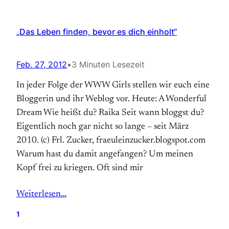
„Das Leben finden, bevor es dich einholt“
Feb. 27, 2012
•
3 Minuten Lesezeit
In jeder Folge der WWW Girls stellen wir euch eine
Bloggerin und ihr Weblog vor. Heute: A Wonderful
Dream Wie heißt du? Raika Seit wann bloggst du?
Eigentlich noch gar nicht so lange – seit März
2010. (c) Frl. Zucker, fraeuleinzucker.blogspot.com
Warum hast du damit angefangen? Um meinen
Kopf frei zu kriegen. Oft sind mir
Weiterlesen…
1