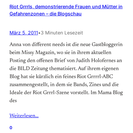
Riot Grrrls, demonstrierende Frauen und Mütter in
Gefahrenzonen – die Blogschau
März 5, 2011
•
3 Minuten Lesezeit
Anna von different needs ist die neue Gastbloggerin
beim Missy Magazin, wo sie in ihrem aktuellen
Posting den offenen Brief von Judith Holofernes an
die BILD Zeitung thematisiert. Auf ihrem eigenen
Blog hat sie kürzlich ein feines Riot Grrrrl-ABC
zusammengestellt, in dem sie Bands, Zines und die
Ideale der Riot Grrrl-Szene vorstellt. Im Mama Blog
des
Weiterlesen…
0