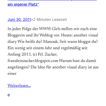
ein eigener Platz“
Juni 30, 2011
•
2 Minuten Lesezeit
In jeder Folge der WWW Girls stellen wir euch eine
Bloggerin und ihr Weblog vor. Heute: another visual
diary Wie heißt du? Manouk. Seit wann bloggst du?
Ein wenig seit einem Jahr und regelmäßig seit
Anfang 2011. (c) Frl. Zucker,
fraeuleinzucker.blogspot.com Warum hast du damit
angefangen? Die Idee für another visual diary ist aus
einer
Weiterlesen…
0