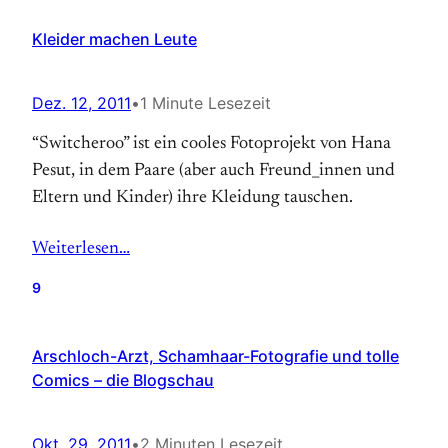
Kleider machen Leute
Dez. 12, 2011
•
1 Minute Lesezeit
“Switcheroo” ist ein cooles Fotoprojekt von Hana
Pesut, in dem Paare (aber auch Freund_innen und
Eltern und Kinder) ihre Kleidung tauschen.
Weiterlesen…
9
Arschloch-Arzt, Schamhaar-Fotografie und tolle
Comics – die Blogschau
Okt. 29, 2011
•
2 Minuten Lesezeit