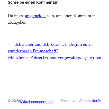
Schreibe einen Kommentar
Du musst
angemeldet
sein, um einen Kommentar
abzugeben.
←
Schwarzer und Schröder: Der Beginn einer
wunderbaren Freundschaft?
Münchener Polizei bedient Vergewaltigungsmythen
→
© 2026
Theme von
Anders Norén
Mädchenmannschaft