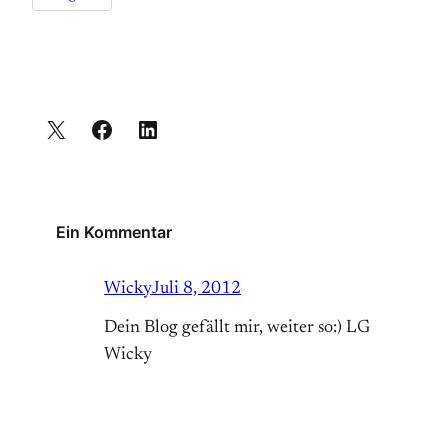
Ein Kommentar
Wicky
Juli 8, 2012
Dein Blog gefällt mir, weiter so:) LG
Wicky