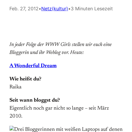
Feb. 27, 2012
•
Netz(kultur)
•
3 Minuten Lesezeit
In jeder Folge der WWW Girls stellen wir euch eine
Bloggerin und ihr Weblog vor. Heute:
A Wonderful Dream
Wie heißt du?
Raika
Seit wann bloggst du?
Eigentlich noch gar nicht so lange – seit März
2010.