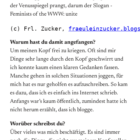
(c) Frl. Zucker, 
fraeuleinzucker.blog
Warum hast du damit angefangen?
Um meinen Kopf frei zu kriegen. Oft sind mir
Dinge sehr lange durch den Kopf geschwirrt und
ich konnte kaum einen klaren Gedanken fassen.
Manche gehen in solchen Situationen joggen, für
mich hat es nur geholfen es aufzuschreiben. So kam
es dazu, dass ich es einfach ins Internet schrieb.
Anfangs war’s kaum öffentlich, zumindest hatte ich
nicht herum erzählt, dass ich blogge.
Worüber schreibst du?
Über vieles was mich beschäftigt. Es sind immer