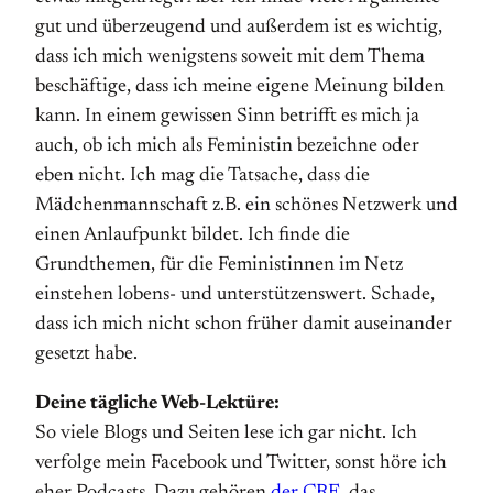
gut und überzeugend und außerdem ist es wichtig,
dass ich mich wenigstens soweit mit dem Thema
beschäftige, dass ich meine eigene Meinung bilden
kann. In einem gewissen Sinn betrifft es mich ja
auch, ob ich mich als Feministin bezeichne oder
eben nicht. Ich mag die Tatsache, dass die
Mädchenmannschaft z.B. ein schönes Netzwerk und
einen Anlaufpunkt bildet. Ich finde die
Grundthemen, für die Feministinnen im Netz
einstehen lobens- und unterstützenswert. Schade,
dass ich mich nicht schon früher damit auseinander
gesetzt habe.
Deine tägliche Web-Lektüre:
So viele Blogs und Seiten lese ich gar nicht. Ich
verfolge mein Facebook und Twitter, sonst höre ich