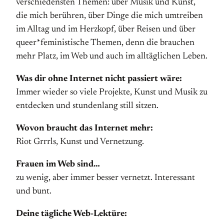
verschiedensten Themen: über Musik und Kunst,
die mich berühren, über Dinge die mich umtreiben
im Alltag und im Herzkopf, über Reisen und über
queer*feministische Themen, denn die brauchen
mehr Platz, im Web und auch im alltäglichen Leben.
Was dir ohne Internet nicht passiert wäre:
Immer wieder so viele Projekte, Kunst und Musik zu
entdecken und stundenlang still sitzen.
Wovon braucht das Internet mehr:
Riot Grrrls, Kunst und Vernetzung.
Frauen im Web sind…
zu wenig, aber immer besser vernetzt. Interessant
und bunt.
Deine tägliche Web-Lektüre: