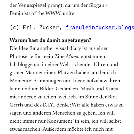
(c) Frl. Zucker, 
fraeuleinzucker.blog
Warum hast du damit angefangen?
Die Idee für another visual diary ist aus einer
Photoserie für mein Zine
Momo
entstanden.
Ich blogge um in einer Welt tickender Uhren und
grauer Männer einen Platz zu haben, an dem ich
Momente, Stimmungen und Ideen aufzubewahren
kann und um Bilder, Gedanken, Musik und Kunst
mit anderen zu teilen, weil ich, im Sinne der Riot
Grrrls und des D.I.Y., denke: Wir alle haben etwas zu
sagen und anderen Menschen zu geben. Ich will
nicht immer nur Konsument*in sein, ich will selbst
etwas machen. Außerdem möchte ich mich mit