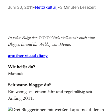
Juni 30, 2011
•
Netz(kultur)
•
3 Minuten Lesezeit
In jeder Folge der WWW Girls stellen wir euch eine
Bloggerin und ihr Weblog vor. Heute:
another visual diary
Wie heißt du?
Manouk.
Seit wann bloggst du?
Ein wenig seit einem Jahr und regelmäßig seit
Anfang 2011.