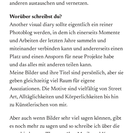
anderen austauschen und vernetzen.
Worüber schreibst du?
Another visual diary sollte eigentlich ein reiner
Photoblog werden, in dem ich einerseits Momente
und Arbeiten der letzten Jahre sammeln und
miteinander verbinden kann und andererseits einen
Platz und einen Ansporn für neue Projekte habe
und das alles mit anderen teilen kann.
Meine Bilder und ihre Titel sind persönlich, aber sie
geben gleichzeitig viel Raum für eigene
Assoziationen. Die Motive sind vielfältig von Street
Art, Alltäglichkeiten und Körperlichkeiten bis hin
zu Künstlerischen von mir.
Aber auch wenn Bilder sehr viel sagen können, gibt
es noch mehr zu sagen und so schreibe ich über die