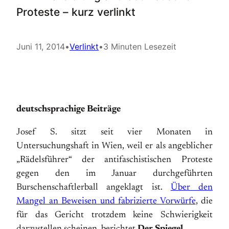
Proteste – kurz verlinkt
Juni 11, 2014
•
Verlinkt
•
3 Minuten Lesezeit
deutschsprachige Beiträge
Josef S. sitzt seit vier Monaten in
Untersuchungshaft in Wien, weil er als angeblicher
„Rädelsführer“ der antifaschistischen Proteste
gegen den im Januar durchgeführten
Burschenschaftlerball angeklagt ist.
Über den
Mangel an Beweisen und fabrizierte Vorwürfe
, die
für das Gericht trotzdem keine Schwierigkeit