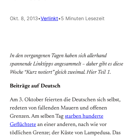
Okt. 8, 2013
•
Verlinkt
•
5 Minuten Lesezeit
In den vergangenen Tagen haben sich allerhand
spannende Linktipps angesammelt – daher gibt es diese
Woche “Kurz notiert” gleich zweimal. Hier Teil 1.
Beiträge auf Deutsch
Am 3. Oktober feierten die Deutschen sich selbst,
redeten von fallenden Mauern und offenen
Grenzen. Am selben Tag
starben hunderte
Geflüchtete
an einer anderen, nach wie vor
tödlichen Grenze; der Küste von Lampedusa. Das