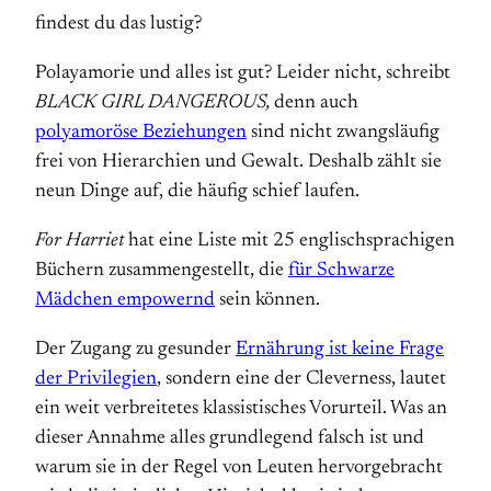
findest du das lustig?
Polayamorie und alles ist gut? Leider nicht, schreibt
BLACK GIRL DANGEROUS,
denn auch
polyamoröse Beziehungen
sind nicht zwangsläufig
frei von Hierarchien und Gewalt. Deshalb zählt sie
neun Dinge auf, die häufig schief laufen.
For Harriet
hat eine Liste mit 25 englischsprachigen
Büchern zusammengestellt, die
für Schwarze
Mädchen empowernd
sein können.
Der Zugang zu gesunder
Ernährung ist keine Frage
der Privilegien
, sondern eine der Cleverness, lautet
ein weit verbreitetes klassistisches Vorurteil. Was an
dieser Annahme alles grundlegend falsch ist und
warum sie in der Regel von Leuten hervorgebracht