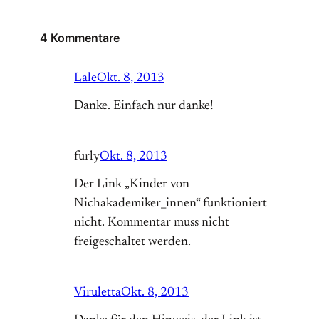
4 Kommentare
Lale
Okt. 8, 2013
Danke. Einfach nur danke!
furly
Okt. 8, 2013
Der Link „Kinder von
Nichakademiker_innen“ funktioniert
nicht. Kommentar muss nicht
freigeschaltet werden.
Viruletta
Okt. 8, 2013