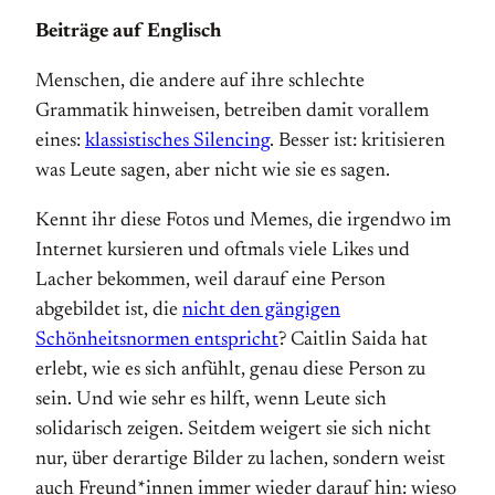
Beiträge auf Englisch
Menschen, die andere auf ihre schlechte
Grammatik hinweisen, betreiben damit vorallem
eines:
klassistisches Silencing
. Besser ist: kritisieren
was Leute sagen, aber nicht wie sie es sagen.
Kennt ihr diese Fotos und Memes, die irgendwo im
Internet kursieren und oftmals viele Likes und
Lacher bekommen, weil darauf eine Person
abgebildet ist, die
nicht den gängigen
Schönheitsnormen entspricht
? Caitlin Saida hat
erlebt, wie es sich anfühlt, genau diese Person zu
sein. Und wie sehr es hilft, wenn Leute sich
solidarisch zeigen. Seitdem weigert sie sich nicht
nur, über derartige Bilder zu lachen, sondern weist
auch Freund*innen immer wieder darauf hin: wieso