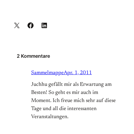
2 Kommentare
Sammelmappe
Apr. 1, 2011
Juchhu gefällt mir als Erwartung am
Besten! So geht es mir auch im
Moment. Ich freue mich sehr auf diese
Tage und all die interessanten
Veranstaltungen.