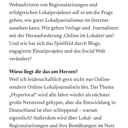
Webauftritten von Regionalzeitungen und
erfolgreichen Lokalprojekten soll es um die Frage
gehen, wie guter Lokaljournalismus im Internet
aussehen kann. Wie gehen Verlage und Journalisten
mit der Heraus­forderung ‚Online im Lokalen‘ um?
Und wie hat sich das Spielfeld durch Blogs,
engagierte Einzelprojekte und das Social Web
verändert?
Wieso liegt dir das am Herzen?
Weil ich leidenschaftlich gern nicht nur Online-
sondern Online-Lokaljournalistin bin. Das Thema
„Hyperlocal“ wird alle Jahre wieder als nächster
große Netztrend ge­hypet, aber die Entwicklung in
Deutschland ist eher schleppend – warum
eigentlich? Außerdem wird über Lokal- und
Regionalzeitungen und ihre Bemühungen im Netz