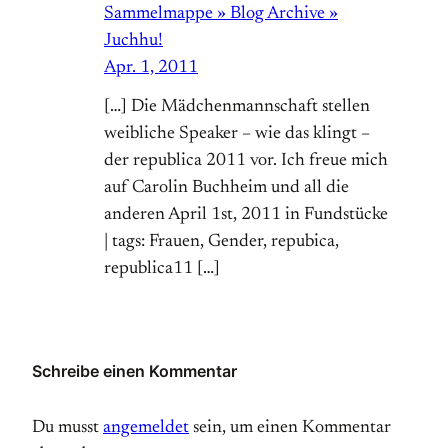
Sammelmappe » Blog Archive »
Juchhu!
Apr. 1, 2011
[…] Die Mädchenmannschaft stellen
weibliche Speaker – wie das klingt –
der republica 2011 vor. Ich freue mich
auf Carolin Buchheim und all die
anderen April 1st, 2011 in Fundstücke
| tags: Frauen, Gender, repubica,
republica11 […]
Schreibe einen Kommentar
Du musst
angemeldet
sein, um einen Kommentar