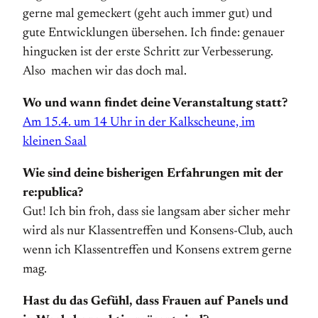
gerne mal gemeckert (geht auch immer gut) und
gute Entwicklungen übersehen. Ich finde: genauer
hingucken ist der erste Schritt zur Verbesserung.
Also machen wir das doch mal.
Wo und wann findet deine Veranstaltung statt?
Am 15.4. um 14 Uhr in der Kalkscheune, im
kleinen Saal
Wie sind deine bisherigen Erfahrungen mit der
re:publica?
Gut! Ich bin froh, dass sie langsam aber sicher mehr
wird als nur Klassentreffen und Konsens-Club, auch
wenn ich Klassentreffen und Konsens extrem gerne
mag.
Hast du das Gefühl, dass Frauen auf Panels und