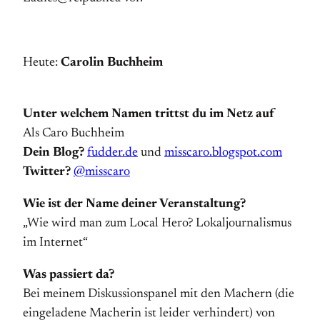
Heute:
Carolin Buchheim
Unter welchem Namen trittst du im Netz auf
Als Caro Buchheim
Dein Blog?
fudder.de
und
misscaro.blogspot.com
Twitter?
@misscaro
Wie ist der Name deiner Veranstaltung?
„Wie wird man zum Local Hero? Lokaljournalismus
im Internet“
Was passiert da?
Bei meinem Diskussionspanel mit den Machern (die
eingeladene Macherin ist leider verhindert) von