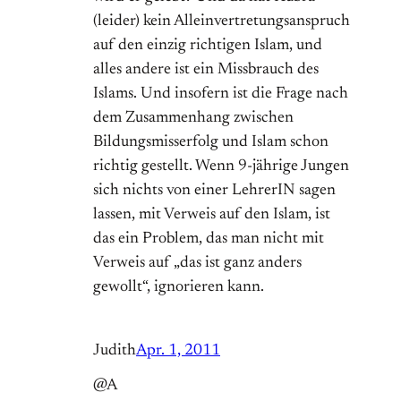
(leider) kein Alleinvertretungsanspruch
auf den einzig richtigen Islam, und
alles andere ist ein Missbrauch des
Islams. Und insofern ist die Frage nach
dem Zusammenhang zwischen
Bildungsmisserfolg und Islam schon
richtig gestellt. Wenn 9-jährige Jungen
sich nichts von einer LehrerIN sagen
lassen, mit Verweis auf den Islam, ist
das ein Problem, das man nicht mit
Verweis auf „das ist ganz anders
gewollt“, ignorieren kann.
Judith
Apr. 1, 2011
@A