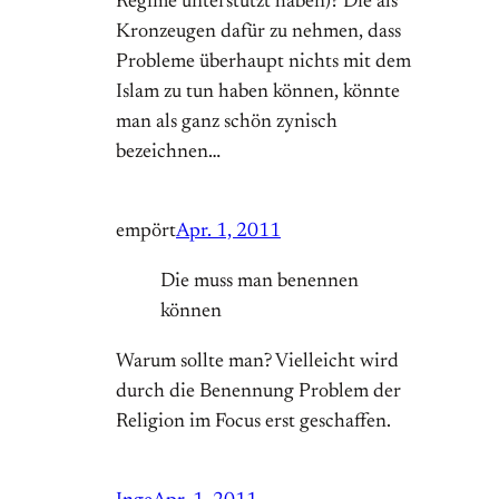
Regime unterstützt haben)? Die als
Kronzeugen dafür zu nehmen, dass
Probleme überhaupt nichts mit dem
Islam zu tun haben können, könnte
man als ganz schön zynisch
bezeichnen…
empört
Apr. 1, 2011
Die muss man benennen
können
Warum sollte man? Vielleicht wird
durch die Benennung Problem der
Religion im Focus erst geschaffen.