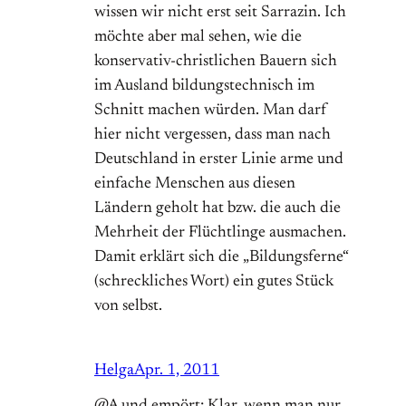
wissen wir nicht erst seit Sarrazin. Ich
möchte aber mal sehen, wie die
konservativ-christlichen Bauern sich
im Ausland bildungstechnisch im
Schnitt machen würden. Man darf
hier nicht vergessen, dass man nach
Deutschland in erster Linie arme und
einfache Menschen aus diesen
Ländern geholt hat bzw. die auch die
Mehrheit der Flüchtlinge ausmachen.
Damit erklärt sich die „Bildungsferne“
(schreckliches Wort) ein gutes Stück
von selbst.
Helga
Apr. 1, 2011