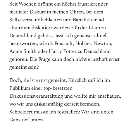
Seit Wochen dröhnt ein höchst frustrierender
medialer Diskurs in meinen Ohren, bei dem
Selbstverständlichkeiten und Banalitäten ad
absurdum diskutiert werden. Ob der Islam zu
Deutschland gehört, lässt sich genauso schnell
beantworten, wie ob Foucault, Hobbes, Newton,
Adam Smith oder Harry Potter zu Deutschland
gehören. Die Frage kann doch nicht ernsthaft ernst
gemeint sein?
Doch, sie ist ernst gemeint. Kürzlich saß ich im
Publikum einer top-besetzten
Diskussionsveranstaltung und wollte mir anschauen,
wo wir uns diskursmäßig der­zeit befinden.
Schockiert musste ich feststellen: Wir sind unten.
Ganz tief unten.