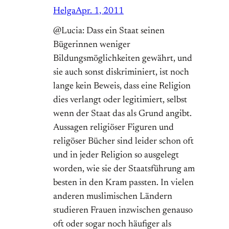
Helga
Apr. 1, 2011
@Lucia: Dass ein Staat seinen
Bügerinnen weniger
Bildungsmöglichkeiten gewährt, und
sie auch sonst diskriminiert, ist noch
lange kein Beweis, dass eine Religion
dies verlangt oder legitimiert, selbst
wenn der Staat das als Grund angibt.
Aussagen religiöser Figuren und
religöser Bücher sind leider schon oft
und in jeder Religion so ausgelegt
worden, wie sie der Staatsführung am
besten in den Kram passten. In vielen
anderen muslimischen Ländern
studieren Frauen inzwischen genauso
oft oder sogar noch häufiger als