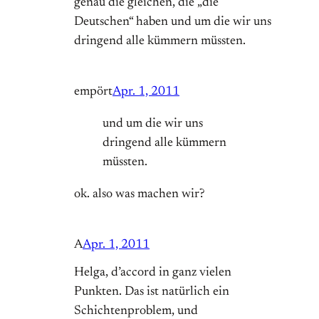
genau die gleichen, die „die
Deutschen“ haben und um die wir uns
dringend alle kümmern müssten.
empört
Apr. 1, 2011
und um die wir uns
dringend alle kümmern
müssten.
ok. also was machen wir?
A
Apr. 1, 2011
Helga, d’accord in ganz vielen
Punkten. Das ist natürlich ein
Schichtenproblem, und