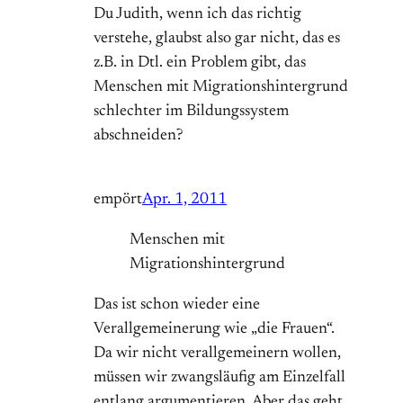
Du Judith, wenn ich das richtig
verstehe, glaubst also gar nicht, das es
z.B. in Dtl. ein Problem gibt, das
Menschen mit Migrationshintergrund
schlechter im Bildungssystem
abschneiden?
empört
Apr. 1, 2011
Menschen mit
Migrationshintergrund
Das ist schon wieder eine
Verallgemeinerung wie „die Frauen“.
Da wir nicht verallgemeinern wollen,
müssen wir zwangsläufig am Einzelfall
entlang argumentieren. Aber das geht