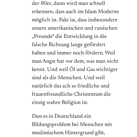
der 80er, dann wird man schnell
erkennen, dass auch im Islam Moderne
möglich ist. Fakt ist, dass insbesondere
unsere amerikanischen und russischen
„Freunde“ die Entwicklung in die
falsche Richtung lange gefördert
haben und immer noch fördern. Weil
man Angst hat vor dem, was man nicht
kennt. Und weil Öl und Gas wichtiger
sind als die Menschen. Und weil
natürlich das ach so friedliche und
frauenfreundliche Christentum die
einzig wahre Religion ist.
Dass es in Deutschland ein
Bildungsproblem bei Menschen mit
muslimischem Hintergrund gibt,