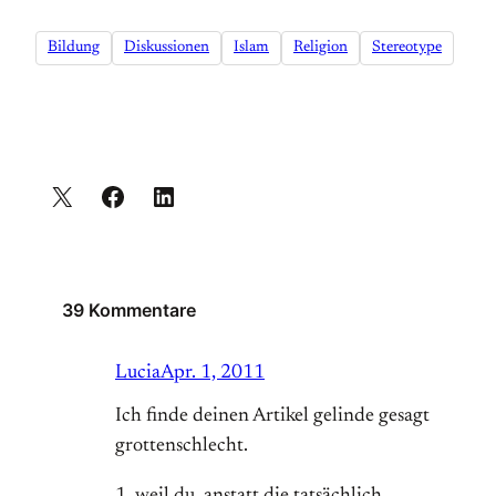
Bildung
Diskussionen
Islam
Religion
Stereotype
39 Kommentare
Lucia
Apr. 1, 2011
Ich finde deinen Artikel gelinde gesagt
grottenschlecht.