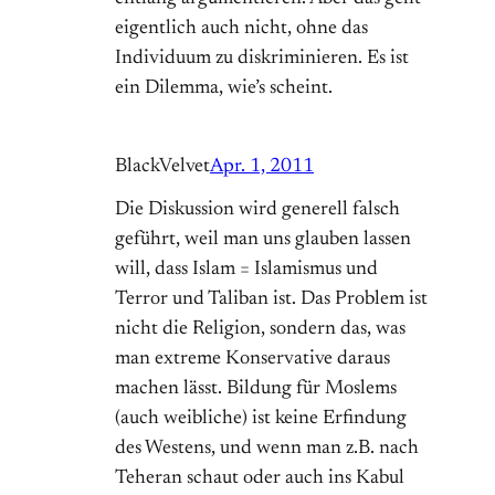
eigentlich auch nicht, ohne das
Individuum zu diskriminieren. Es ist
ein Dilemma, wie’s scheint.
BlackVelvet
Apr. 1, 2011
Die Diskussion wird generell falsch
geführt, weil man uns glauben lassen
will, dass Islam = Islamismus und
Terror und Taliban ist. Das Problem ist
nicht die Religion, sondern das, was
man extreme Konservative daraus
machen lässt. Bildung für Moslems
(auch weibliche) ist keine Erfindung
des Westens, und wenn man z.B. nach
Teheran schaut oder auch ins Kabul