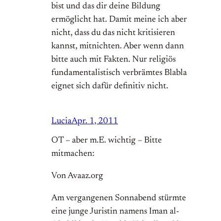
bist und das dir deine Bildung
ermöglicht hat. Damit meine ich aber
nicht, dass du das nicht kritisieren
kannst, mitnichten. Aber wenn dann
bitte auch mit Fakten. Nur religiös
fundamentalistisch verbrämtes Blabla
eignet sich dafür definitiv nicht.
Lucia
Apr. 1, 2011
OT – aber m.E. wichtig – Bitte
mitmachen:
Von Avaaz.org
Am vergangenen Sonnabend stürmte
eine junge Juristin namens Iman al-