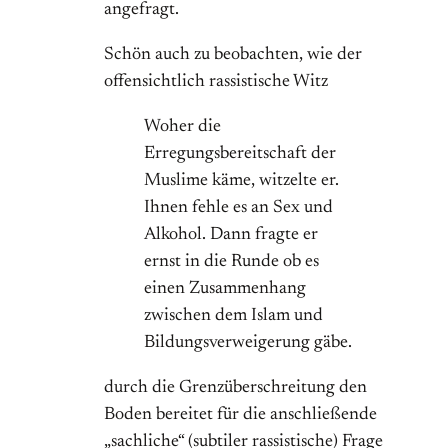
angefragt.
Schön auch zu beobachten, wie der
offensichtlich rassistische Witz
Woher die
Erregungsbereitschaft der
Muslime käme, witzelte er.
Ihnen fehle es an Sex und
Alkohol. Dann fragte er
ernst in die Runde ob es
einen Zusammenhang
zwischen dem Islam und
Bildungsverweigerung gäbe.
durch die Grenzüberschreitung den
Boden bereitet für die anschließende
„sachliche“ (subtiler rassistische) Frage