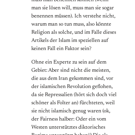
muss man benennen können (wenn
man sie lösen will, muss man sie sogar
benennen müssen). Ich verstehe nicht,
warum man so tun muss, also könnte
Religion als solche, und im Falle dieses
Artikels der Islam im speziellen auf
keinen Fall ein Faktor sein?
Ohne ein Experte zu sein auf dem
Gebiet: Aber sind nicht die meisten,
die aus dem Iran gekommen sind, vor
der islamischen Revolution geflohen,
da sie Repressalien (hört sich doch viel
schöner als Folter an) fürchteten, weil
sie nicht islamisch genug waren (ok,
der Fairness halber: Oder ein vom
Westen unterstütztes diktorisches