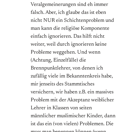
Veralgemeinerungen sind eh immer
falsch. Aber, ich glaube das ist eben
nicht NUR ein Schichtenproblem und
man kann die religiöse Komponente
einfach ignorieren. Das hilft nicht
weiter, weil durch ignorieren keine
Probleme weggehen. Und wenn
(Achtung, Einzelfälle) die
Brennpunktlehrer, von denen ich
zufällig viele im Bekanntenkreis habe,
mir jenseits des Stammtisches
versichern, wir haben z.B. ein massives
Problem mit der Akzeptanz weiblicher
Lehrer in Klassen von seiten
männlicher muslimischer Kinder, dann
ist das ein (von vielen) Problemen. Die