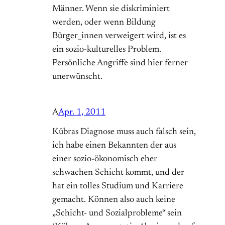
Männer. Wenn sie diskriminiert
werden, oder wenn Bildung
Bürger_innen verweigert wird, ist es
ein sozio-kulturelles Problem.
Persönliche Angriffe sind hier ferner
unerwünscht.
A
Apr. 1, 2011
Kübras Diagnose muss auch falsch sein,
ich habe einen Bekannten der aus
einer sozio-ökonomisch eher
schwachen Schicht kommt, und der
hat ein tolles Studium und Karriere
gemacht. Können also auch keine
„Schicht- und Sozialprobleme“ sein