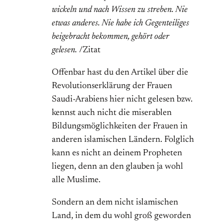
wickeln und nach Wissen zu streben. Nie
etwas anderes. Nie habe ich Gegenteiliges
beigebracht bekommen, gehört oder
gelesen.
/Zitat
Offenbar hast du den Artikel über die
Revolutionserklärung der Frauen
Saudi-Arabiens hier nicht gelesen bzw.
kennst auch nicht die miserablen
Bildungsmöglichkeiten der Frauen in
anderen islamischen Ländern. Folglich
kann es nicht an deinem Propheten
liegen, denn an den glauben ja wohl
alle Muslime.
Sondern an dem nicht islamischen
Land, in dem du wohl groß geworden