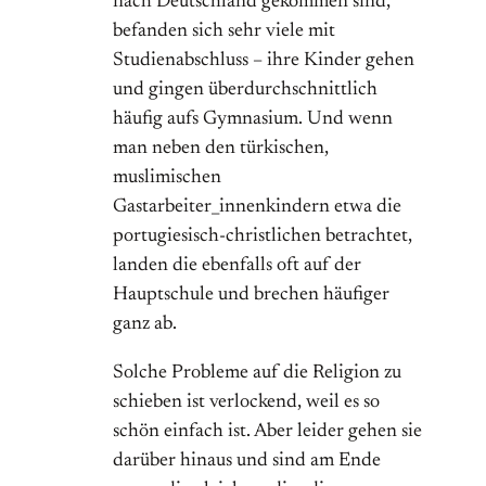
nach Deutschland gekommen sind,
befanden sich sehr viele mit
Studienabschluss – ihre Kinder gehen
und gingen überdurchschnittlich
häufig aufs Gymnasium. Und wenn
man neben den türkischen,
muslimischen
Gastarbeiter_innenkindern etwa die
portugiesisch-christlichen betrachtet,
landen die ebenfalls oft auf der
Hauptschule und brechen häufiger
ganz ab.
Solche Probleme auf die Religion zu
schieben ist verlockend, weil es so
schön einfach ist. Aber leider gehen sie
darüber hinaus und sind am Ende