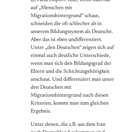
@A und empört: Klar, wenn man nur
auf „Menschen mit
Migrationshintergrund“ schaut,
schneiden die oft schlecher ab in
unserem Bildungssystem als Deutsche.
Aber das ist eben undifferenziert.
Unter „den Deutschen“ zeigen sich auf
einmal auch deutliche Unterschiede,
wenn man sich den Bildungsgrad der
Eltern und die Schichtzugehörigkeit
anschaut. Und differenziert man unter
den Deutschen mit
Migrationshintergrund nach diesen
Kriterien, kommt man zum gleichen
Ergebnis.
Unter denen, die z.B. aus dem Iran