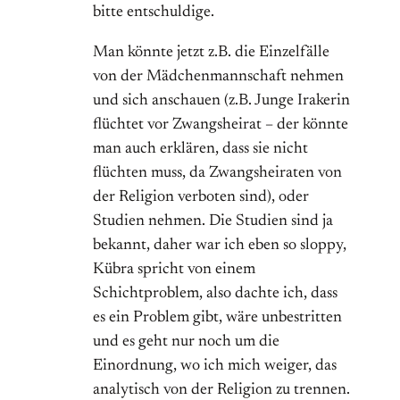
bitte entschuldige.
Man könnte jetzt z.B. die Einzelfälle
von der Mädchenmannschaft nehmen
und sich anschauen (z.B. Junge Irakerin
flüchtet vor Zwangsheirat – der könnte
man auch erklären, dass sie nicht
flüchten muss, da Zwangsheiraten von
der Religion verboten sind), oder
Studien nehmen. Die Studien sind ja
bekannt, daher war ich eben so sloppy,
Kübra spricht von einem
Schichtproblem, also dachte ich, dass
es ein Problem gibt, wäre unbestritten
und es geht nur noch um die
Einordnung, wo ich mich weiger, das
analytisch von der Religion zu trennen.