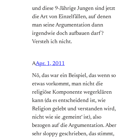
und diese 9-Jährige Jungen sind jetzt
die Art von Einzelfällen, auf denen
man seine Argumentation dann
irgendwie doch aufbauen darf?
Versteh ich nicht.
A
Apr. 1, 2011
Nö, das war ein Beispiel, das wenn so
etwas vorkommt, man nicht die
religiöse Komponente wegerklären
kann (da es entscheidend ist, wie
Religion gelebt und verstanden wird,
nicht wie sie ‚gemeint‘ ist), also
bezogen auf die Argumentation. Aber
sehr sloppy geschrieben, das stimmt,