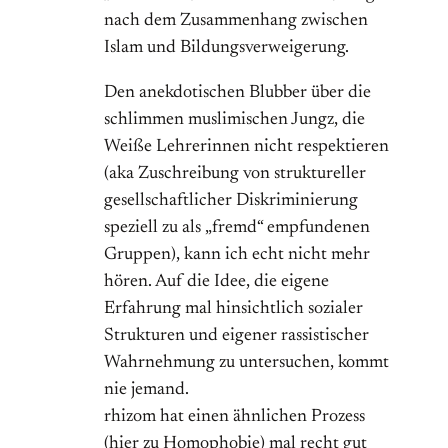
nach dem Zusammenhang zwischen
Islam und Bildungsverweigerung.
Den anekdotischen Blubber über die
schlimmen muslimischen Jungz, die
Weiße Lehrerinnen nicht respektieren
(aka Zuschreibung von struktureller
gesellschaftlicher Diskriminierung
speziell zu als „fremd“ empfundenen
Gruppen), kann ich echt nicht mehr
hören. Auf die Idee, die eigene
Erfahrung mal hinsichtlich sozialer
Strukturen und eigener rassistischer
Wahrnehmung zu untersuchen, kommt
nie jemand.
rhizom hat einen ähnlichen Prozess
(hier zu Homophobie) mal recht gut