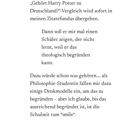
„Gehört Harry Potter zu
Deutschland?“-Vergleich wird sofort in
meinen Zitatefundus übergehen.
Dann soll er mir mal einen
Schüler zeigen, der nicht
lernt, weil er das
theologisch begründen
kann.
Dazu würde schon was gehören…. als
Philosophie-Studentin fallen mir dazu
einige Denkmodelle ein, um das zu
begründen – aber ich glaube, bis das
ausreichend begründet ist, ist die
Schulzeit rum *smile*.